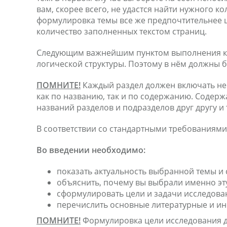
вам, скорее всего, не удастся найти нужного к
формулировка темы все же предпочтительнее ш
количество заполненных текстом страниц.
Следующим важнейшим пунктом выполнения курс
логической структуры. Поэтому в нём должны 
ПОМНИТЕ!
Каждый раздел должен включать не
как по названию, так и по содержанию. Содер
названий разделов и подразделов друг другу и
В соответствии со стандартными требованиями
Во введении необходимо:
показать актуальность выбранной темы и 
объяснить, почему вы выбрали именно эту
сформулировать цели и задачи исследова
перечислить основные литературные и и
ПОМНИТЕ!
Формулировка цели исследования до