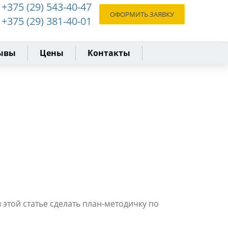
+375 (29) 543-40-47
ОФОРМИТЬ ЗАЯВКУ
+375 (29) 381-40-01
ывы
Цены
Контакты
 этой статье сделать план-методичку по