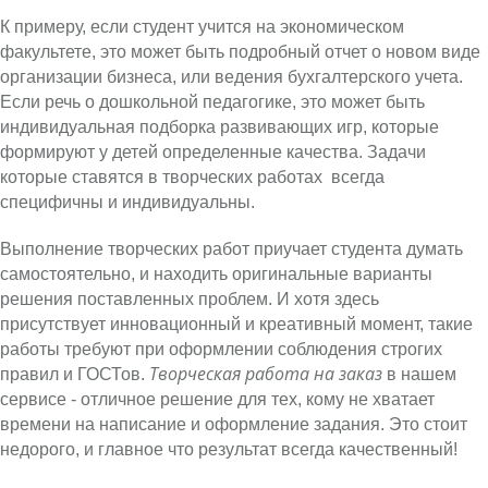
К примеру, если студент учится на экономическом
факультете, это может быть подробный отчет о новом виде
организации бизнеса, или ведения бухгалтерского учета.
Если речь о дошкольной педагогике, это может быть
индивидуальная подборка развивающих игр, которые
формируют у детей определенные качества. Задачи
которые ставятся в творческих работах всегда
специфичны и индивидуальны.
Выполнение творческих работ приучает студента думать
самостоятельно, и находить оригинальные варианты
решения поставленных проблем. И хотя здесь
присутствует инновационный и креативный момент, такие
работы требуют при оформлении соблюдения строгих
Творческая работа на заказ
правил и ГОСТов.
в нашем
сервисе - отличное решение для тех, кому не хватает
времени на написание и оформление задания. Это стоит
недорого, и главное что результат всегда качественный!