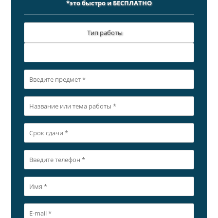
*это быстро и БЕСПЛАТНО
Тип работы