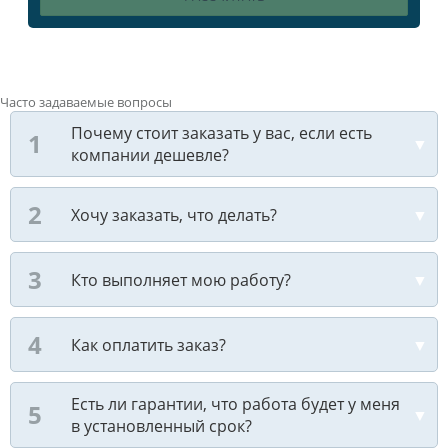
Часто задаваемые вопросы
Почему стоит заказать у вас, если есть
компании дешевле?
Хочу заказать, что делать?
Кто выполняет мою работу?
Как оплатить заказ?
Есть ли гарантии, что работа будет у меня
в установленный срок?