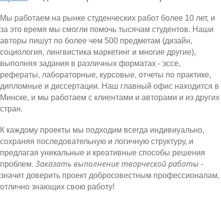
Мы работаем на рынке студенческих работ более 10 лет, и
за это время мы смогли помочь тысячам студентов. Наши
авторы пишут по более чем 500 предметам (дизайн,
социология, лингвистика маркетинг и многие другие),
выполняя задания в различных форматах - эссе,
рефераты, лабораторные, курсовые, отчеты по практике,
дипломные и диссертации. Наш главный офис находится в
Минске, и мы работаем с клиентами и авторами и из других
стран.
К каждому проекты мы подходим всегда индивиуально,
сохраняя последовательную и логичную структуру, и
предлагая уникальные и креативные способы решения
Заказать выполнение творческой работы
проблем.
-
значит доверить проект добросовестным профессионалам,
отлично знающих свою работу!