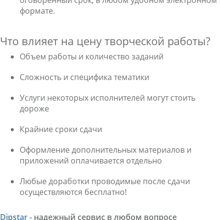
оговоренный срок, в любом удобном электронном
формате.
Что влияет на цену творческой работы?
Объем работы и количество заданий
Сложность и специфика тематики
Услуги некоторых исполнителей могут стоить
дороже
Крайние сроки сдачи
Оформление дополнительных материалов и
приложений оплачивается отдельно
Любые доработки проводимые после сдачи
осуществляются бесплатно!
Dipstar
- надежный сервис в любом вопросе