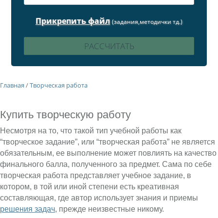
Прикрепить файл
(задания,методички тд.)
Главная
/
Творческая работа
Купить творческую работу
Несмотря на то, что такой тип учебной работы как
“творческое задание”, или “творческая работа” не является
обязательным, ее выполнение может повлиять на качество
финального балла, полученного за предмет. Сама по себе
творческая работа представляет учебное задание, в
котором, в той или иной степени есть креативная
составляющая, где автор использует знания и приемы
решения задач
, прежде неизвестные никому.