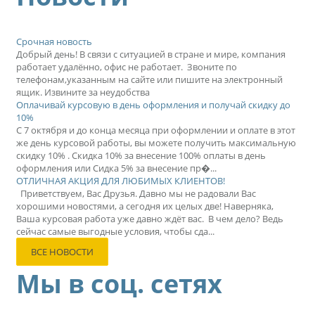
Срочная новость
Добрый день! В связи с ситуацией в стране и мире, компания
работает удалённо, офис не работает. Звоните по
телефонам,указанным на сайте или пишите на электронный
ящик. Извините за неудобства
Оплачивай курсовую в день оформления и получай скидку до
10%
С 7 октября и до конца месяца при оформлении и оплате в этот
же день курсовой работы, вы можете получить максимальную
скидку 10% . Скидка 10% за внесение 100% оплаты в день
оформления или Сидка 5% за внесение пр�...
ОТЛИЧНАЯ АКЦИЯ ДЛЯ ЛЮБИМЫХ КЛИЕНТОВ!
Приветствуем, Вас Друзья. Давно мы не радовали Вас
хорошими новостями, а сегодня их целых две! Наверняка,
Ваша курсовая работа уже давно ждёт вас. В чем дело? Ведь
сейчас самые выгодные условия, чтобы сда...
ВСЕ НОВОСТИ
Мы в соц. сетях