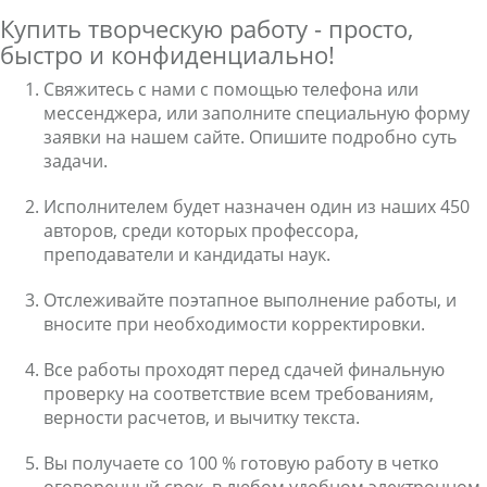
Купить творческую работу - просто,
быстро и конфиденциально!
Свяжитесь с нами с помощью телефона или
мессенджера, или заполните специальную форму
заявки на нашем сайте. Опишите подробно суть
задачи.
Исполнителем будет назначен один из наших 450
авторов, среди которых профессора,
преподаватели и кандидаты наук.
Отслеживайте поэтапное выполнение работы, и
вносите при необходимости корректировки.
Все работы проходят перед сдачей финальную
проверку на соответствие всем требованиям,
верности расчетов, и вычитку текста.
Вы получаете со 100 % готовую работу в четко