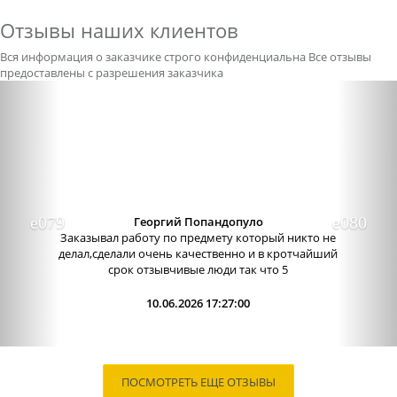
Отзывы наших клиентов
Вся информация о заказчике строго конфиденциальна
Все отзывы
предоставлены с разрешения заказчика
Previous
Nex
Георгий Попандопуло
Заказывал работу по предмету который никто не
делал,сделали очень качественно и в кротчайший
срок отзывчивые люди так что 5
10.06.2026 17:27:00
ПОСМОТРЕТЬ ЕЩЕ ОТЗЫВЫ