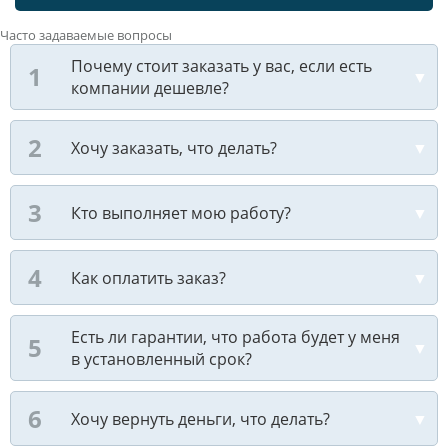
Часто задаваемые вопросы
Почему стоит заказать у вас, если есть
компании дешевле?
Хочу заказать, что делать?
Кто выполняет мою работу?
Как оплатить заказ?
Есть ли гарантии, что работа будет у меня
в установленный срок?
Хочу вернуть деньги, что делать?