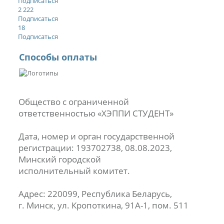
Подписаться
2 222
Подписаться
18
Подписаться
Способы оплаты
Общество с ограниченной
ответственностью «ХЭППИ СТУДЕНТ»
Дата, номер и орган государственной
регистрации: 193702738, 08.08.2023,
Минский городской
исполнительный комитет.
Адрес: 220099, Республика Беларусь,
г. Минск, ул. Кропоткина, 91А-1, пом. 511