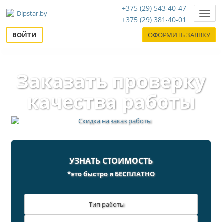
+375 (29) 543-40-47
Нави
+375 (29) 381-40-01
ВОЙТИ
ОФОРМИТЬ ЗАЯВКУ
Заказать проверку
качества работы
УЗНАТЬ СТОИМОСТЬ
*это быстро и БЕСПЛАТНО
Тип работы