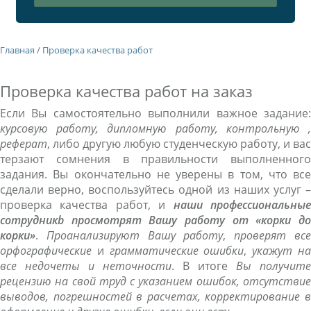
Главная
/
Проверка качества работ
Проверка качества работ на заказ
Если Вы самостоятельно выполнили важное задание:
курсовую работу, дипломную работу, контрольную ,
реферат
, либо другую любую студенческую работу, и вас
терзают сомнения в правильности выполненного
задания. Вы окончательно не уверены в том, что все
сделали верно, воспользуйтесь одной из наших услуг –
проверка качества работ, и
наши профессиональны
сотрудникb просмотрят Вашу работу от «корки до
корки»
.
Проанализируют Вашу работу
,
проверят вс
орфографические
и
грамматические ошибки
,
укажут н
все недочеты и неточности
. В итоге
Вы получите
рецензию на свой труд с указанием ошибок, отсутствие
выводов, погрешностей в расчетах, корректирование в