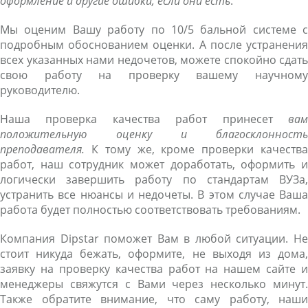
оформление и другие ошибки, если они есть
.
Мы оценим Вашу работу по 10/5 бальной системе с
подробным обоснованием оценки. А после устранения
всех указанных нами недочетов, можете спокойно сдать
свою работу на проверку вашему научному
руководителю.
Наша проверка качества работ принесет
вам
положительную оценку и благосклонность
преподавателя.
К тому же, кроме проверки качества
работ, наш сотрудник может доработать, оформить и
логически завершить работу по стандартам ВУЗа,
устранить все нюансы и недочеты. В этом случае Ваша
работа будет полностью соответствовать требованиям.
Компания Dipstar поможет Вам в любой ситуации. Не
стоит никуда бежать, оформите, не выходя из дома,
заявку на проверку качества работ на нашем сайте и
менеджеры свяжутся с Вами через несколько минут.
Также обратите внимание, что саму работу, наши