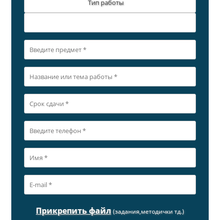
Тип работы
Прикрепить файл
(задания,методички тд.)