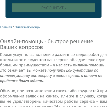
Главная
/
Онлайн-помощь
Онлайн-помощь - быстрое решение
Ваших вопросов
Кроме услуг по выполнению различных видов работ для
школьников и студентов наш сервис обладает еще одни
большим преимуществом –
у нас есть онлайн-помощь.
Это означает, вы можете
получить консультацию по
интересующему вас вопросу в любое время, и
ответ не
придется долго ждать.
Обычно, при возникновении каких-либо трудностей при
оформлении заявок на сайтах, или же в случаях, когда
вы не удовлетворены качеством работы сервиса – вам
приходится ждать минимум 24 часа с момента, когда вы