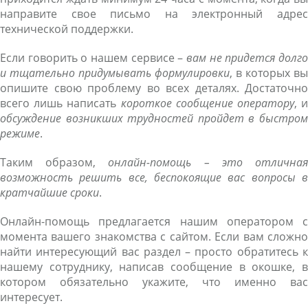
направите свое письмо на электронный адрес
технической поддержки.
Если говорить о нашем сервисе –
вам не придется долго
и тщательно придумывать формулировки
, в которых вы
опишите свою проблему во всех деталях. Достаточно
всего лишь написать
короткое сообщение оператору
, 
обсуждение возникших трудностей пройдет в быстром
режиме
.
Таким образом,
онлайн-помощь – это отлична
возможность решить все, беспокоящие вас вопросы в
кратчайшие сроки
.
Онлайн-помощь предлагается нашим оператором с
момента вашего знакомства с сайтом. Если вам сложно
найти интересующий вас раздел – просто обратитесь к
нашему сотруднику, написав сообщение в окошке, в
котором обязательно укажите, что именно вас
интересует.