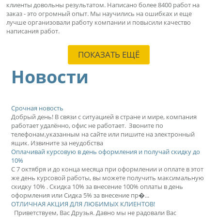
клиенты довольны результатом. Написано более 8400 работ на
заказ - это огромный опыт. Мы научились на ошибках и еще
лучше организовали работу компании и повысили качество
написания работ.
ПОКАЗАТЬ ЕЩЁ
Новости
Срочная новость
Добрый день! В связи с ситуацией в стране и мире, компания
работает удалённо, офис не работает. Звоните по
телефонам,указанным на сайте или пишите на электронный
ящик. Извините за неудобства
Оплачивай курсовую в день оформления и получай скидку до
10%
С 7 октября и до конца месяца при оформлении и оплате в этот
же день курсовой работы, вы можете получить максимальную
скидку 10% . Скидка 10% за внесение 100% оплаты в день
оформления или Сидка 5% за внесение пр�...
ОТЛИЧНАЯ АКЦИЯ ДЛЯ ЛЮБИМЫХ КЛИЕНТОВ!
Приветствуем, Вас Друзья. Давно мы не радовали Вас