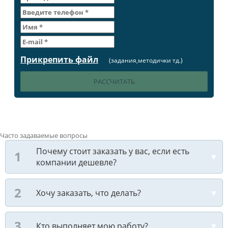
Прикрепить файл
(задания,методички тд.)
Часто задаваемые вопросы
Почему стоит заказать у вас, если есть
компании дешевле?
Хочу заказать, что делать?
Кто выполняет мою работу?