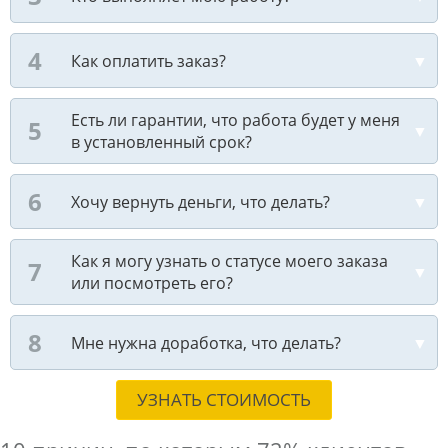
Как оплатить заказ?
Есть ли гарантии, что работа будет у меня
в установленный срок?
Хочу вернуть деньги, что делать?
Как я могу узнать о статусе моего заказа
или посмотреть его?
Мне нужна доработка, что делать?
УЗНАТЬ СТОИМОСТЬ