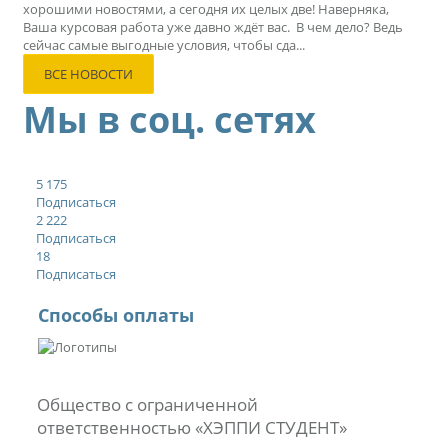
хорошими новостями, а сегодня их целых две! Наверняка,
Ваша курсовая работа уже давно ждёт вас. В чем дело? Ведь
сейчас самые выгодные условия, чтобы сда...
ВСЕ НОВОСТИ
Мы в соц. сетях
5 175
Подписаться
2 222
Подписаться
18
Подписаться
Способы оплаты
Общество с ограниченной
ответственностью «ХЭППИ СТУДЕНТ»