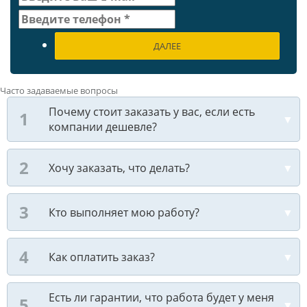
ДАЛЕЕ
Часто задаваемые вопросы
Почему стоит заказать у вас, если есть
компании дешевле?
Хочу заказать, что делать?
Кто выполняет мою работу?
Как оплатить заказ?
Есть ли гарантии, что работа будет у меня