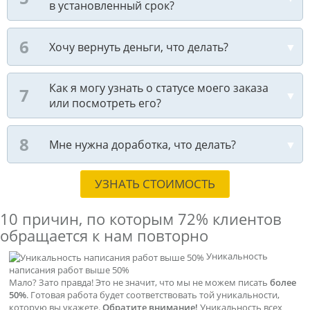
в установленный срок?
Хочу вернуть деньги, что делать?
Как я могу узнать о статусе моего заказа
или посмотреть его?
Мне нужна доработка, что делать?
УЗНАТЬ СТОИМОСТЬ
10 причин, по которым
72% клиентов
обращается к нам повторно
Уникальность
написания работ выше 50%
Мало? Зато правда! Это не значит, что мы не можем писать
более
50%
. Готовая работа будет соответствовать той уникальности,
которую вы укажете.
Обратите внимание!
Уникальность всех