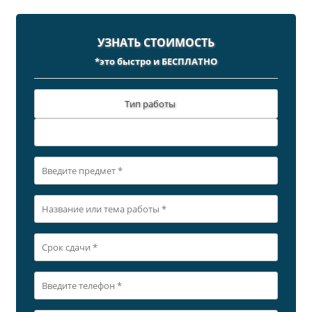
УЗНАТЬ СТОИМОСТЬ
*это быстро и БЕСПЛАТНО
Тип работы