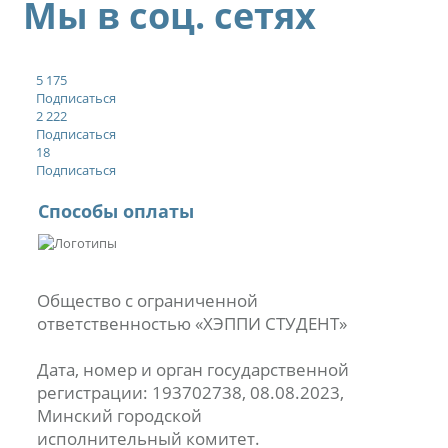
Мы в соц. сетях
5 175
Подписаться
2 222
Подписаться
18
Подписаться
Способы оплаты
Общество с ограниченной
ответственностью «ХЭППИ СТУДЕНТ»
Дата, номер и орган государственной
регистрации: 193702738, 08.08.2023,
Минский городской
исполнительный комитет.