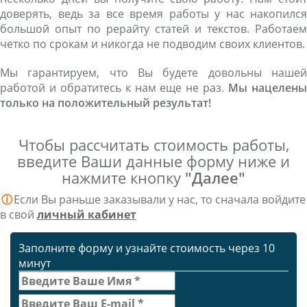
доверять, ведь за все время работы у нас накопился
большой опыт по рерайту статей и текстов. Работаем
четко по срокам и никогда не подводим своих клиентов.
Мы гарантируем, что Вы будете довольны нашей
работой и обратитесь к нам еще не раз.
Мы нацелен
только на положительный результат!
Чтобы рассчитать стоимость работы,
введите Ваши данные форму ниже и
нажмите кнопку
"Далее"
ⓘ
Если Вы раньше заказывали у нас, то сначала войдите
в свой
личный кабинет
Заполните форму и узнайте стоимость через 10
минут