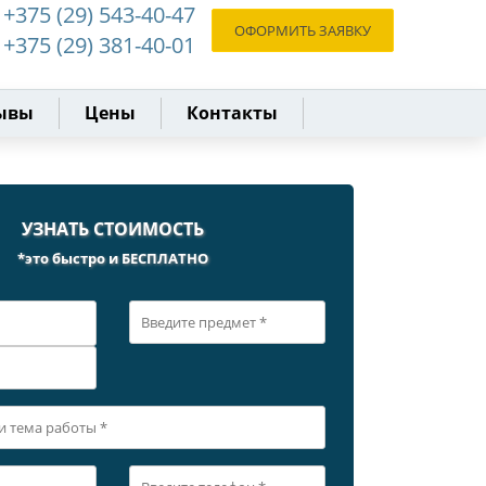
+375 (29) 543-40-47
ОФОРМИТЬ ЗАЯВКУ
+375 (29) 381-40-01
ывы
Цены
Контакты
УЗНАТЬ СТОИМОСТЬ
*это быстро и БЕСПЛАТНО