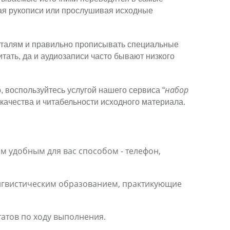
ая рукописи или прослушивая исходные
еталям и правильно прописывать специальные
тать, да и аудиозаписи часто бывают низкого
набор
, воспользуйтесь услугой нашего сервиса “
качества и читабельности исходного материала.
м удобным для вас способом - телефон,
гвистическим образованием, практикующие
татов по ходу выполнения.