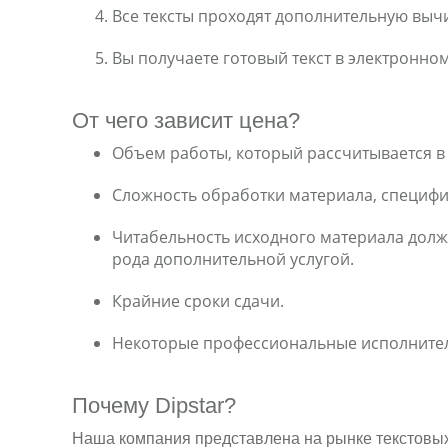
Все тексты проходят дополнительную выч
Вы получаете готовый текст в электронно
От чего зависит цена?
Объем работы, который рассчитывается в 
Сложность обработки материала, специфи
Читабельность исходного материала должн
рода дополнительной услугой.
Крайние сроки сдачи.
Некоторые профессиональные исполнители
Почему Dipstar?
Наша компания представлена на рынке текстовых 