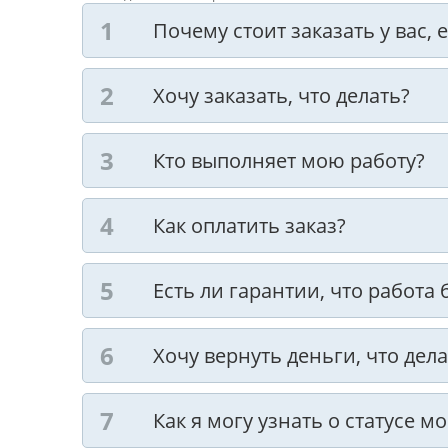
Почему стоит заказать у вас,
Хочу заказать, что делать?
Кто выполняет мою работу?
Как оплатить заказ?
Есть ли гарантии, что работа
Хочу вернуть деньги, что дела
Как я могу узнать о статусе м