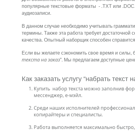
популярные текстовые форматы - .TXT или .DOC.
аудиозаписи.
В данном случае необходимо учитывать граммати
термины. Также эта работа требует достаточной с
качества. Опытный наборщик способен справится 
Если вы желаете сэкономить свое время и силы, 
текста на заказ
”. Мы предлагаем доступные цен
Как заказать услугу “набрать текст 
Купить набор текста можно заполнив фор
мессенджер, е-мэйл.
Среди наших исполнителей профессиона
копирайтеры и специалисты.
Работа выполняется максимально быстро, 