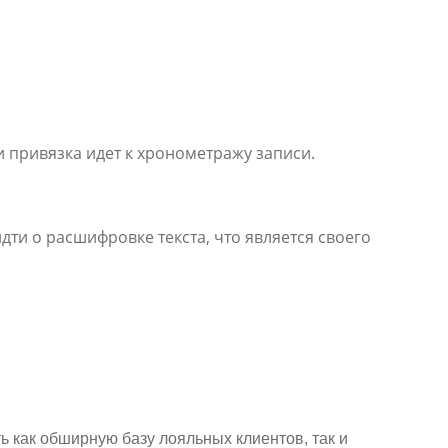
и привязка идет к хронометражу записи.
ти о расшифровке текста, что является своего
ь как обширную базу лояльных клиентов, так и