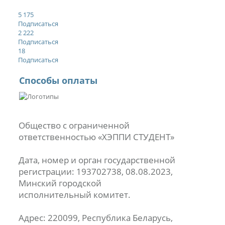
5 175
Подписаться
2 222
Подписаться
18
Подписаться
Способы оплаты
Общество с ограниченной
ответственностью «ХЭППИ СТУДЕНТ»
Дата, номер и орган государственной
регистрации: 193702738, 08.08.2023,
Минский городской
исполнительный комитет.
Адрес: 220099, Республика Беларусь,