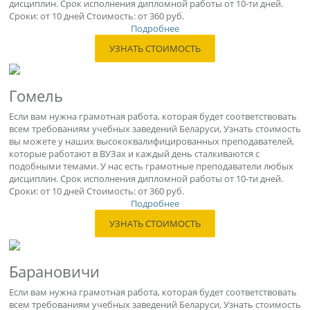
дисциплин. Срок исполнения дипломной работы от 10-ти дней.
Сроки: от 10 дней Стоимость: от 360 руб.
Подробнее
УЗНАТЬ СТОИМОСТЬ
Гомель
Если вам нужна грамотная работа, которая будет соответствовать
всем требованиям учебных заведений Беларуси, Узнать стоимость
вы можете у наших высококвалифицированных преподавателей,
которые работают в ВУЗах и каждый день сталкиваются с
подобными темами. У нас есть грамотные преподаватели любых
дисциплин. Срок исполнения дипломной работы от 10-ти дней.
Сроки: от 10 дней Стоимость: от 360 руб.
Подробнее
УЗНАТЬ СТОИМОСТЬ
Барановичи
Если вам нужна грамотная работа, которая будет соответствовать
всем требованиям учебных заведений Беларуси, Узнать стоимость