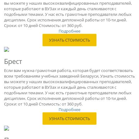
вы можете у наших высококвалифицированных преподавателей,
которые работают в ВУЗах и каждый день сталкиваются с
подобными темами. У нас есть грамотные преподаватели любых
дисциплин. Срок исполнения дипломной работы от 10-ти дней.
Сроки: от 10 дней Стоимость: от 360 руб.
Подробнее
УЗНАТЬ СТОИМОСТЬ
Брест
Если вам нужна грамотная работа, которая будет соответствовать
всем требованиям учебных заведений Беларуси, Узнать стоимость
вы можете у наших высококвалифицированных преподавателей,
которые работают в ВУЗах и каждый день сталкиваются с
подобными темами. У нас есть грамотные преподаватели любых
дисциплин. Срок исполнения дипломной работы от 10-ти дней.
Сроки: от 10 дней Стоимость: от 360 руб.
Подробнее
УЗНАТЬ СТОИМОСТЬ