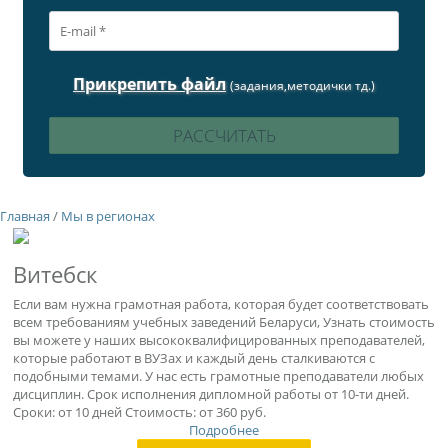
Прикрепить файл
(задания,методички тд.)
Главная
/
Мы в регионах
Витебск
Если вам нужна грамотная работа, которая будет соответствовать
всем требованиям учебных заведений Беларуси, Узнать стоимость
вы можете у наших высококвалифицированных преподавателей,
которые работают в ВУЗах и каждый день сталкиваются с
подобными темами. У нас есть грамотные преподаватели любых
дисциплин. Срок исполнения дипломной работы от 10-ти дней.
Сроки: от 10 дней Стоимость: от 360 руб.
Подробнее