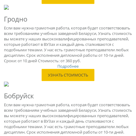
Гродно
Если вам нужна грамотная работа, которая будет соответствовать
всем требованиям учебных заведений Беларуси, Узнать стоимость
вы можете у наших высококвалифицированных преподавателей,
которые работают в ВУЗах и каждый день сталкиваются с
подобными темами. У нас есть грамотные преподаватели любых
дисциплин. Срок исполнения дипломной работы от 10-ти дней.
Сроки: от 10 дней Стоимость: от 360 руб.
Подробнее
УЗНАТЬ СТОИМОСТЬ
Бобруйск
Если вам нужна грамотная работа, которая будет соответствовать
всем требованиям учебных заведений Беларуси, Узнать стоимость
вы можете у наших высококвалифицированных преподавателей,
которые работают в ВУЗах и каждый день сталкиваются с
подобными темами. У нас есть грамотные преподаватели любых
дисциплин. Срок исполнения дипломной работы от 10-ти дней.