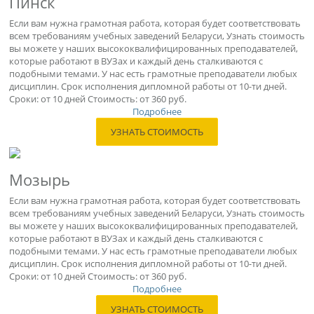
Пинск
Если вам нужна грамотная работа, которая будет соответствовать
всем требованиям учебных заведений Беларуси, Узнать стоимость
вы можете у наших высококвалифицированных преподавателей,
которые работают в ВУЗах и каждый день сталкиваются с
подобными темами. У нас есть грамотные преподаватели любых
дисциплин. Срок исполнения дипломной работы от 10-ти дней.
Сроки: от 10 дней Стоимость: от 360 руб.
Подробнее
УЗНАТЬ СТОИМОСТЬ
Мозырь
Если вам нужна грамотная работа, которая будет соответствовать
всем требованиям учебных заведений Беларуси, Узнать стоимость
вы можете у наших высококвалифицированных преподавателей,
которые работают в ВУЗах и каждый день сталкиваются с
подобными темами. У нас есть грамотные преподаватели любых
дисциплин. Срок исполнения дипломной работы от 10-ти дней.
Сроки: от 10 дней Стоимость: от 360 руб.
Подробнее
УЗНАТЬ СТОИМОСТЬ