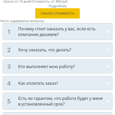
Сроки: от 10 дней Стоимость: от 360 руб.
Подробнее
УЗНАТЬ СТОИМОСТЬ
Часто задаваемые вопросы
Почему стоит заказать у вас, если есть
компании дешевле?
Хочу заказать, что делать?
Кто выполняет мою работу?
Как оплатить заказ?
Есть ли гарантии, что работа будет у меня
в установленный срок?