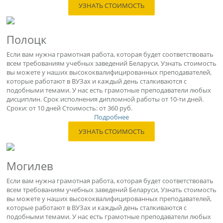
УЗНАТЬ СТОИМОСТЬ
Полоцк
Если вам нужна грамотная работа, которая будет соответствовать
всем требованиям учебных заведений Беларуси, Узнать стоимость
вы можете у наших высококвалифицированных преподавателей,
которые работают в ВУЗах и каждый день сталкиваются с
подобными темами. У нас есть грамотные преподаватели любых
дисциплин. Срок исполнения дипломной работы от 10-ти дней.
Сроки: от 10 дней Стоимость: от 360 руб.
Подробнее
УЗНАТЬ СТОИМОСТЬ
Могилев
Если вам нужна грамотная работа, которая будет соответствовать
всем требованиям учебных заведений Беларуси, Узнать стоимость
вы можете у наших высококвалифицированных преподавателей,
которые работают в ВУЗах и каждый день сталкиваются с
подобными темами. У нас есть грамотные преподаватели любых