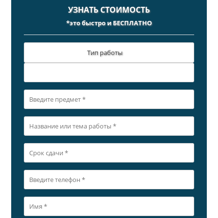
УЗНАТЬ СТОИМОСТЬ
*это быстро и БЕСПЛАТНО
Тип работы