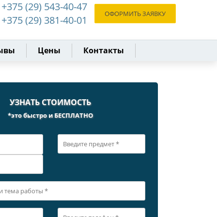
+375 (29) 543-40-47
ОФОРМИТЬ ЗАЯВКУ
+375 (29) 381-40-01
ывы
Цены
Контакты
УЗНАТЬ СТОИМОСТЬ
*это быстро и БЕСПЛАТНО