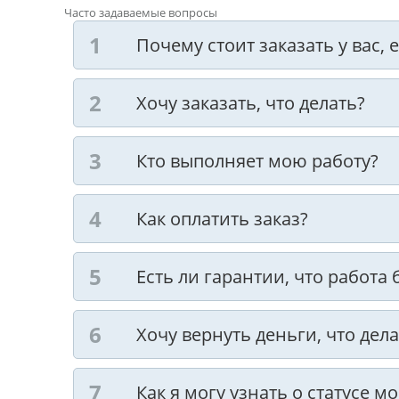
Часто задаваемые вопросы
Почему стоит заказать у вас,
Хочу заказать, что делать?
Кто выполняет мою работу?
Как оплатить заказ?
Есть ли гарантии, что работа
Хочу вернуть деньги, что дела
Как я могу узнать о статусе м