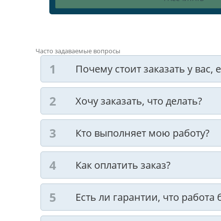
Часто задаваемые вопросы
Почему стоит заказать у вас,
Хочу заказать, что делать?
Кто выполняет мою работу?
Как оплатить заказ?
Есть ли гарантии, что работа