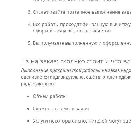
Отслеживайте поэтапное выполнение зад
Все работы проходят финальную вычиткуу
оформления и верность расчетов.
Вы получаете выполненную и оформленну
Пз на заказ: сколько стоит и что в
Выполнение практической работы
на заказ нед
оценивается индивидуально, ещё на этапе подачи 
ряда факторов:
Объем работы
Сложность темы и задач
Услуги некоторых исполнителей могут оц