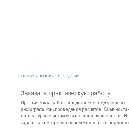
Главная
/
Практическое задание
Заказать практическую работу
Практическая работа представляет вид учебного з
инфографикой, проведения расчетов. Обычно, та
литературные источники и проверочные тесты. Не
задача рассмотрения определенного эксперимент