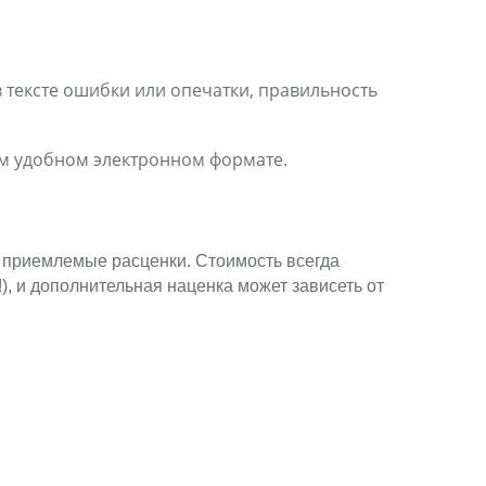
 тексте ошибки или опечатки, правильность
ом удобном электронном формате.
е приемлемые расценки. Стоимость всегда
), и дополнительная наценка может зависеть от