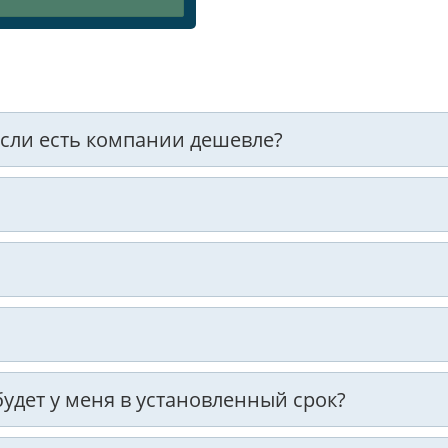
 если есть компании дешевле?
 будет у меня в установленный срок?