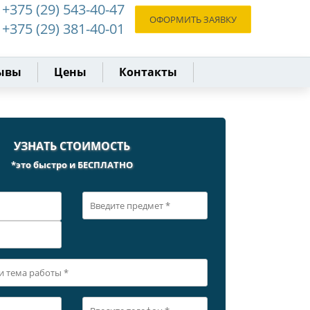
+375 (29) 543-40-47
ОФОРМИТЬ ЗАЯВКУ
+375 (29) 381-40-01
ывы
Цены
Контакты
УЗНАТЬ СТОИМОСТЬ
*это быстро и БЕСПЛАТНО