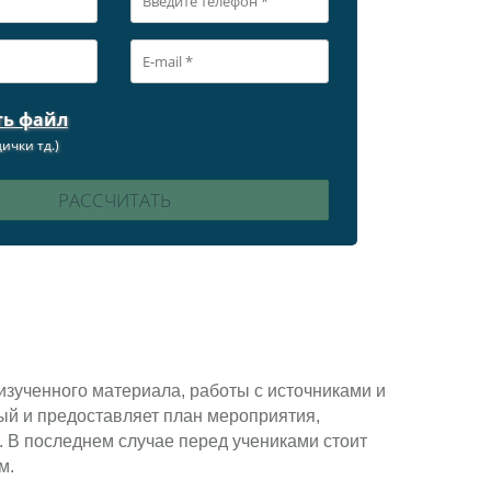
ть файл
ички тд.)
изученного материала, работы с источниками и
ый и предоставляет план мероприятия,
. В последнем случае перед учениками стоит
ам.