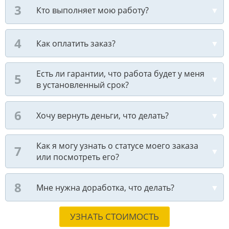
Кто выполняет мою работу?
Как оплатить заказ?
Есть ли гарантии, что работа будет у меня
в установленный срок?
Хочу вернуть деньги, что делать?
Как я могу узнать о статусе моего заказа
или посмотреть его?
Мне нужна доработка, что делать?
УЗНАТЬ СТОИМОСТЬ