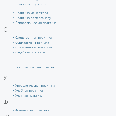
• Практика в турфирме
• Практика менеджера
• Практика по персоналу
• Психологическая практика
С
• Следственная практика
• Социальная практика
• Строительная практика
• Судебная практика
Т
• Технологическая практика
У
• Управленческая практика
• Учебная практика
• Учетная практика
Ф
• Финансовая практика