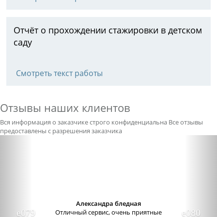
Отчёт о прохождении стажировки в детском
саду
Смотреть текст работы
Отзывы наших клиентов
Вся информация о заказчике строго конфиденциальна
Все отзывы
предоставлены с разрешения заказчика
Previous
Nex
Александра бледная
Отличный сервис, очень приятные