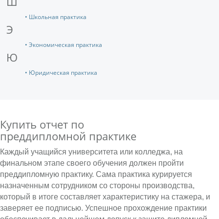
Ш
• Школьная практика
Э
• Экономическая практика
Ю
• Юридическая практика
Купить отчет по
преддипломной практике
Каждый учащийся университета или колледжа, на
финальном этапе своего обучения должен пройти
преддипломную практику. Сама практика курируется
назначенным сотрудником со стороны производства,
который в итоге составляет характеристику на стажера, и
заверяет ее подписью. Успешное прохождение практики