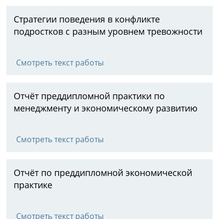
Стратегии поведения в конфликте
подростков с разным уровнем тревожности
Смотреть текст работы
Отчёт преддипломной практики по
менеджменту и экономическому развитию
Смотреть текст работы
Отчёт по преддипломной экономической
практике
Смотреть текст работы