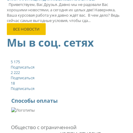
Приветствуем, Вас Друзья. Давно мы не радовали Вас
хорошими новостями, а сегодня их целых две! Наверняка,
Ваша курсовая работа уже давно ждёт вас. В чем дело? Ведь
сейчас самые выгодные условия, чтобы сда...
ВСЕ НОВОСТИ
Мы в соц. сетях
5 175
Подписаться
2 222
Подписаться
18
Подписаться
Способы оплаты
Общество с ограниченной