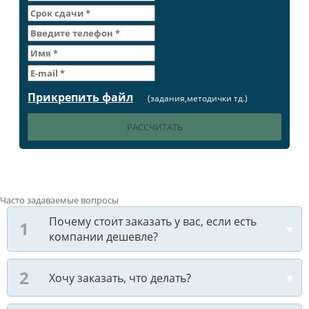
Прикрепить файл
(задания,методички тд.)
Часто задаваемые вопросы
Почему стоит заказать у вас, если есть
компании дешевле?
Хочу заказать, что делать?