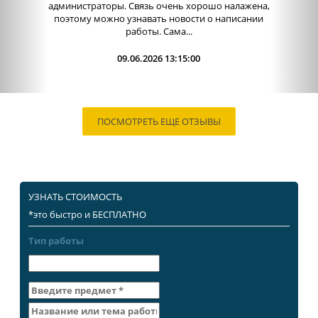
администраторы. Связь очень хорошо налажена,
поэтому можно узнавать новости о написании
работы. Сама...
09.06.2026 13:15:00
ПОСМОТРЕТЬ ЕЩЕ ОТЗЫВЫ
УЗНАТЬ СТОИМОСТЬ
*это быстро и БЕСПЛАТНО
Тип работы