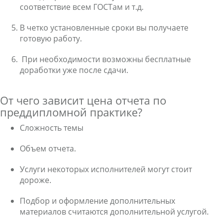
соответствие всем ГОСТам и т.д.
В четко установленные сроки вы получаете
готовую работу.
При необходимости возможны бесплатные
доработки уже после сдачи.
От чего зависит цена отчета по
преддипломной практике?
Сложность темы
Объем отчета.
Услуги некоторых исполнителей могут стоит
дороже.
Подбор и оформление дополнительных
материалов считаются дополнительной услугой.