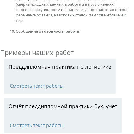
(сверка исходных данных в работе и в приложениях,
проверка актуальности используемых при расчетах ставок
рефинансирования, налоговых ставок, темпов инфляции и
т.д.)
Сообщение
о готовности работы
Примеры наших работ
Преддипломная практика по логистике
Смотреть текст работы
Отчёт преддипломной практики бух. учёт
Смотреть текст работы