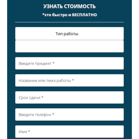
УЗНАТЬ СТОИМОСТЬ
*это быстро и БЕСПЛАТНО
Тип работы