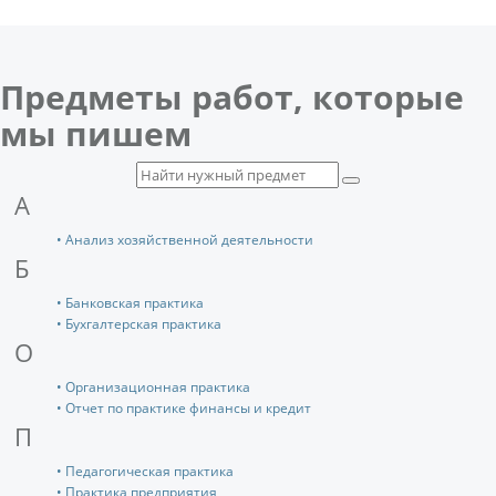
Предметы работ, которые
мы пишем
А
• Анализ хозяйственной деятельности
Б
• Банковская практика
• Бухгалтерская практика
О
• Организационная практика
• Отчет по практике финансы и кредит
П
• Педагогическая практика
• Практика предприятия