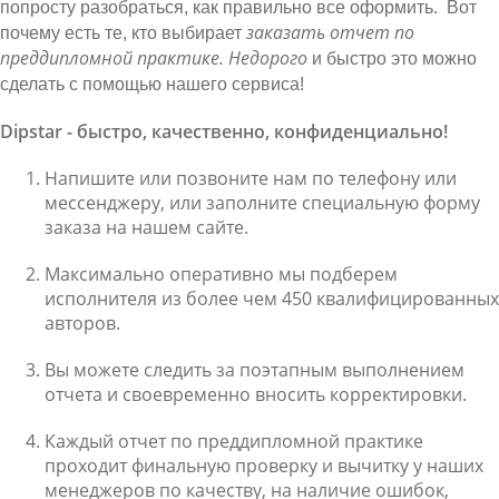
попросту разобраться, как правильно все оформить. Вот
заказать отчет по
почему есть те, кто выбирает
преддипломной практике. Недорого
и быстро это можно
сделать с помощью нашего сервиса!
Dipstar - быстро, качественно, конфиденциально!
Напишите или позвоните нам по телефону или
мессенджеру, или заполните специальную форму
заказа на нашем сайте.
Максимально оперативно мы подберем
исполнителя из более чем 450 квалифицированных
авторов.
Вы можете следить за поэтапным выполнением
отчета и своевременно вносить корректировки.
Каждый отчет по преддипломной практике
проходит финальную проверку и вычитку у наших
менеджеров по качеству, на наличие ошибок,