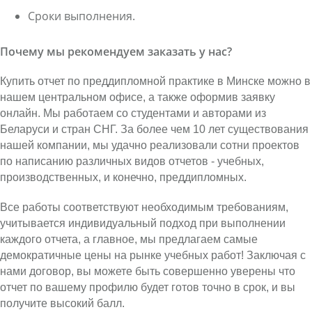
Сроки выполнения.
Почему мы рекомендуем заказать у нас?
Купить отчет по преддипломной практике в Минске можно в
нашем центральном офисе, а также оформив заявку
онлайн. Мы работаем со студентами и авторами из
Беларуси и стран СНГ. За более чем 10 лет существования
нашей компании, мы удачно реализовали сотни проектов
по написанию различных видов отчетов - учебных,
производственных, и конечно, преддипломных.
Все работы соответствуют необходимым требованиям,
учитывается индивидуальный подход при выполнении
каждого отчета, а главное, мы предлагаем самые
демократичные цены на рынке учебных работ! Заключая с
нами договор, вы можете быть совершенно уверены что
отчет по вашему профилю будет готов точно в срок, и вы
получите высокий балл.