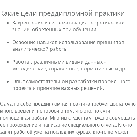
Какие цели преддипломной практики
Закрепление и систематизация теоретических
знаний, обретенных при обучении.
Освоение навыков использования принципов
аналитической работы.
Работа с различными видами данных -
методические, справочные, нормативные и др.
Опыт самостоятельной разработки профильного
проекта и принятие важных решений.
Сама по себе преддипломная практика требует достаточно
много времени, не говоря о том, что это, по сути
полноценная работа. Многим студентам трудно совмещать
ее прохождение и написание специального отчета. Кто-то
занят работой уже на последних курсах, кто-то не может