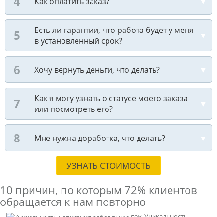
Как оплатить заказ?
Есть ли гарантии, что работа будет у меня
в установленный срок?
Хочу вернуть деньги, что делать?
Как я могу узнать о статусе моего заказа
или посмотреть его?
Мне нужна доработка, что делать?
УЗНАТЬ СТОИМОСТЬ
10 причин, по которым
72% клиентов
обращается к нам повторно
Уникальность