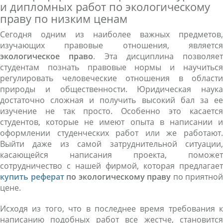
и дипломных работ по экологическому
праву по низким ценам
Сегодня одним из наиболее важных предметов,
изучающих правовые отношения, является
экологическое право
. Эта дисциплина позволяет
студентам познать правовые нормы и научиться
регулировать человеческие отношения в области
природы и общественности. Юридическая наука
достаточно сложная и получить высокий бал за ее
изучение не так просто. Особенно это касается
студентов, которые не имеют опыта в написании и
оформлении студенческих работ или же работают.
Выйти даже из самой затруднительной ситуации,
касающейся написания проекта, поможет
сотрудничество с нашей фирмой, которая предлагает
купить реферат
по
экологическому праву
по приятной
цене.
Исходя из того, что в последнее время требования к
написанию подобных работ все жестче, становится