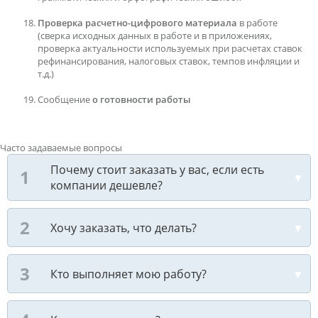
Проверка расчетно-цифрового материала
в работе
(сверка исходных данных в работе и в приложениях,
проверка актуальности используемых при расчетах ставок
рефинансирования, налоговых ставок, темпов инфляции и
т.д.)
Сообщение
о готовности работы
Часто задаваемые вопросы
Почему стоит заказать у вас, если есть
компании дешевле?
Хочу заказать, что делать?
Кто выполняет мою работу?