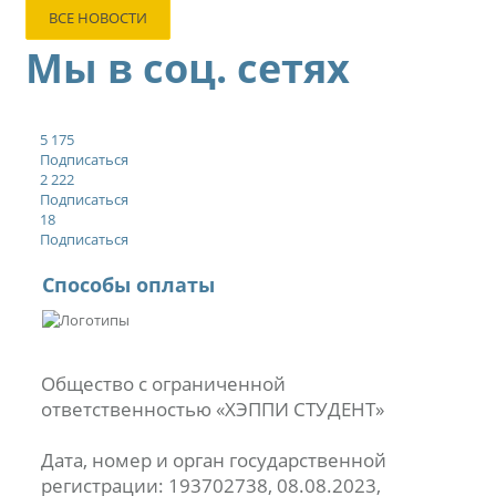
ВСЕ НОВОСТИ
Мы в соц. сетях
5 175
Подписаться
2 222
Подписаться
18
Подписаться
Способы оплаты
Общество с ограниченной
ответственностью «ХЭППИ СТУДЕНТ»
Дата, номер и орган государственной
регистрации: 193702738, 08.08.2023,