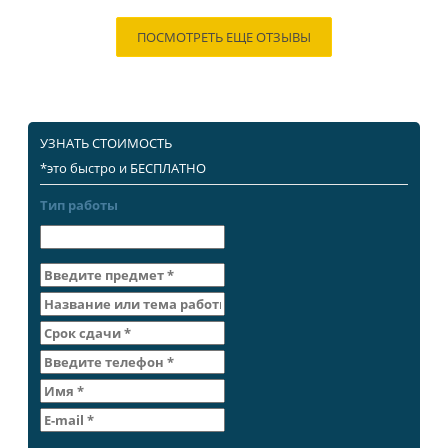
ПОСМОТРЕТЬ ЕЩЕ ОТЗЫВЫ
УЗНАТЬ СТОИМОСТЬ
*это быстро и БЕСПЛАТНО
Тип работы