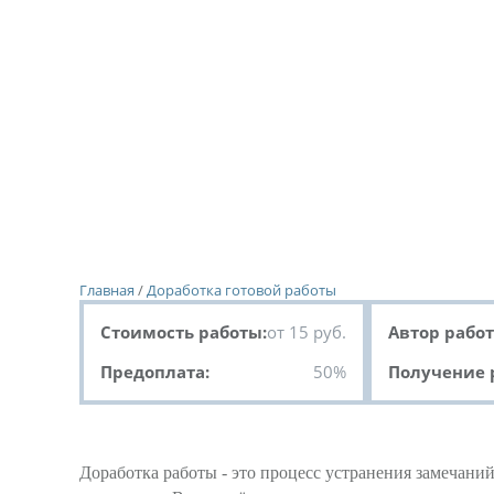
Главная
/
Доработка готовой работы
Стоимость работы:
от 15 руб.
Автор работ
Предоплата:
50%
Получение 
Доработка работы - это процесс устранения замечан