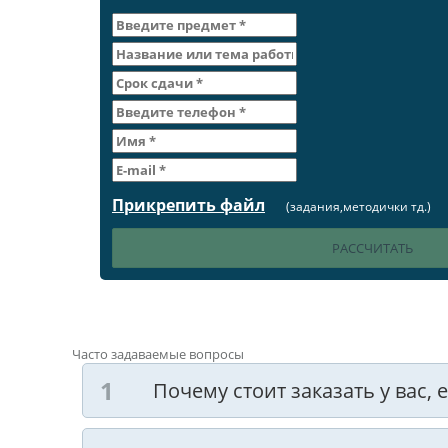
Прикрепить файл
(задания,методички тд.)
Часто задаваемые вопросы
Почему стоит заказать у вас,