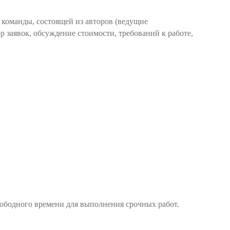
команды, состоящей из авторов (ведущие
р заявок, обсуждение стоимости, требований к работе,
свободного времени для выполнения срочных работ.