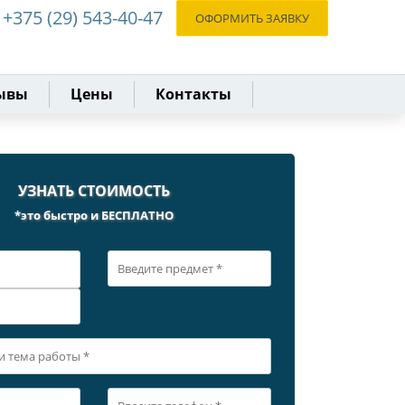
+375 (29) 543-40-47
ОФОРМИТЬ ЗАЯВКУ
ывы
Цены
Контакты
УЗНАТЬ СТОИМОСТЬ
*это быстро и БЕСПЛАТНО