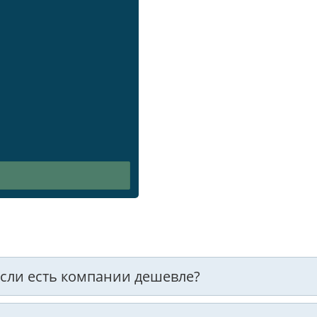
 если есть компании дешевле?