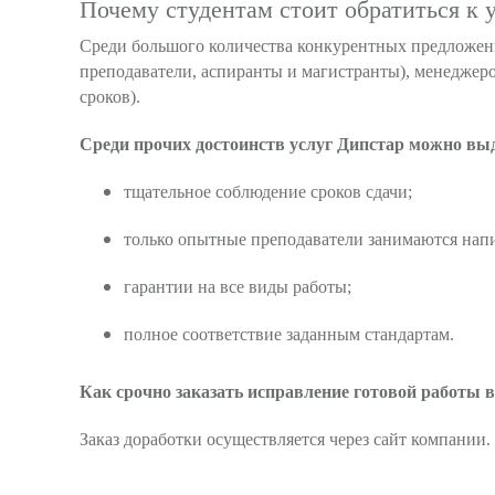
Почему студентам стоит обратиться к
Среди большого количества конкурентных предложе
преподаватели, аспиранты и магистранты), менеджеров
сроков).
Среди прочих достоинств услуг
Дипстар
можно выд
тщательное соблюдение сроков сдачи;
только опытные преподаватели занимаются нап
гарантии на все виды работы;
полное соответствие заданным стандартам.
Как срочно заказать исправление готовой работы 
Заказ доработки осуществляется через сайт компании