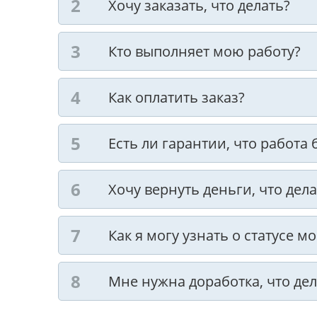
Хочу заказать, что делать?
Кто выполняет мою работу?
Как оплатить заказ?
Есть ли гарантии, что работа
Хочу вернуть деньги, что дела
Как я могу узнать о статусе м
Мне нужна доработка, что дел