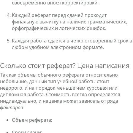
своевременно внося корректировки.
Каждый реферат перед сдачей проходит
финальную вычитку на наличие грамматических,
орфографических и логических ошибок.
Каждая работа сдается в четко оговоренный срок в
любом удобном электронном формате.
Сколько стоит реферат? Цена написания
Так как объемы обычного реферата относительно
небольшие, данный тип учебной работы стоит
недорого, и на порядок меньше чем курсовая или
дипломная работа. Стоимость всегда определяется
индивидуально, и наценка может зависеть от ряда
факторов:
Объем реферата;
Сроки сдачи;