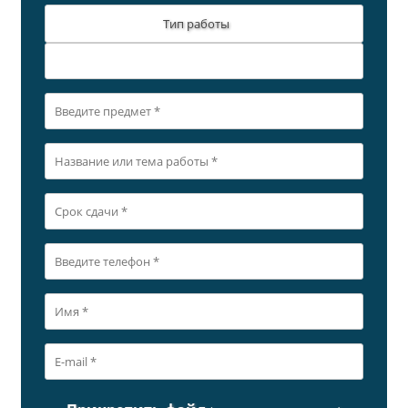
Тип работы