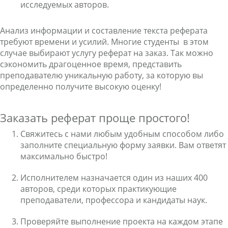
исследуемых авторов.
Анализ информации и составление текста реферата
требуют времени и усилий. Многие студенты в этом
случае выбирают услугу
реферат на заказ
. Так можно
сэкономить драгоценное время, представить
преподавателю уникальную работу, за которую вы
определенно получите высокую оценку!
Заказать реферат проще простого!
Свяжитесь с нами любым удобным способом либо
заполните специальную форму заявки. Вам ответят
максимально быстро!
Исполнителем назначается один из наших 400
авторов, среди которых практикующие
преподаватели, профессора и кандидаты наук.
Проверяйте выполнение проекта на каждом этапе