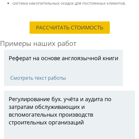
система накопительных скидок для постоянных клиентов.
РАССЧИТАТЬ СТОИМОСТЬ
Примеры наших работ
Реферат на основе англоязычной книги
Смотреть текст работы
Регулирование бух. учёта и аудита по
затратам обслуживающих и
вспомогательных производств
строительных организаций