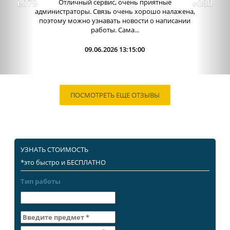
Отличный сервис, очень приятные
администраторы. Связь очень хорошо налажена,
поэтому можно узнавать новости о написании
работы. Сама...
09.06.2026 13:15:00
ПОСМОТРЕТЬ ЕЩЕ ОТЗЫВЫ
УЗНАТЬ СТОИМОСТЬ
*это быстро и БЕСПЛАТНО
Тип работы