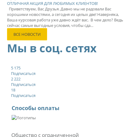
ОТЛИЧНАЯ АКЦИЯ ДЛЯ ЛЮБИМЫХ КЛИЕНТОВ!
Приветствуем, Вас Друзья. Давно мы не радовали Вас
хорошими новостями, а сегодня их целых две! Наверняка,
Ваша курсовая работа уже давно ждёт вас. В чем дело? Ведь
сейчас самые выгодные условия, чтобы сда...
ВСЕ НОВОСТИ
Мы в соц. сетях
5 175
Подписаться
2 222
Подписаться
18
Подписаться
Способы оплаты
Общество с ограниченной