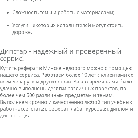
Сложность темы и работы с материалами;
Услуги некоторых исполнителей могут стоить
дороже.
Дипстар - надежный и проверенный
сервис!
Купить реферат в Минске недорого
можно с помощью
нашего сервиса. Работаем более 10 лет с клиентами со
всей Беларуси и других стран. За это время нами было
удачно выполнены десятки различных проектов, по
более чем 500 различным предметам и темам.
Выполняем срочно и качественно любой тип учебных
работ - эссе, статья, реферат, лаба, курсовая, диплом и
диссертация.