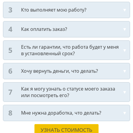
Кто выполняет мою работу?
Как оплатить заказ?
Есть ли гарантии, что работа будет у меня
в установленный срок?
Хочу вернуть деньги, что делать?
Как я могу узнать о статусе моего заказа
или посмотреть его?
Мне нужна доработка, что делать?
УЗНАТЬ СТОИМОСТЬ