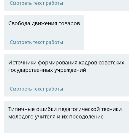
Смотреть текст работы
Свобода движения товаров
Смотреть текст работы
Источники формирования кадров советских
государственных учреждений
Смотреть текст работы
Типичные ошибки педагогической техники
молодого учителя и их преодоление