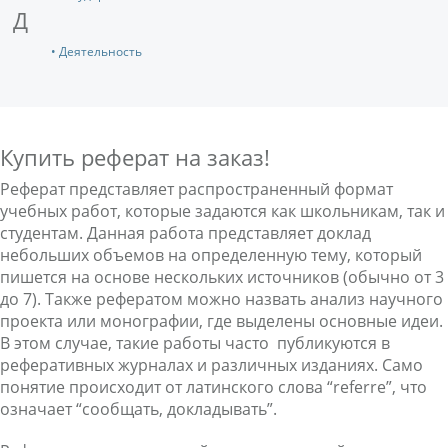
Д
• Деятельность
Купить реферат на заказ!
Реферат представляет распространенный формат
учебных работ, которые задаются как школьникам, так и
студентам. Данная работа представляет доклад
небольших объемов на определенную тему, который
пишется на основе нескольких источников (обычно от 3
до 7). Также рефератом можно назвать анализ научного
проекта или монографии, где выделены основные идеи.
В этом случае, такие работы часто публикуются в
реферативных журналах и различных изданиях. Само
понятие происходит от латинского слова “referre”, что
означает “сообщать, докладывать”.