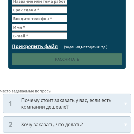
Прикрепить файл
(задания,методички тд.)
Часто задаваемые вопросы
Почему стоит заказать у вас, если есть
компании дешевле?
Хочу заказать, что делать?