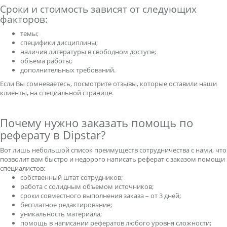
Сроки и стоимость зависят от следующих
факторов:
темы;
специфики дисциплины;
наличия литературы в свободном доступе;
объема работы;
дополнительных требований.
Если Вы сомневаетесь, посмотрите отзывы, которые оставили наши
клиенты, на специальной странице.
Почему нужно заказать помощь по
реферату в Dipstar?
Вот лишь небольшой список преимуществ сотрудничества с нами, что
позволит вам быстро и недорого написать реферат с заказом помощи
специалистов:
собственный штат сотрудников;
работа с солидным объемом источников;
сроки совместного выполнения заказа – от 3 дней;
бесплатное редактирование;
уникальность материала;
помощь в написании рефератов любого уровня сложности;