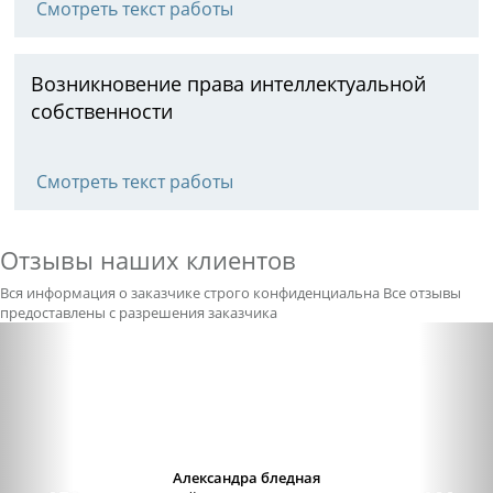
Смотреть текст работы
Возникновение права интеллектуальной
собственности
Смотреть текст работы
Отзывы наших клиентов
Вся информация о заказчике строго конфиденциальна
Все отзывы
предоставлены с разрешения заказчика
Previous
Nex
Александра бледная