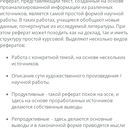
Реферат, представляющий текст, созданный на основе
проанализированной информации из различных
источников, является самой простой формой научной
работы. В таких работах, учащиеся обобщают новые
данные, почерпнутые из исследуемой литературы. При
этом реферат может походить как на доклад, так и иметь
структуру простой курсовой. Выделяют несколько видов
рефератов:
Работа с конкретной темой, на основе нескольких
источников.
Описание сути художественного произведения /
научной работы.
Продуктивные - такой реферат похож на эссе, и
здесь на основе проработанных источников
делаются собственные выводы.
Репродуктивные - здесь делаются основные
выводы и в лаконичной форме приводятся мысли