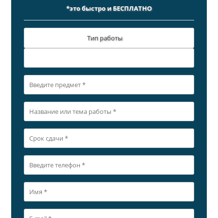
*это быстро и БЕСПЛАТНО
Тип работы