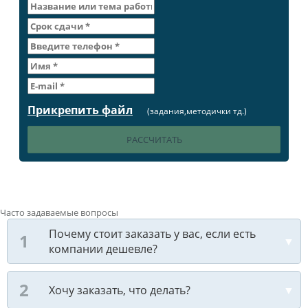
Прикрепить файл
(задания,методички тд.)
Часто задаваемые вопросы
Почему стоит заказать у вас, если есть
компании дешевле?
Хочу заказать, что делать?