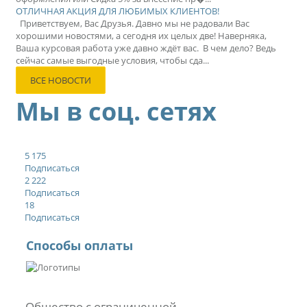
ОТЛИЧНАЯ АКЦИЯ ДЛЯ ЛЮБИМЫХ КЛИЕНТОВ!
Приветствуем, Вас Друзья. Давно мы не радовали Вас
хорошими новостями, а сегодня их целых две! Наверняка,
Ваша курсовая работа уже давно ждёт вас. В чем дело? Ведь
сейчас самые выгодные условия, чтобы сда...
ВСЕ НОВОСТИ
Мы в соц. сетях
5 175
Подписаться
2 222
Подписаться
18
Подписаться
Способы оплаты
Общество с ограниченной