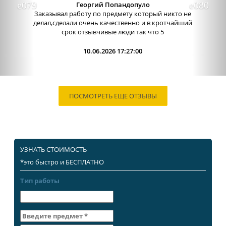
Георгий Попандопуло
Заказывал работу по предмету который никто не
делал,сделали очень качественно и в кротчайший
срок отзывчивые люди так что 5
10.06.2026 17:27:00
ПОСМОТРЕТЬ ЕЩЕ ОТЗЫВЫ
УЗНАТЬ СТОИМОСТЬ
*это быстро и БЕСПЛАТНО
Тип работы