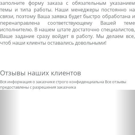
заполните форму заказа с обязательным указанием
темы и типа работы. Наши менеджеры постоянно на
связи, поэтому Ваша заявка будет быстро обработана и
перенаправлена соответствующему Вашей теме
исполнителю. В нашем штате достаточно специалистов,
Ваше задание сразу войдет в работу. Мы делаем все,
чтоб наши клиенты оставались довольными!
Отзывы наших клиентов
Вся информация о заказчике строго конфиденциальна
Все отзывы
предоставлены с разрешения заказчика
Previous
Nex