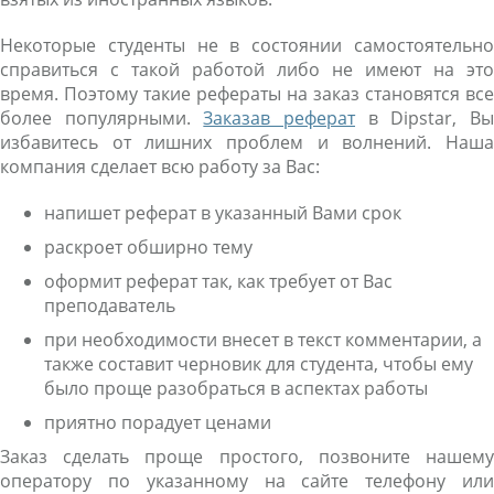
Некоторые студенты не в состоянии самостоятельно
справиться с такой работой либо не имеют на это
время. Поэтому такие рефераты на заказ становятся все
более популярными.
Заказав реферат
в Dipstar, В
избавитесь от лишних проблем и волнений. Наша
компания сделает всю работу за Вас:
напишет реферат в указанный Вами срок
раскроет обширно тему
оформит реферат так, как требует от Вас
преподаватель
при необходимости внесет в текст комментарии, а
также составит черновик для студента, чтобы ему
было проще разобраться в аспектах работы
приятно порадует ценами
Заказ сделать проще простого, позвоните нашему
оператору по указанному на сайте телефону или