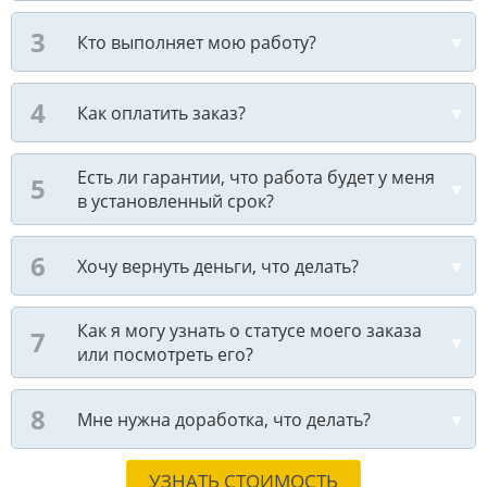
Кто выполняет мою работу?
Как оплатить заказ?
Есть ли гарантии, что работа будет у меня
в установленный срок?
Хочу вернуть деньги, что делать?
Как я могу узнать о статусе моего заказа
или посмотреть его?
Мне нужна доработка, что делать?
УЗНАТЬ СТОИМОСТЬ