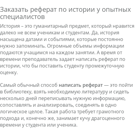
Заказать реферат по истории у опытных
специалистов
История – это гуманитарный предмет, который нравится
далеко не всем ученикам и студентам. Да, история
насыщена датами и событиями, которые постоянно
нужно запоминать. Огромные объемы информации
подаются учащимся на каждом занятии. А время от
времени преподаватель задает написать реферат по
истории, что бы поставить студенту промежуточную
оценку.
Самый обычный способ
написать реферат
— это пойти
в библиотеку, взять необходимую литературу и сидеть
несколько дней переписывать нужную информацию,
сопоставлять и анализировать, соединять в одно
логическое целое. Такая работа требует грамотного
подхода и, конечно же, занимает кучу драгоценного
времени у студента или ученика.