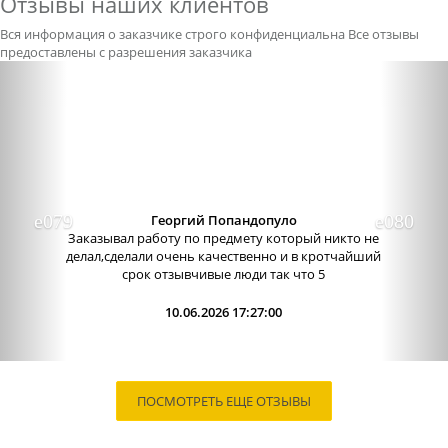
Отзывы наших клиентов
Вся информация о заказчике строго конфиденциальна
Все отзывы
предоставлены с разрешения заказчика
Previous
Nex
Георгий Попандопуло
Заказывал работу по предмету который никто не
делал,сделали очень качественно и в кротчайший
срок отзывчивые люди так что 5
10.06.2026 17:27:00
ПОСМОТРЕТЬ ЕЩЕ ОТЗЫВЫ