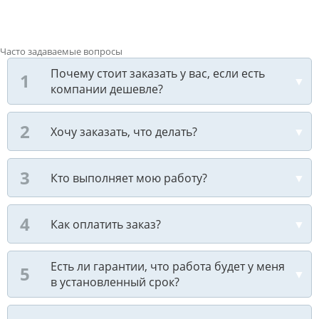
Часто задаваемые вопросы
Почему стоит заказать у вас, если есть
компании дешевле?
Хочу заказать, что делать?
Кто выполняет мою работу?
Как оплатить заказ?
Есть ли гарантии, что работа будет у меня
в установленный срок?