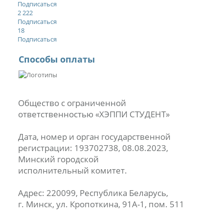
Подписаться
2 222
Подписаться
18
Подписаться
Способы оплаты
Общество с ограниченной
ответственностью «ХЭППИ СТУДЕНТ»
Дата, номер и орган государственной
регистрации: 193702738, 08.08.2023,
Минский городской
исполнительный комитет.
Адрес: 220099, Республика Беларусь,
г. Минск, ул. Кропоткина, 91А-1, пом. 511