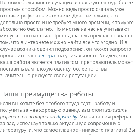
Поэтому большинство учащихся пользуются куда более
простым способом. Можно ведь просто скачать уже
готовый реферат в интернете. Действительно, это
довольно просто и не требует много времени, к тому же
абсолютно бесплатно. Но многие из нас не учитывают
минусы этого метода. Преподаватель прекрасно знает о
том, что в интернете можно найти все что угодно. И в
случае возникновения подозрения, он может запросто
проверить ваш
реферат
на уникальность. Увидев, что
ваша работа является плагиатом, преподаватель может
поставить вам плохую оценку, более того, вы
значительно рискуете своей репутацией.
Наши преимущества работы
Если вы хотите без особого труда сдать работу и
получить за нее хорошую оценку, вам стоит
заказать
реферат по истории на
dipstar.by
. Мы напишем реферат
за вас, используя только актуальную современную
литературу, и, что самое главное - никакого плагиата! Вы