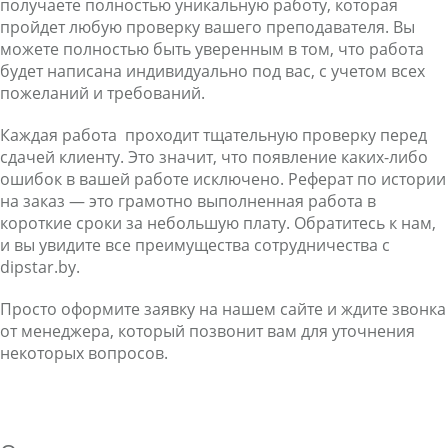
получаете полностью уникальную работу, которая
пройдет любую проверку вашего преподавателя. Вы
можете полностью быть уверенным в том, что работа
будет написана индивидуально под вас, с учетом всех
пожеланий и требований.
Каждая работа проходит тщательную проверку перед
сдачей клиенту. Это значит, что появление каких-либо
ошибок в вашей работе исключено. Реферат по истории
на заказ — это грамотно выполненная работа в
короткие сроки за небольшую плату. Обратитесь к нам,
и вы увидите все преимущества сотрудничества с
dipstar.by.
Просто оформите заявку на нашем сайте и ждите звонка
от менеджера, который позвонит вам для уточнения
некоторых вопросов.