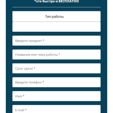
*это быстро и БЕСПЛАТНО
Тип работы