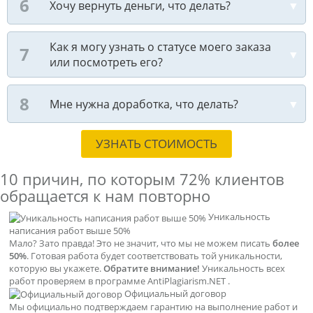
Хочу вернуть деньги, что делать?
Как я могу узнать о статусе моего заказа
или посмотреть его?
Мне нужна доработка, что делать?
УЗНАТЬ СТОИМОСТЬ
10 причин, по которым
72% клиентов
обращается к нам повторно
Уникальность
написания работ выше 50%
Мало? Зато правда! Это не значит, что мы не можем писать
более
50%
. Готовая работа будет соответствовать той уникальности,
которую вы укажете.
Обратите внимание!
Уникальность всех
работ проверяем в программе AntiPlagiarism.NET .
Официальный договор
Мы официально подтверждаем гарантию на выполнение работ и