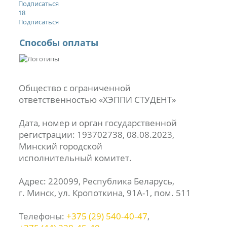
Подписаться
18
Подписаться
Способы оплаты
Общество с ограниченной
ответственностью «ХЭППИ СТУДЕНТ»
Дата, номер и орган государственной
регистрации: 193702738, 08.08.2023,
Минский городской
исполнительный комитет.
Адрес: 220099, Республика Беларусь,
г. Минск, ул. Кропоткина, 91А-1, пом. 511
Телефоны:
+375 (29) 540‑40‑47
,