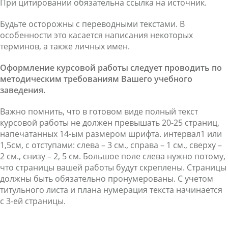
При цитировании обязательна ссылка на источник.
Будьте осторожны с переводными текстами. В
особенности это касается написания некоторых
терминов, а также личных имен.
Оформление курсовой работы следует проводить по
методическим требованиям Вашего учебного
заведения.
Важно помнить, что в готовом виде полный текст
курсовой работы не должен превышать 20-25 страниц,
напечатанных 14-ым размером шрифта. интервал1 или
1,5см, с отступами: слева – 3 см., справа – 1 см., сверху –
2 см., снизу – 2, 5 см. Большое поле слева нужно потому,
что страницы вашей работы будут скреплены. Страницы
должны быть обязательно пронумерованы. С учетом
титульного листа и плана нумерация текста начинается
с 3-ей страницы.