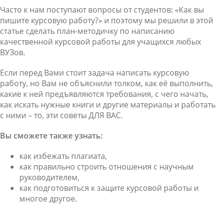
Часто к нам поступают вопросы от студентов: «Как вы
пишите курсовую работу?» и поэтому мы решили в этой
статье сделать план-методичку по написанию
качественной курсовой работы для учащихся любых
ВУЗов.
Если перед Вами стоит задача написать курсовую
работу, но Вам не объяснили толком, как её выполнить,
какие к ней предъявляются требования, с чего начать,
как искать нужные книги и другие материалы и работать
с ними – то, эти советы ДЛЯ ВАС.
Вы сможете также узнать:
как избежать плагиата,
как правильно строить отношения с научным
руководителем,
как подготовиться к защите курсовой работы и
многое другое.