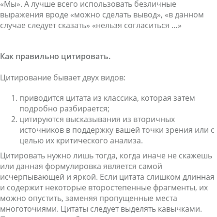
«Мы». А лучше всего использовать безличные
выражения вроде «можно сделать вывод», «в данном
случае следует сказать» «нельзя согласиться …»
Как правильно цитировать.
Цитирование бывает двух видов:
приводится цитата из классика, которая затем
подробно разбирается;
цитируются высказывания из вторичных
источников в поддержку вашей точки зрения или с
целью их критического анализа.
Цитировать нужно лишь тогда, когда иначе не скажешь
или данная формулировка является самой
исчерпывающей и яркой. Если цитата слишком длинная
и содержит некоторые второстепенные фрагменты, их
можно опустить, заменяя пропущенные места
многоточиями. Цитаты следует выделять кавычками.