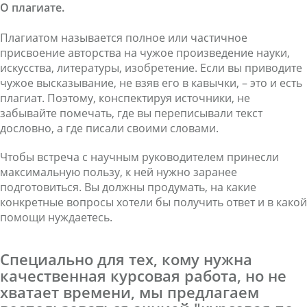
О плагиате.
Плагиатом называется полное или частичное
присвоение авторства на чужое произведение науки,
искусства, литературы, изобретение. Если вы приводите
чужое высказывание, не взяв его в кавычки, – это и есть
плагиат. Поэтому, конспектируя источники, не
забывайте помечать, где вы переписывали текст
дословно, а где писали своими словами.
Чтобы встреча с научным руководителем принесли
максимальную пользу, к ней нужно заранее
подготовиться. Вы должны продумать, на какие
конкретные вопросы хотели бы получить ответ и в какой
помощи нуждаетесь.
Специально для тех, кому нужна
качественная курсовая работа, но не
хватает времени, мы предлагаем