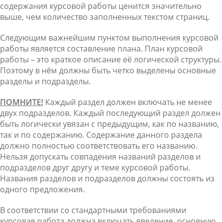
содержания курсовой работы ценится значительно
выше, чем количество заполненных текстом страниц.
Следующим важнейшим пунктом выполнения курсовой
работы является составление плана. План курсовой
работы – это краткое описание её логической структуры.
Поэтому в нём должны быть четко выделены основные
разделы и подразделы.
ПОМНИТЕ!
Каждый раздел должен включать не менее
двух подразделов. Каждый последующий раздел должен
быть логически увязан с предыдущим, как по названию,
так и по содержанию. Содержание данного раздела
должно полностью соответствовать его названию.
Нельзя допускать совпадения названий разделов и
подразделов друг другу и теме курсовой работы.
Названия разделов и подразделов должны состоять из
одного предложения.
В соответствии со стандартными требованиями
курсовая работа должна включать введение, основную