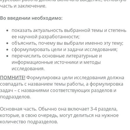
часть и заключение.
Во введении необходимо:
показать актуальность выбранной темы и степень
ее научной разработанности;
объяснить, почему вы выбрали именно эту тему;
сформулировать цели и задачи исследования;
перечислить основные литературные и
информационные источники и методы
исследования.
ПОМНИТЕ!
Формулировка цели исследования должна
совпадать с названием темы работы, а формулировка
задач – с названиями соответствующих разделов и
подразделов.
Основная часть. Обычно она включает 3-4 раздела,
которые, в свою очередь, могут делиться на нужное
количество подразделов.