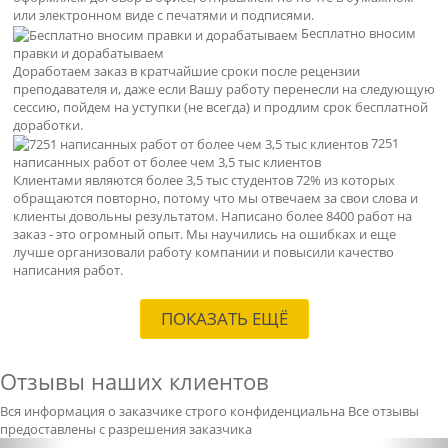
или электронном виде с печатями и подписями.
Бесплатно вносим
правки и дорабатываем
Доработаем заказ в кратчайшие сроки после рецензии
преподавателя и, даже если Вашу работу перенесли на следующую
сессию, пойдем на уступки (не всегда) и продлим срок бесплатной
доработки.
7251
написанных работ от более чем 3,5 тыс клиентов
Клиентами являются более 3,5 тыс студентов 72% из которых
обращаются повторно, потому что мы отвечаем за свои слова и
клиенты довольны результатом. Написано более 8400 работ на
заказ - это огромный опыт. Мы научились на ошибках и еще
лучше организовали работу компании и повысили качество
написания работ.
ПОКАЗАТЬ ЕЩЁ
Отзывы наших клиентов
Вся информация о заказчике строго конфиденциальна
Все отзывы
предоставлены с разрешения заказчика