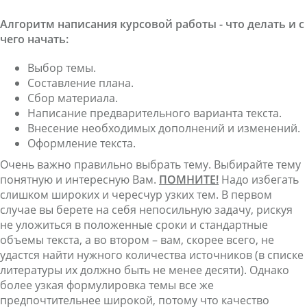
Алгоритм написания курсовой работы - что делать и с
чего начать:
Выбор темы.
Составление плана.
Сбор материала.
Написание предварительного варианта текста.
Внесение необходимых дополнений и изменений.
Оформление текста.
Очень важно правильно выбрать тему. Выбирайте тему
понятную и интересную Вам.
ПОМНИТЕ!
Надо избегать
слишком широких и чересчур узких тем. В первом
случае вы берете на себя непосильную задачу, рискуя
не уложиться в положенные сроки и стандартные
объемы текста, а во втором – вам, скорее всего, не
удастся найти нужного количества источников (в списке
литературы их должно быть не менее десяти). Однако
более узкая формулировка темы все же
предпочтительнее широкой, потому что качество