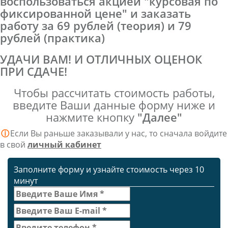
воспользоваться акцией "курсовая по
фиксированной цене" и заказать
работу за 69 рублей (теория) и 79
рублей (практика)
УДАЧИ ВАМ! И ОТЛИЧНЫХ ОЦЕНОК
ПРИ СДАЧЕ!
Чтобы рассчитать стоимость работы,
введите Ваши данные форму ниже и
нажмите кнопку
"Далее"
ⓘ
Если Вы раньше заказывали у нас, то сначала войдите
в свой
личный кабинет
Заполните форму и узнайте стоимость через 10
минут