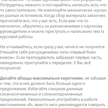
Потрудитесь немного и постарайтесь написать хоть что-
то самостоятельно. Не компонуйте механически «куски»
из разных источников. Когда сбор материала закончен,
прочитайте все, что у вас есть. Если вам что-то
непонятно, обратитесь за разъяснениями к научному
руководителю и можно приступать к написанию текста
курсовой работы.
Не отчаивайтесь, если сразу у вас ничего не получится.
Утешайте себя рассуждениями типа «первый блин
комом». Если преподаватель забракует первую часть,
немедленно приступайте к переделке. У Вас всё
получится!
Делайте абзацы максимально короткими
, не забывая
о том, что в них должно быть больше одного
предложения. Избегайте слишком длинных
сложносочиненных и сложноподчиненных
предложений. Нежелательно употреблять в работе
местоимение «Я», вместо него рекомендуется говорить