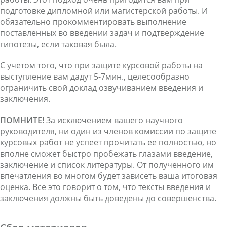
подготовке дипломной или магистерской работы. И
обязательно прокомментировать выполнение
поставленных во введении задач и подтверждение
гипотезы, если таковая была.
С учетом того, что при защите курсовой работы на
выступление вам дадут 5-7мин., целесообразно
ограничить свой доклад озвучиванием введения и
заключения.
ПОМНИТЕ!
За исключением вашего научного
руководителя, ни один из членов комиссии по защите
курсовых работ не успеет прочитать ее полностью, но
вполне сможет быстро пробежать глазами введение,
заключение и список литературы. От полученного им
впечатления во многом будет зависеть ваша итоговая
оценка. Все это говорит о том, что тексты введения и
заключения должны быть доведены до совершенства.