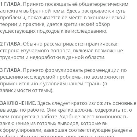
1 ГЛАВА.
Принято посвящать её общетеоретическим
аспектам выбранной темы. Здесь раскрывается суть
проблемы, показывается ее место в экономической
теории и практике, дается критический обзор
существующих подходов к ее исследованию.
2 ГЛАВА.
Обычно рассматривается практическая
сторона изучаемого вопроса, включая возможные
трудности и недоработки в данной области.
3 ГЛАВА.
Принято формулировать рекомендации по
решению исследуемой проблемы, по возможности
применительно к условиям нашей страны (в
зависимости от темы).
ЗАКЛЮЧЕНИЕ.
Здесь следует кратко изложить основные
выводы по работе. Они кратко должны содержать то, о
чем говорится в работе. Удобнее всего компоновать
заключение из готовых выводов, которые вы
сформулировали, завершая соответствующие разделы
работы. Этот подход очень пригодится вам при