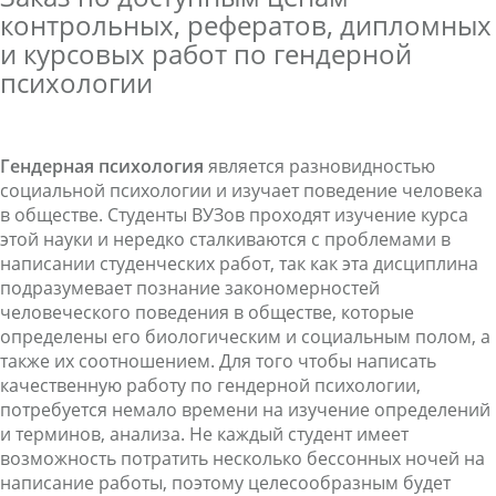
контрольных, рефератов, дипломных
и курсовых работ по гендерной
психологии
Гендерная психология
является разновидностью
социальной психологии и изучает поведение человека
в обществе. Студенты ВУЗов проходят изучение курса
этой науки и нередко сталкиваются с проблемами в
написании студенческих работ, так как эта дисциплина
подразумевает познание закономерностей
человеческого поведения в обществе, которые
определены его биологическим и социальным полом, а
также их соотношением. Для того чтобы написать
качественную работу по гендерной психологии,
потребуется немало времени на изучение определений
и терминов, анализа. Не каждый студент имеет
возможность потратить несколько бессонных ночей на
написание работы, поэтому целесообразным будет