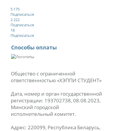
5 175
Подписаться
2 222
Подписаться
18
Подписаться
Способы оплаты
Общество с ограниченной
ответственностью «ХЭППИ СТУДЕНТ»
Дата, номер и орган государственной
регистрации: 193702738, 08.08.2023,
Минский городской
исполнительный комитет.
Адрес: 220099, Республика Беларусь,