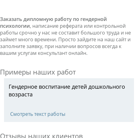
Заказать дипломную работу по гендерной
психологии
, написание реферата или контрольной
работы срочно у нас не составит большого труда и не
займет много времени. Просто зайдите на наш сайт и
заполните заявку, при наличии вопросов всегда к
вашим услугам консультант онлайн.
Примеры наших работ
Гендерное воспитание детей дошкольного
возраста
Смотреть текст работы
Отзывы наших клиентов