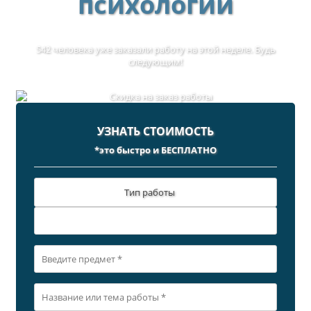
психологии
542 человека уже заказали работу на этой неделе. Будь
следующим!
УЗНАТЬ СТОИМОСТЬ
*это быстро и БЕСПЛАТНО
Тип работы