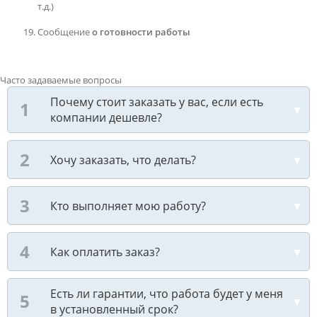
т.д.)
Сообщение
о готовности работы
Часто задаваемые вопросы
Почему стоит заказать у вас, если есть
компании дешевле?
Хочу заказать, что делать?
Кто выполняет мою работу?
Как оплатить заказ?
Есть ли гарантии, что работа будет у меня
в установленный срок?