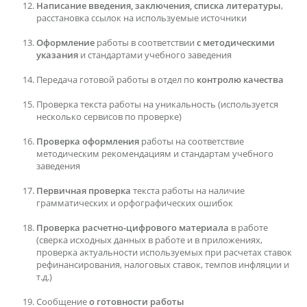
Написание введения, заключения, списка литературы
,
расстановка ссылок на используемые источники
Оформление
работы в соответствии
с методическими
указания
и стандартами учебного заведения
Передача готовой работы в отдел по
контролю качества
Проверка текста работы на уникальность (используется
несколько сервисов по проверке)
Проверка оформления
работы на соответствие
методическим рекомендациям и стандартам учебного
заведения
Первичная проверка
текста работы на наличие
грамматических и орфографических ошибок
Проверка расчетно-цифрового материала
в работе
(сверка исходных данных в работе и в приложениях,
проверка актуальности используемых при расчетах ставок
рефинансирования, налоговых ставок, темпов инфляции и
т.д.)
Сообщение
о готовности работы