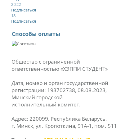
2 222
Подписаться
18
Подписаться
Способы оплаты
Общество с ограниченной
ответственностью «ХЭППИ СТУДЕНТ»
Дата, номер и орган государственной
регистрации: 193702738, 08.08.2023,
Минский городской
исполнительный комитет.
Адрес: 220099, Республика Беларусь,
г. Минск, ул. Кропоткина, 91А-1, пом. 511