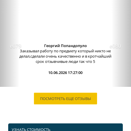
Previous
Nex
Георгий Попандопуло
Заказывал работу по предмету который никто не
делал,сделали очень качественно и в кротчайший
срок отзывчивые люди так что 5
10.06.2026 17:27:00
ПОСМОТРЕТЬ ЕЩЕ ОТЗЫВЫ
УЗНАТЬ СТОИМОСТЬ