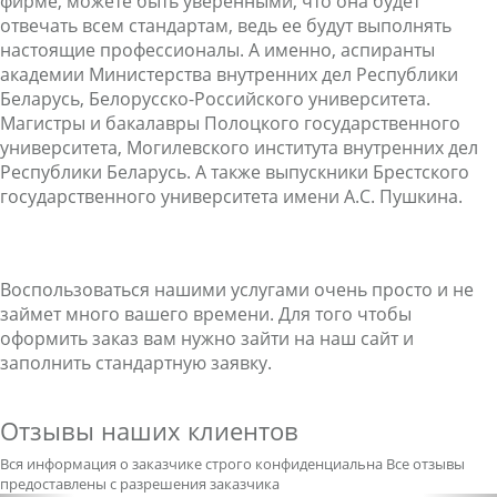
фирме, можете быть уверенными, что она будет
отвечать всем стандартам, ведь ее будут выполнять
настоящие профессионалы. А именно, аспиранты
академии Министерства внутренних дел Республики
Беларусь, Белорусско-Российского университета.
Магистры и бакалавры Полоцкого государственного
университета, Могилевского института внутренних дел
Республики Беларусь. А также выпускники Брестского
государственного университета имени А.С. Пушкина.
Воспользоваться нашими услугами очень просто и не
займет много вашего времени. Для того чтобы
оформить заказ вам нужно зайти на наш сайт и
заполнить стандартную заявку.
Отзывы наших клиентов
Вся информация о заказчике строго конфиденциальна
Все отзывы
предоставлены с разрешения заказчика