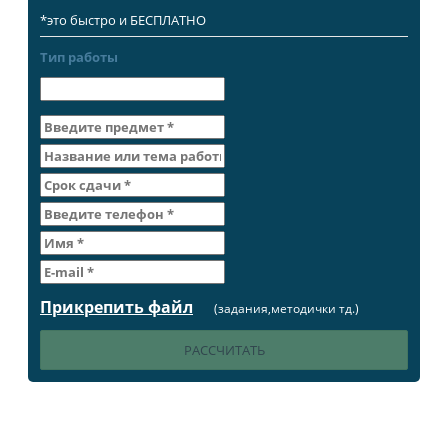
*это быстро и БЕСПЛАТНО
Тип работы
Прикрепить файл
(задания,методички тд.)