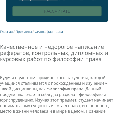
Главная
/
Предметы
/
Философия права
Качественное и недорогое написание
рефератов, контрольных, дипломных и
курсовых работ по философии права
Будучи студентом юридического факультета, каждый
учащийся сталкивается с прохождением и изучением
такой дисциплины, как
философия права
. Данный
предмет включает в себя два раздела – философию и
юриспруденцию. Изучая этот предмет, студент начинает
понимать саму сущность и смысл права, его ценность,
место в жизни человека и в мире в целом. Познание