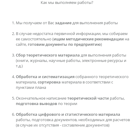
Как мы выполняем работы?
Мы получаем от Вас
задание
для выполнения работы
В случае недостатка первичной информации, мы собираем
ее самостоятельно (
ищем методические рекомендации
на
сайте,
готовим документы по предприятию
)
Сбор теоретического материала
для выполнения работы
(книги, журналы, научные работы, электронные ресурсы и
т.д.)
Обработка и систематизация
собранного теоретического
материала,
сортировка
материала в соответствии с
пунктами плана
Окончательное написание
теоретической части
работы,
подготовка выводов
по теории
Обработка цифрового и статистического материала
работы, подготовка документов, необходимых для расчетов
(в случае их отсутствия - составление документов)