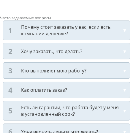
Часто задаваемые вопросы
Почему стоит заказать у вас, если есть
компании дешевле?
Хочу заказать, что делать?
Кто выполняет мою работу?
Как оплатить заказ?
Есть ли гарантии, что работа будет у меня
в установленный срок?
Хочу вернуть деньги, что делать?