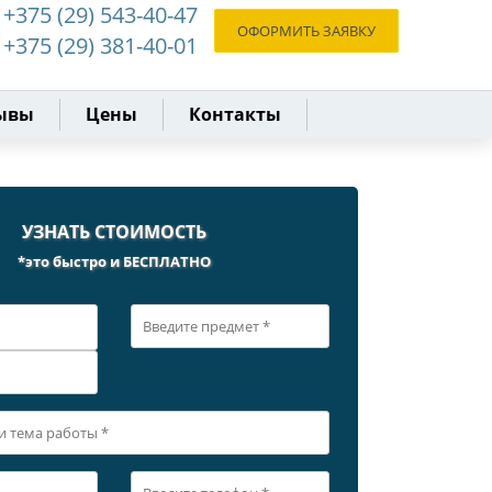
+375 (29) 543-40-47
ОФОРМИТЬ ЗАЯВКУ
+375 (29) 381-40-01
ывы
Цены
Контакты
УЗНАТЬ СТОИМОСТЬ
*это быстро и БЕСПЛАТНО