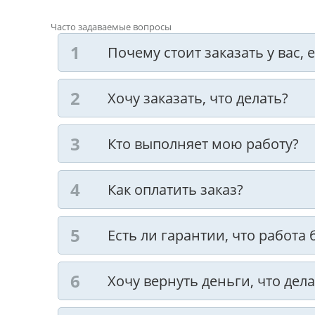
Часто задаваемые вопросы
Почему стоит заказать у вас,
Хочу заказать, что делать?
Кто выполняет мою работу?
Как оплатить заказ?
Есть ли гарантии, что работа
Хочу вернуть деньги, что дела