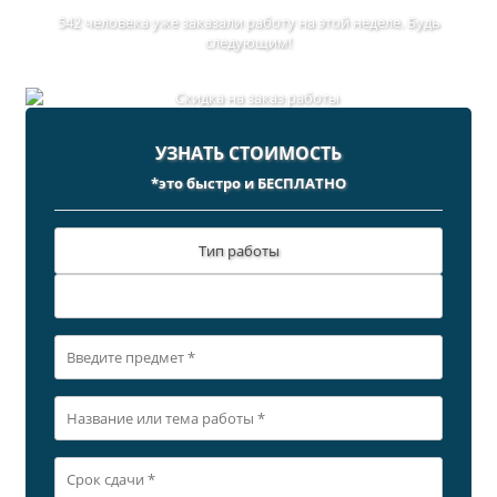
542 человека уже заказали работу на этой неделе. Будь
следующим!
УЗНАТЬ СТОИМОСТЬ
*это быстро и БЕСПЛАТНО
Тип работы