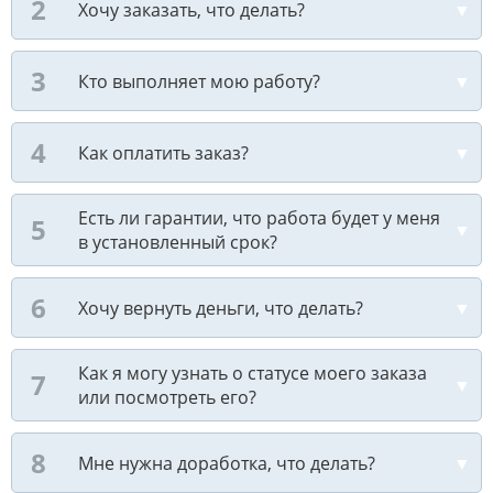
Хочу заказать, что делать?
Кто выполняет мою работу?
Как оплатить заказ?
Есть ли гарантии, что работа будет у меня
в установленный срок?
Хочу вернуть деньги, что делать?
Как я могу узнать о статусе моего заказа
или посмотреть его?
Мне нужна доработка, что делать?