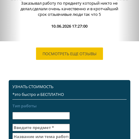
администраторы. Связь очень хорошо налажена,
поэтому можно узнавать новости о написании
работы. Сама...
09.06.2026 13:15:00
ПОСМОТРЕТЬ ЕЩЕ ОТЗЫВЫ
УЗНАТЬ СТОИМОСТЬ
*это быстро и БЕСПЛАТНО
Тип работы