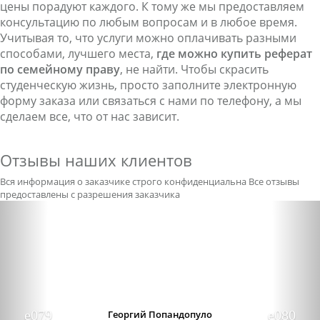
цены порадуют каждого. К тому же мы предоставляем
консультацию по любым вопросам и в любое время.
Учитывая то, что услуги можно оплачивать разными
способами, лучшего места,
где можно купить реферат
по семейному праву
, не найти. Чтобы скрасить
студенческую жизнь, просто заполните электронную
форму заказа или связаться с нами по телефону, а мы
сделаем все, что от нас зависит.
Отзывы наших клиентов
Вся информация о заказчике строго конфиденциальна
Все отзывы
предоставлены с разрешения заказчика
Previous
Nex
Александра бледная
Отличный сервис, очень приятные