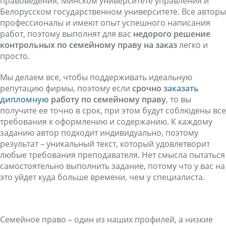
правоведения, Минском университете управления и
Белорусском государственном университете. Все авторы
профессионалы и имеют опыт успешного написания
работ, поэтому выполнят для вас
недорого решение
контрольных по семейному праву на заказ
легко и
просто.
Мы делаем все, чтобы поддерживать идеальную
репутацию фирмы, поэтому если
срочно
заказать
дипломную
работу по семейному праву
, то вы
получите ее точно в срок, при этом будут соблюдены все
требования к оформлению и содержанию. К каждому
заданию автор подходит индивидуально, поэтому
результат – уникальный текст, который удовлетворит
любые требования преподавателя. Нет смысла пытаться
самостоятельно выполнить задание, потому что у вас на
это уйдет куда больше времени, чем у специалиста.
Семейное право – один из наших профилей, а низкие