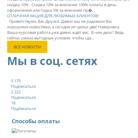
скидку 10% . Скидка 10% за внесение 100% оплаты в день
оформления или Сидка 5% за внесение пр�...
ОТЛИЧНАЯ АКЦИЯ ДЛЯ ЛЮБИМЫХ КЛИЕНТОВ!
Приветствуем, Вас Друзья. Давно мы не радовали Вас
хорошими новостями, а сегодня их целых две! Наверняка,
Ваша курсовая работа уже давно ждёт вас. В чем дело? Ведь
сейчас самые выгодные условия, чтобы сда...
ВСЕ НОВОСТИ
Мы в соц. сетях
5 175
Подписаться
2 222
Подписаться
18
Подписаться
Способы оплаты