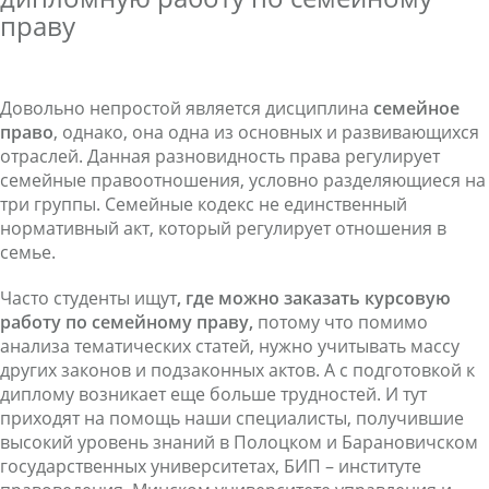
праву
Довольно непростой является дисциплина
семейное
право
, однако, она одна из основных и развивающихся
отраслей. Данная разновидность права регулирует
семейные правоотношения, условно разделяющиеся на
три группы. Семейные кодекс не единственный
нормативный акт, который регулирует отношения в
семье.
Часто студенты ищут
, где можно заказать курсовую
работу по семейному праву,
потому что помимо
анализа тематических статей, нужно учитывать массу
других законов и подзаконных актов. А с подготовкой к
диплому возникает еще больше трудностей. И тут
приходят на помощь наши специалисты, получившие
высокий уровень знаний в Полоцком и Барановичском
государственных университетах, БИП – институте