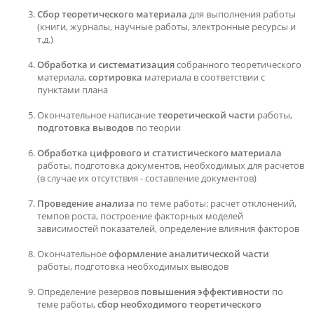
Сбор теоретического материала
для выполнения работы
(книги, журналы, научные работы, электронные ресурсы и
т.д.)
Обработка и систематизация
собранного теоретического
материала,
сортировка
материала в соответствии с
пунктами плана
Окончательное написание
теоретической части
работы,
подготовка выводов
по теории
Обработка цифрового и статистического материала
работы, подготовка документов, необходимых для расчетов
(в случае их отсутствия - составление документов)
Проведение анализа
по теме работы: расчет отклонений,
темпов роста, построение факторных моделей
зависимостей показателей, определение влияния факторов
Окончательное
оформление аналитической части
работы, подготовка необходимых выводов
Определение резервов
повышения эффективности
по
теме работы,
сбор необходимого теоретического