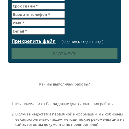
Прикрепить файл
(задания,методички тд.)
Как мы выполняем работы?
Мы получаем от Вас
задание
для выполнения работы
В случае недостатка первичной информации, мы собираем
ее самостоятельно (
ищем методические рекомендации
на
сайте,
готовим документы по предприятию
)