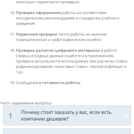
несколько сервисов по проверке)
Проверка оформления
работы на соответствие
методическим рекомендациям и стандартам учебного
заведения
Первичная проверка
текста работы на наличие
грамматических и орфографических ошибок
Проверка расчетно-цифрового материала
в работе
(сверка исходных данных в работе и в приложениях,
проверка актуальности используемых при расчетах ставок
рефинансирования, налоговых ставок, темпов инфляции и
т.д.)
Сообщение
о готовности работы
Часто задаваемые вопросы
Почему стоит заказать у вас, если есть
компании дешевле?