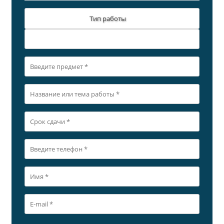
Тип работы