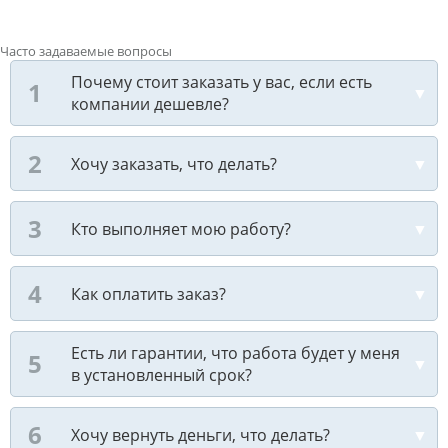
Часто задаваемые вопросы
Почему стоит заказать у вас, если есть
компании дешевле?
Хочу заказать, что делать?
Кто выполняет мою работу?
Как оплатить заказ?
Есть ли гарантии, что работа будет у меня
в установленный срок?
Хочу вернуть деньги, что делать?