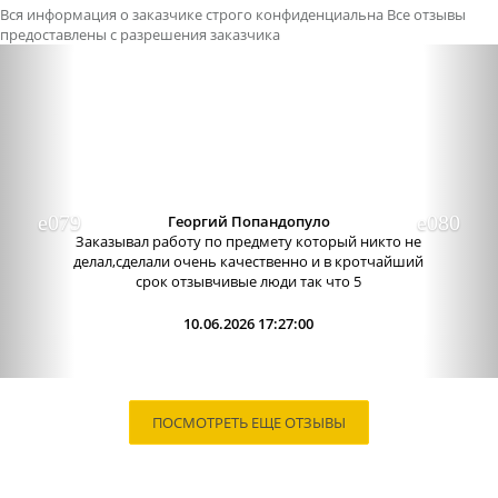
Вся информация о заказчике строго конфиденциальна
Все отзывы
предоставлены с разрешения заказчика
Previous
Nex
Георгий Попандопуло
Заказывал работу по предмету который никто не
делал,сделали очень качественно и в кротчайший
срок отзывчивые люди так что 5
10.06.2026 17:27:00
ПОСМОТРЕТЬ ЕЩЕ ОТЗЫВЫ