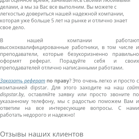
драгоценное время, занимайтесь своими любимыми
делами, а мы за Вас все выполним. Вы можете с
легкостью довериться нашей надежной компании,
которая уже больше 5 лет на рынке и отлично знает
свое дело.
В нашей компании работают
высококвалифицированные работники, в том числе и
преподаватели, которые безукоризненно правильно
оформят реферат. Порадуйте себя и своих
преподавателей отлично написанными работами.
Заказать реферат
по праву
? Это очень легко и просто 
компанией dipstar. Для этого заходите на наш
сайт
dispstar.by
, оставляйте заявку или просто звоните по
указанному телефону, мы с радостью поможем Вам и
ответим на все интересующие вопросы. С нами
работать недорого и надежно!
Отзывы наших клиентов