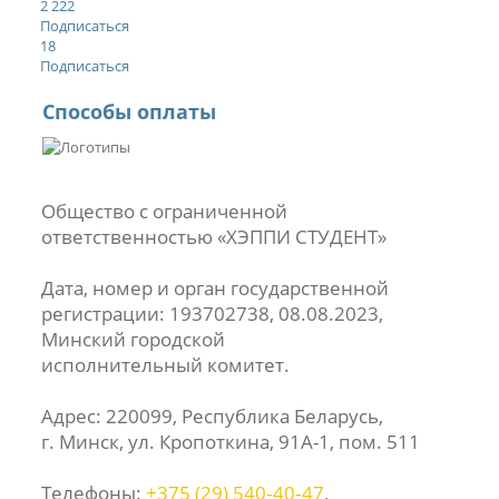
2 222
Подписаться
18
Подписаться
Способы оплаты
Общество с ограниченной
ответственностью «ХЭППИ СТУДЕНТ»
Дата, номер и орган государственной
регистрации: 193702738, 08.08.2023,
Минский городской
исполнительный комитет.
Адрес: 220099, Республика Беларусь,
г. Минск, ул. Кропоткина, 91А-1, пом. 511
Телефоны:
+375 (29) 540‑40‑47
,