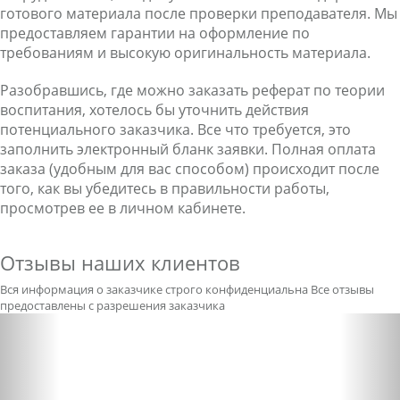
готового материала после проверки преподавателя. Мы
предоставляем гарантии на оформление по
требованиям и высокую оригинальность материала.
Разобравшись, где можно заказать реферат по теории
воспитания, хотелось бы уточнить действия
потенциального заказчика. Все что требуется, это
заполнить электронный бланк заявки. Полная оплата
заказа (удобным для вас способом) происходит после
того, как вы убедитесь в правильности работы,
просмотрев ее в личном кабинете.
Отзывы наших клиентов
Вся информация о заказчике строго конфиденциальна
Все отзывы
предоставлены с разрешения заказчика
Previous
Nex