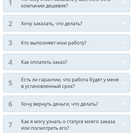
компании дешевле?
Хочу заказать, что делать?
Кто выполняет мою работу?
Как оплатить заказ?
Есть ли гарантии, что работа будет у меня
в установленный срок?
Хочу вернуть деньги, что делать?
Как я могу узнать о статусе моего заказа
или посмотреть его?