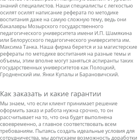
знаний специалистов. Наши специалисты с легкостью
осилят осилят написание реферата по методике
воспитания даже на самую сложную тему, ведь они
бакалавры Мозырского государственного
педагогического университета имени И.П. Шамякина
или Белорусского педагогического университета им.
Максима Танка. Наша фирма берется и за магистерские
рефераты по методике воспитания на разные темы и
объемы, этим вполне могут заняться аспиранты таких
государственных университетов как Полоцкий,
Гродненский им. Янки Купалы и Барановичский.
Как заказать и какие гарантии
Мы знаем, что если клиент принимает решение
оформить заказ и работа нужна срочно, то он
рассчитывает на то, что она будет выполнена
своевременно, а главное соответствовать всем
требованиям. Пытаясь создать идеальные условия для
сотрудничества, мы допускаем возможность доработки