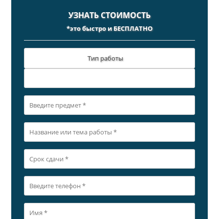
УЗНАТЬ СТОИМОСТЬ
*это быстро и БЕСПЛАТНО
Тип работы