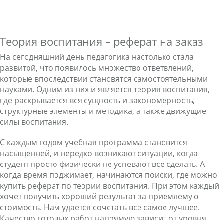
Теория воспитания – реферат на заказ
На сегодняшний день педагогика настолько стала
развитой, что появилось множество ответвлений,
которые впоследствии становятся самостоятельными
науками. Одним из них и является теория воспитания,
где раскрывается вся сущность и закономерность,
структурные элементы и методика, а также движущие
силы воспитания.
С каждым годом учебная программа становится
насыщенней, и нередко возникают ситуации, когда
студент просто физически не успевают все сделать. А
когда время поджимает, начинаются поиски, где можно
купить реферат по теории воспитания. При этом каждый
хочет получить хороший результат за приемлемую
стоимость. Нам удается сочетать все самое лучшее.
Качество готовых работ напрямую зависит от уровня