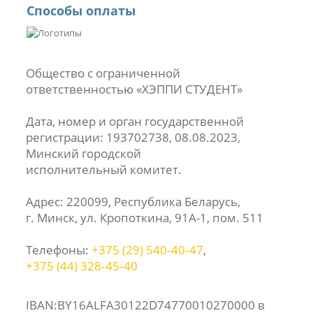
Способы оплаты
Общество с ограниченной
ответственностью «ХЭППИ СТУДЕНТ»
Дата, номер и орган государственной
регистрации: 193702738, 08.08.2023,
Минский городской
исполнительный комитет.
Адрес: 220099, Республика Беларусь,
г. Минск, ул. Кропоткина, 91А-1, пом. 511
Телефоны:
+375 (29) 540‑40‑47
,
+375 (44) 328‑45‑40
IBAN:BY16ALFA30122D74770010270000 в