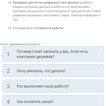
Проверка расчетно-цифрового материала
в работе
(сверка исходных данных в работе и в приложениях,
проверка актуальности используемых при расчетах ставок
рефинансирования, налоговых ставок, темпов инфляции и
т.д.)
Сообщение
о готовности работы
Часто задаваемые вопросы
Почему стоит заказать у вас, если есть
компании дешевле?
Хочу заказать, что делать?
Кто выполняет мою работу?
Как оплатить заказ?