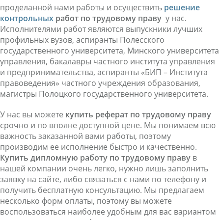
проделанной нами работы и осуществить
решение
контрольных
работ по трудовому праву
у нас.
Исполнителями работ являются выпускники лучших
профильных вузов, аспиранты Полесского
государственного университета, Минского университета
управления, бакалавры частного института управления
и предпринимательства, аспиранты «БИП – Института
правоведения» частного учреждения образования,
магистры Полоцкого государственного университета.
У нас вы можете
купить реферат по трудовому праву
срочно и по вполне доступной цене. Мы понимаем всю
важность заказанной вами работы, поэтому
производим ее исполнение быстро и качественно.
Купить
дипломную работу по трудовому праву
в
нашей компании очень легко, нужно лишь заполнить
заявку на сайте, либо связаться с нами по телефону и
получить бесплатную консультацию. Мы предлагаем
несколько форм оплаты, поэтому вы можете
воспользоваться наиболее удобным для вас вариантом