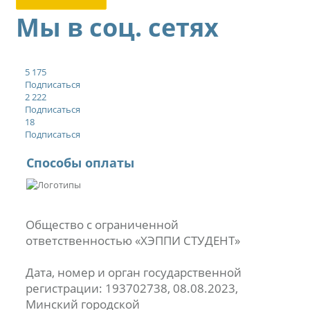
Мы в соц. сетях
5 175
Подписаться
2 222
Подписаться
18
Подписаться
Способы оплаты
Общество с ограниченной
ответственностью «ХЭППИ СТУДЕНТ»
Дата, номер и орган государственной
регистрации: 193702738, 08.08.2023,
Минский городской