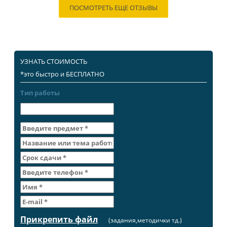
ПОСМОТРЕТЬ ЕЩЕ ОТЗЫВЫ
УЗНАТЬ СТОИМОСТЬ
*это быстро и БЕСПЛАТНО
Тип работы
Прикрепить файл
(задания,методички тд.)