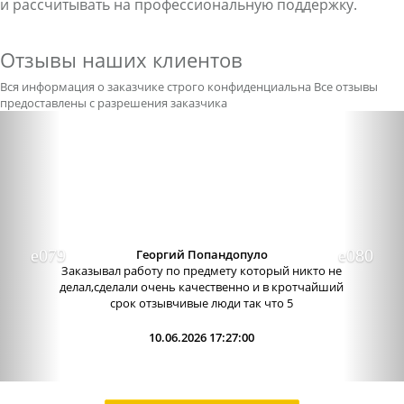
и рассчитывать на профессиональную поддержку.
Отзывы наших клиентов
Вся информация о заказчике строго конфиденциальна
Все отзывы
предоставлены с разрешения заказчика
Previous
Nex
Георгий Попандопуло
Заказывал работу по предмету который никто не
делал,сделали очень качественно и в кротчайший
срок отзывчивые люди так что 5
10.06.2026 17:27:00