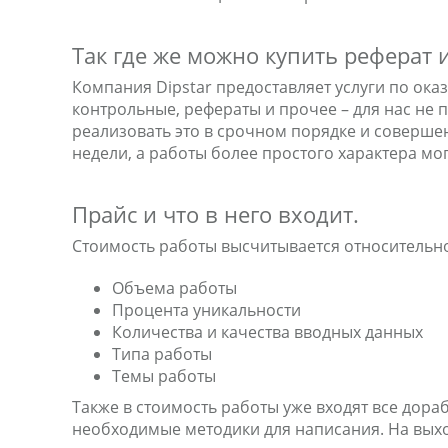
Так где же можно купить реферат 
Компания Dipstar предоставляет услуги по ок
контрольные, рефераты и прочее – для нас не 
реализовать это в срочном порядке и соверше
недели, а работы более простого характера мог
Прайс и что в него входит.
Стоимость работы высчитывается относительно
Объема работы
Процента уникальности
Количества и качества вводных данных
Типа работы
Темы работы
Также в стоимость работы уже входят все дора
необходимые методики для написания. На выхо