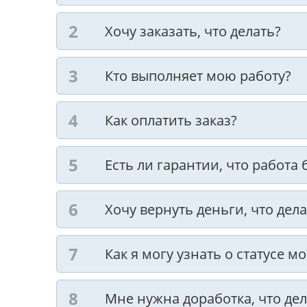
Хочу заказать, что делать?
Кто выполняет мою работу?
Как оплатить заказ?
Есть ли гарантии, что работа
Хочу вернуть деньги, что дела
Как я могу узнать о статусе м
Мне нужна доработка, что дел