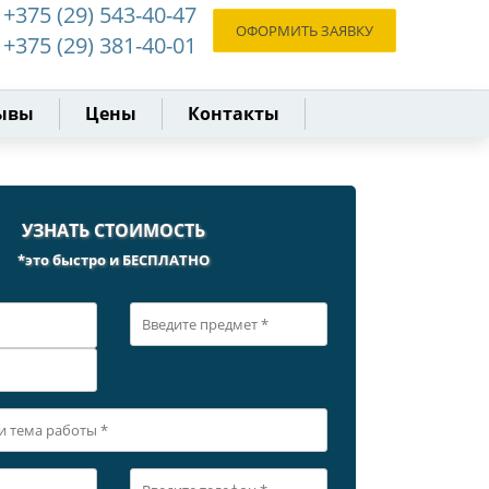
+375 (29) 543-40-47
ОФОРМИТЬ ЗАЯВКУ
+375 (29) 381-40-01
ывы
Цены
Контакты
УЗНАТЬ СТОИМОСТЬ
*это быстро и БЕСПЛАТНО