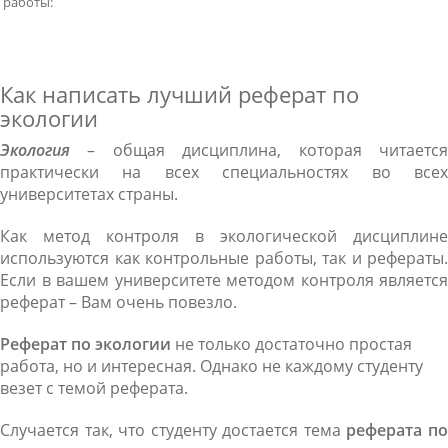
работы:
Как написать лучший реферат по
экологии
Экология
– общая дисциплина, которая читается
практически на всех специальностях во всех
университетах страны.
Как метод контроля в экологической дисциплине
используются как контрольные работы, так и рефераты.
Если в вашем университете методом контроля является
реферат – Вам очень повезло.
Реферат по экологии
не только достаточно простая
работа, но и интересная. Однако не каждому студенту
везет с темой реферата.
Случается так, что студенту достается тема
реферата п