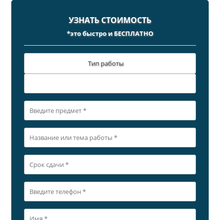
УЗНАТЬ СТОИМОСТЬ
*это быстро и БЕСПЛАТНО
Тип работы