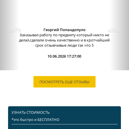
Георгий Попандопуло
Заказывал работу по предмету который никто не
делал,сделали очень качественно и в кротчайший
срок отзывчивые люди так что 5
10.06.2026 17:27:00
ПОСМОТРЕТЬ ЕЩЕ ОТЗЫВЫ
УЗНАТЬ СТОИМОСТЬ
*это быстро и БЕСПЛАТНО