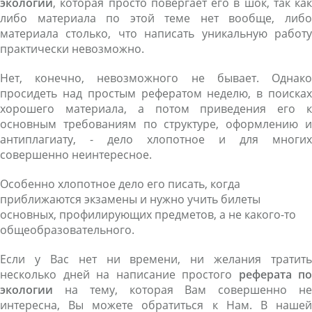
экологии
, которая просто повергает его в шок, так как
либо материала по этой теме нет вообще, либо
материала столько, что написать уникальную работу
практически невозможно.
Нет, конечно, невозможного не бывает. Однако
просидеть над простым рефератом неделю, в поисках
хорошего материала, а потом приведения его к
основным требованиям по структуре, оформлению и
антиплагиату, - дело хлопотное и для многих
совершенно неинтересное.
Особенно хлопотное дело его писать, когда
приближаются экзамены и нужно учить билеты
основных, профилирующих предметов, а не какого-то
общеобразовательного.
Если у Вас нет ни времени, ни желания тратить
несколько дней на написание простого
реферата по
экологии
на тему, которая Вам совершенно не
интересна, Вы можете обратиться к Нам. В нашей