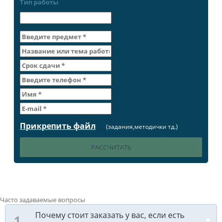
Тип работы
Прикрепить файл
(задания,методички тд.)
Часто задаваемые вопросы
Почему стоит заказать у вас, если есть