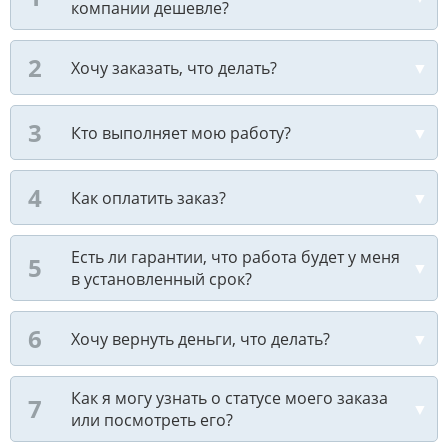
компании дешевле?
Хочу заказать, что делать?
Кто выполняет мою работу?
Как оплатить заказ?
Есть ли гарантии, что работа будет у меня
в установленный срок?
Хочу вернуть деньги, что делать?
Как я могу узнать о статусе моего заказа
или посмотреть его?