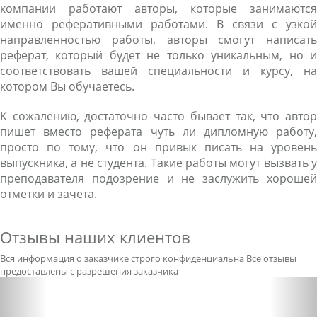
компании работают авторы, которые занимаются
именно реферативными работами. В связи с узкой
направленностью работы, авторы смогут написать
реферат, который будет не только уникальным, но и
соответствовать вашей специальности и курсу, на
котором Вы обучаетесь.
К сожалению, достаточно часто бывает так, что автор
пишет вместо реферата чуть ли дипломную работу,
просто по тому, что он привык писать на уровень
выпускника, а не студента. Такие работы могут вызвать у
преподавателя подозрение и не заслужить хорошей
отметки и зачета.
Отзывы наших клиентов
Вся информация о заказчике строго конфиденциальна
Все отзывы
предоставлены с разрешения заказчика
Previous
Nex