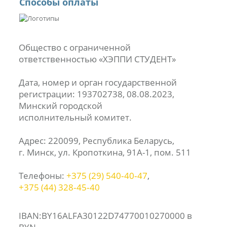
Способы оплаты
Общество с ограниченной
ответственностью «ХЭППИ СТУДЕНТ»
Дата, номер и орган государственной
регистрации: 193702738, 08.08.2023,
Минский городской
исполнительный комитет.
Адрес: 220099, Республика Беларусь,
г. Минск, ул. Кропоткина, 91А-1, пом. 511
Телефоны:
+375 (29) 540‑40‑47
,
+375 (44) 328‑45‑40
IBAN:BY16ALFA30122D74770010270000 в