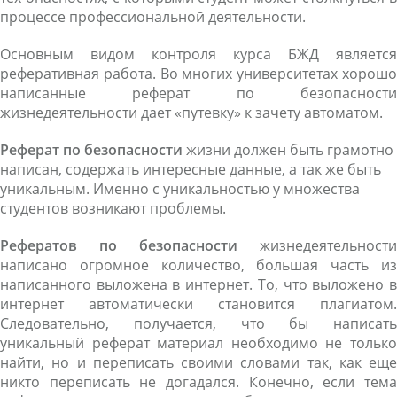
процессе профессиональной деятельности.
Основным видом контроля курса БЖД является
реферативная работа. Во многих университетах хорошо
написанные реферат по безопасности
жизнедеятельности дает «путевку» к зачету автоматом.
Реферат по безопасности
жизни должен быть грамотно
написан, содержать интересные данные, а так же быть
уникальным. Именно с уникальностью у множества
студентов возникают проблемы.
Рефератов по безопасности
жизнедеятельности
написано огромное количество, большая часть из
написанного выложена в интернет. То, что выложено в
интернет автоматически становится плагиатом.
Следовательно, получается, что бы написать
уникальный реферат материал необходимо не только
найти, но и переписать своими словами так, как еще
никто переписать не догадался. Конечно, если тема