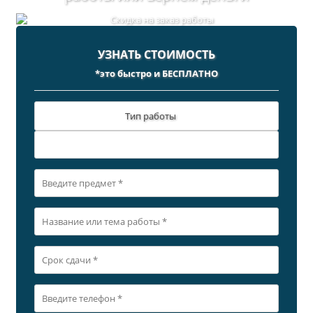
УЗНАТЬ СТОИМОСТЬ
*это быстро и БЕСПЛАТНО
Тип работы