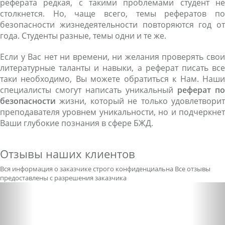
реферата редкая, с такими проблемами студент не
столкнется. Но, чаще всего, темы рефератов по
безопасности жизнедеятельности повторяются год от
года. Студенты разные, темы одни и те же.
Если у Вас нет ни времени, ни желания проверять свои
литературные таланты и навыки, а реферат писать все
таки необходимо, Вы можете обратиться к Нам. Наши
специалисты смогут написать уникальный
реферат по
безопасности
жизни, который не только удовлетворит
преподавателя уровнем уникальности, но и подчеркнет
Ваши глубокие познания в сфере БЖД.
Отзывы наших клиентов
Вся информация о заказчике строго конфиденциальна
Все отзывы
предоставлены с разрешения заказчика
Previous
Nex