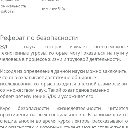
Уникальность
не менее 51%
работы:
Реферат по безопасности
ЖД
– наука, которая изучает всевозможные
техногенные угрозы, которые могут оказаться на пути у
человека в процессе жизни и трудовой деятельности.
Исходя из определения данной науки можно заключить,
что она охватывает достаточно обширные
исследования, которые находятся в тесной взаимосвязи
со множеством наук. Такой охват одновременно
облегчает изучение БДЖ и усложняет его.
Курс безопасности жизнедеятельности читается
практически на всех специальностях. В зависимости от
специальности во время курса лекторы рассказывают о
тех опасностях, с которыми студент может столкнуться в