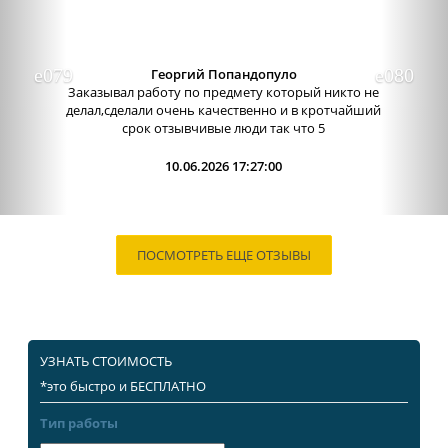
Георгий Попандопуло
Заказывал работу по предмету который никто не
делал,сделали очень качественно и в кротчайший
срок отзывчивые люди так что 5
10.06.2026 17:27:00
ПОСМОТРЕТЬ ЕЩЕ ОТЗЫВЫ
УЗНАТЬ СТОИМОСТЬ
*это быстро и БЕСПЛАТНО
Тип работы