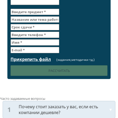
Прикрепить файл
(задания,методички тд.)
Часто задаваемые вопросы
Почему стоит заказать у вас, если есть
компании дешевле?