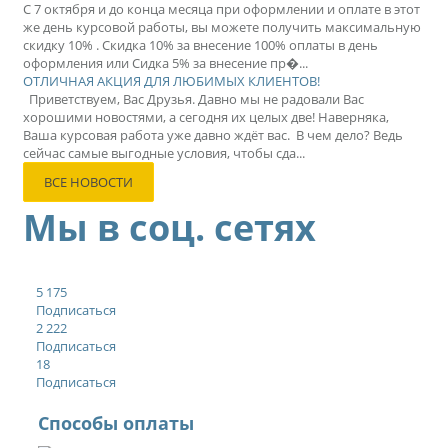
С 7 октября и до конца месяца при оформлении и оплате в этот
же день курсовой работы, вы можете получить максимальную
скидку 10% . Скидка 10% за внесение 100% оплаты в день
оформления или Сидка 5% за внесение пр�...
ОТЛИЧНАЯ АКЦИЯ ДЛЯ ЛЮБИМЫХ КЛИЕНТОВ!
Приветствуем, Вас Друзья. Давно мы не радовали Вас
хорошими новостями, а сегодня их целых две! Наверняка,
Ваша курсовая работа уже давно ждёт вас. В чем дело? Ведь
сейчас самые выгодные условия, чтобы сда...
ВСЕ НОВОСТИ
Мы в соц. сетях
5 175
Подписаться
2 222
Подписаться
18
Подписаться
Способы оплаты