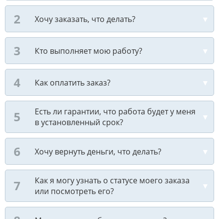
Хочу заказать, что делать?
Кто выполняет мою работу?
Как оплатить заказ?
Есть ли гарантии, что работа будет у меня
в установленный срок?
Хочу вернуть деньги, что делать?
Как я могу узнать о статусе моего заказа
или посмотреть его?