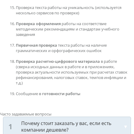
Проверка текста работы на уникальность (используется
несколько сервисов по проверке)
Проверка оформления
работы на соответствие
методическим рекомендациям и стандартам учебного
заведения
Первичная проверка
текста работы на наличие
грамматических и орфографических ошибок
Проверка расчетно-цифрового материала
в работе
(сверка исходных данных в работе и в приложениях,
проверка актуальности используемых при расчетах ставок
рефинансирования, налоговых ставок, темпов инфляции и
т.д.)
Сообщение
о готовности работы
Часто задаваемые вопросы
Почему стоит заказать у вас, если есть
компании дешевле?