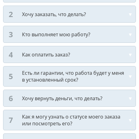
Хочу заказать, что делать?
Кто выполняет мою работу?
Как оплатить заказ?
Есть ли гарантии, что работа будет у меня
в установленный срок?
Хочу вернуть деньги, что делать?
Как я могу узнать о статусе моего заказа
или посмотреть его?