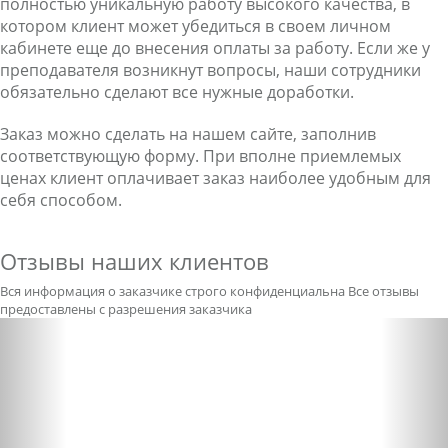
полностью уникальную работу высокого качества, в
котором клиент может убедиться в своем личном
кабинете еще до внесения оплаты за работу. Если же у
преподавателя возникнут вопросы, наши сотрудники
обязательно сделают все нужные доработки.
Заказ можно сделать на нашем сайте, заполнив
соответствующую форму. При вполне приемлемых
ценах клиент оплачивает заказ наиболее удобным для
себя способом.
Отзывы наших клиентов
Вся информация о заказчике строго конфиденциальна
Все отзывы
предоставлены с разрешения заказчика
Previous
Nex