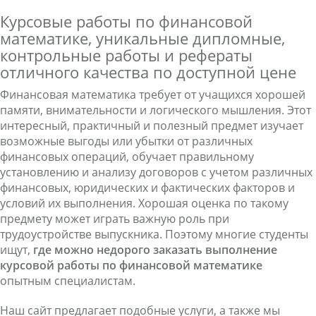
Курсовые работы по финансовой
математике, уникальные дипломные,
контрольные работы и рефераты
отличного качества по доступной цене
Финансовая математика требует от учащихся хорошей
памяти, внимательности и логического мышления. Этот
интересный, практичный и полезный предмет изучает
возможные выгоды или убытки от различных
финансовых операций, обучает правильному
установлению и анализу договоров с учетом различных
финансовых, юридических и фактических факторов и
условий их выполнения. Хорошая оценка по такому
предмету может играть важную роль при
трудоустройстве выпускника. Поэтому многие студенты
ищут,
где можно недорого заказать выполнение
курсовой работы по финансовой математике
опытным специалистам.
Наш сайт предлагает подобные услуги, а также мы