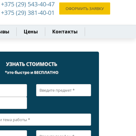
+375 (29) 543-40-47
ОФОРМИТЬ ЗАЯВКУ
+375 (29) 381-40-01
ывы
Цены
Контакты
УЗНАТЬ СТОИМОСТЬ
*это быстро и БЕСПЛАТНО