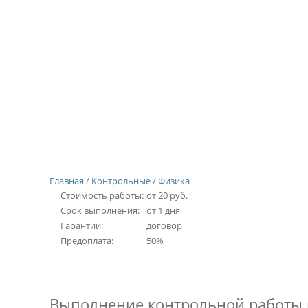
Главная
/
Контрольные
/
Физика
Стоимость работы:
от 20 руб.
Срок выполнения:
от 1 дня
Гарантии:
договор
Предоплата:
50%
Выполнение контрольной работы 