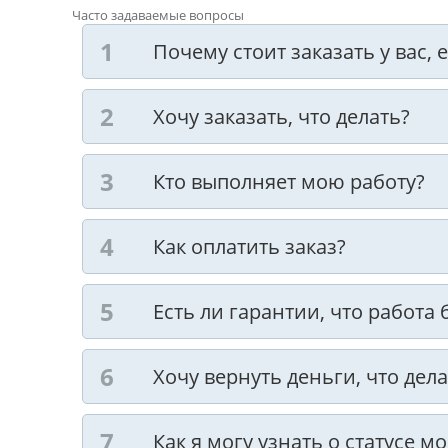
Часто задаваемые вопросы
Почему стоит заказать у вас,
Хочу заказать, что делать?
Кто выполняет мою работу?
Как оплатить заказ?
Есть ли гарантии, что работа
Хочу вернуть деньги, что дела
Как я могу узнать о статусе м