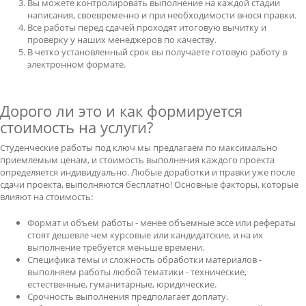
Вы можете контролировать выполнение на каждой стадии
написания, своевременно и при необходимости внося правки.
Все работы перед сдачей проходят итоговую вычитку и
проверку у наших менеджеров по качеству.
В четко установленный срок вы получаете готовую работу в
электронном формате.
Дорого ли это и как формируется
стоимость на услуги?
Студенческие работы под ключ мы предлагаем по максимально
приемлемым ценам, и стоимость выполнения каждого проекта
определяется индивидуально. Любые доработки и правки уже после
сдачи проекта, выполняются бесплатно! Основные факторы, которые
влияют на стоимость:
Формат и объем работы - менее объемные эссе или рефераты
стоят дешевле чем курсовые или кандидатские, и на их
выполнение требуется меньше времени.
Специфика темы и сложность обработки материалов -
выполняем работы любой тематики - технические,
естественные, гуманитарные, юридические.
Срочность выполнения предполагает доплату.