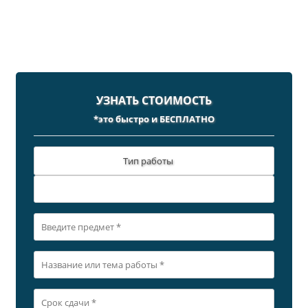
УЗНАТЬ СТОИМОСТЬ
*это быстро и БЕСПЛАТНО
Тип работы