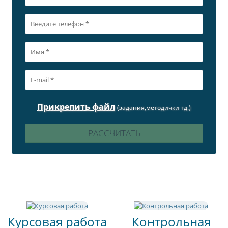
Прикрепить файл
(задания,методички тд.)
Курсовая работа
Контрольная