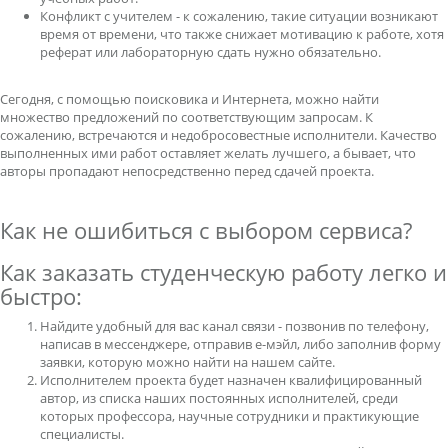
Конфликт с учителем - к сожалению, такие ситуации возникают
время от времени, что также снижает мотивацию к работе, хотя
реферат или лабораторную сдать нужно обязательно.
Сегодня, с помощью поисковика и Интернета, можно найти
множество предложений по соответствующим запросам. К
сожалению, встречаются и недобросовестные исполнители. Качество
выполненных ими работ оставляет желать лучшего, а бывает, что
авторы пропадают непосредственно перед сдачей проекта.
Как не ошибиться с выбором сервиса?
Как заказать студенческую работу легко и
быстро:
Найдите удобный для вас канал связи - позвонив по телефону,
написав в мессенджере, отправив е-мэйл, либо заполнив форму
заявки, которую можно найти на нашем сайте.
Исполнителем проекта будет назначен квалифицированный
автор, из списка наших постоянных исполнителей, среди
которых профессора, научные сотрудники и практикующие
специалисты.