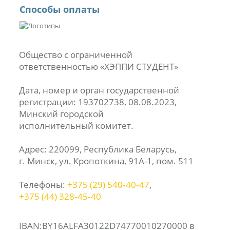
Способы оплаты
Общество с ограниченной
ответственностью «ХЭППИ СТУДЕНТ»
Дата, номер и орган государственной
регистрации: 193702738, 08.08.2023,
Минский городской
исполнительный комитет.
Адрес: 220099, Республика Беларусь,
г. Минск, ул. Кропоткина, 91А-1, пом. 511
Телефоны:
+375 (29) 540‑40‑47
,
+375 (44) 328‑45‑40
IBAN:BY16ALFA30122D74770010270000 в