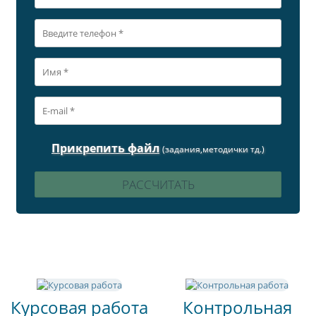
Прикрепить файл
(задания,методички тд.)
Курсовая работа
Контрольная