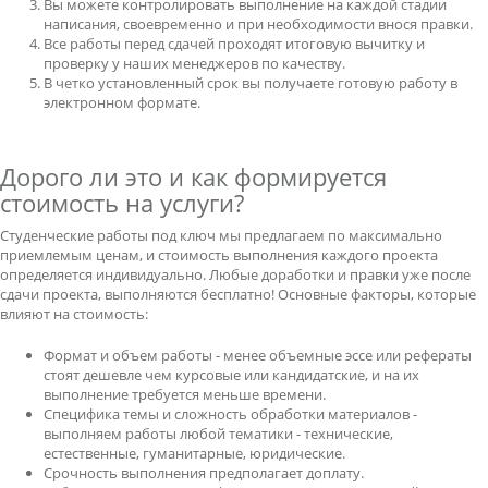
Вы можете контролировать выполнение на каждой стадии
написания, своевременно и при необходимости внося правки.
Все работы перед сдачей проходят итоговую вычитку и
проверку у наших менеджеров по качеству.
В четко установленный срок вы получаете готовую работу в
электронном формате.
Дорого ли это и как формируется
стоимость на услуги?
Студенческие работы под ключ мы предлагаем по максимально
приемлемым ценам, и стоимость выполнения каждого проекта
определяется индивидуально. Любые доработки и правки уже после
сдачи проекта, выполняются бесплатно! Основные факторы, которые
влияют на стоимость:
Формат и объем работы - менее объемные эссе или рефераты
стоят дешевле чем курсовые или кандидатские, и на их
выполнение требуется меньше времени.
Специфика темы и сложность обработки материалов -
выполняем работы любой тематики - технические,
естественные, гуманитарные, юридические.
Срочность выполнения предполагает доплату.