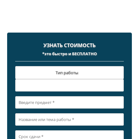
УЗНАТЬ СТОИМОСТЬ
*это быстро и БЕСПЛАТНО
Тип работы