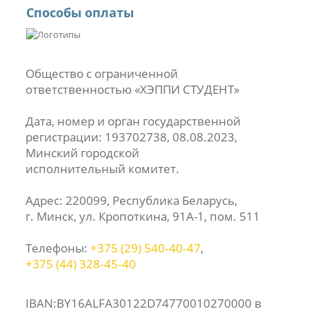
Способы оплаты
Общество с ограниченной
ответственностью «ХЭППИ СТУДЕНТ»
Дата, номер и орган государственной
регистрации: 193702738, 08.08.2023,
Минский городской
исполнительный комитет.
Адрес: 220099, Республика Беларусь,
г. Минск, ул. Кропоткина, 91А-1, пом. 511
Телефоны:
+375 (29) 540‑40‑47
,
+375 (44) 328‑45‑40
IBAN:BY16ALFA30122D74770010270000 в