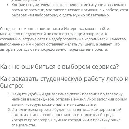
Конфликт с учителем - к сожалению, такие ситуации возникают
время от времени, что также снижает мотивацию к работе, хотя
реферат или лабораторную сдать нужно обязательно.
Сегодня, с помощью поисковика и Интернета, можно найти
множество предложений по соответствующим запросам. К
сожалению, встречаются и недобросовестные исполнители. Качество
выполненных ими работ оставляет желать лучшего, а бывает, что
авторы пропадают непосредственно перед сдачей проекта.
Как не ошибиться с выбором сервиса?
Как заказать студенческую работу легко и
быстро:
Найдите удобный для вас канал связи - позвонив по телефону,
написав в мессенджере, отправив е-мэйл, либо заполнив форму
заявки, которую можно найти на нашем сайте.
Исполнителем проекта будет назначен квалифицированный
автор, из списка наших постоянных исполнителей, среди
которых профессора, научные сотрудники и практикующие
специалисты.