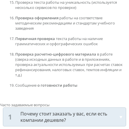
Проверка текста работы на уникальность (используется
несколько сервисов по проверке)
Проверка оформления
работы на соответствие
методическим рекомендациям и стандартам учебного
заведения
Первичная проверка
текста работы на наличие
грамматических и орфографических ошибок
Проверка расчетно-цифрового материала
в работе
(сверка исходных данных в работе и в приложениях,
проверка актуальности используемых при расчетах ставок
рефинансирования, налоговых ставок, темпов инфляции и
т.д.)
Сообщение
о готовности работы
Часто задаваемые вопросы
Почему стоит заказать у вас, если есть
компании дешевле?