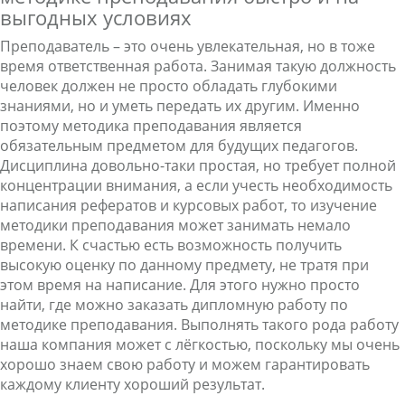
выгодных условиях
Преподаватель – это очень увлекательная, но в тоже
время ответственная работа. Занимая такую должность
человек должен не просто обладать глубокими
знаниями, но и уметь передать их другим. Именно
поэтому методика преподавания является
обязательным предметом для будущих педагогов.
Дисциплина довольно-таки простая, но требует полной
концентрации внимания, а если учесть необходимость
написания рефератов и курсовых работ, то изучение
методики преподавания может занимать немало
времени. К счастью есть возможность получить
высокую оценку по данному предмету, не тратя при
этом время на написание. Для этого нужно просто
найти, где можно заказать дипломную работу по
методике преподавания. Выполнять такого рода работу
наша компания может с лёгкостью, поскольку мы очень
хорошо знаем свою работу и можем гарантировать
каждому клиенту хороший результат.