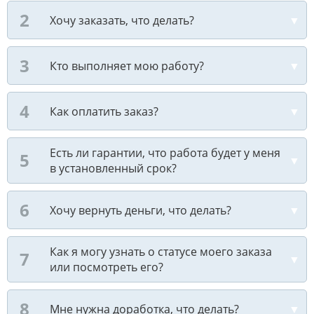
Хочу заказать, что делать?
Кто выполняет мою работу?
Как оплатить заказ?
Есть ли гарантии, что работа будет у меня
в установленный срок?
Хочу вернуть деньги, что делать?
Как я могу узнать о статусе моего заказа
или посмотреть его?
Мне нужна доработка, что делать?