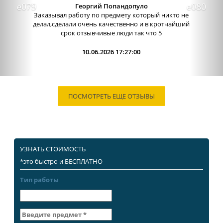
Отличный сервис, очень приятные
администраторы. Связь очень хорошо налажена,
поэтому можно узнавать новости о написании
работы. Сама...
09.06.2026 13:15:00
ПОСМОТРЕТЬ ЕЩЕ ОТЗЫВЫ
УЗНАТЬ СТОИМОСТЬ
*это быстро и БЕСПЛАТНО
Тип работы