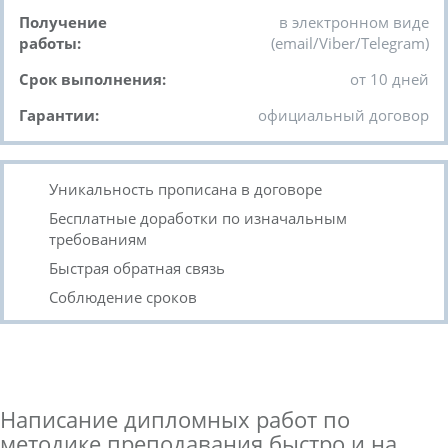
Получение
в электронном виде
работы:
(email/Viber/Telegram)
Срок выполнения:
от 10 дней
Гарантии:
официальный договор
Уникальность прописана в договоре
Бесплатные доработки по изначальным
требованиям
Быстрая обратная связь
Соблюдение сроков
Написание дипломных работ по
методике преподавания быстро и на