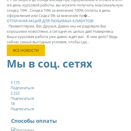
же день курсовой работы, вы можете получить максимальную
скидку 10% . Скидка 10% за внесение 100% оплаты в день
оформления или Сидка 5% за внесение пр�...
ОТЛИЧНАЯ АКЦИЯ ДЛЯ ЛЮБИМЫХ КЛИЕНТОВ!
Приветствуем, Вас Друзья. Давно мы не радовали Вас
хорошими новостями, а сегодня их целых две! Наверняка,
Ваша курсовая работа уже давно ждёт вас. В чем дело? Ведь
сейчас самые выгодные условия, чтобы сда...
ВСЕ НОВОСТИ
Мы в соц. сетях
5 175
Подписаться
2 222
Подписаться
18
Подписаться
Способы оплаты