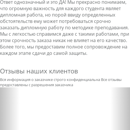
Ответ однозначный и это ДА! Мы прекрасно понимаем,
что огромную важность для каждого студента являет
дипломная работа, но порой ввиду определенных
обстоятельств ему может потребоваться срочно
заказать дипломную работу по методике преподавания.
Мы с легкостью справимся даже с такими работами, при
этом срочность заказа никак не влияет на его качество.
Более того, мы предоставим полное сопровождение на
каждом этапе сдачи до самой защиты.
Отзывы наших клиентов
Вся информация о заказчике строго конфиденциальна
Все отзывы
предоставлены с разрешения заказчика
Previous
Nex
Александра бледная