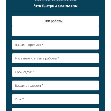
*это быстро и БЕСПЛАТНО
Тип работы