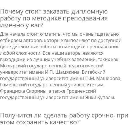
Почему стоит заказать дипломную
работу по методике преподавания
именно у вас?
Для начала стоит отметить, что мы очень тщательно
отбираем авторов, которые выполняют по доступной
цене дипломные работы по методике преподавания
любой сложности. Все наши авторы являются
выходцами из лучших учебных заведений, таких как
Мозырский государственный педагогический
университет имени И.П. Шамякина, Витебский
государственный университет имени П.М. Машерова,
Гомельский государственный университет им.
Франциска Скорины, а также Гродненский
государственный университет имени Янки Купалы.
Получится ли сделать работу срочно, при
этом сохранить качество?