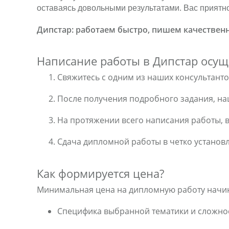
оставаясь довольными результатами. Вас приятно
Дипстар: работаем быстро, пишем качествен
Написание работы в Дипстар осущ
Свяжитесь с одним из наших консультант
После получения подробного задания, на
На протяжении всего написания работы, в
Сдача дипломной работы в четко установ
Как формируется цена?
Минимальная цена на дипломную работу начи
Специфика выбранной тематики и сложно