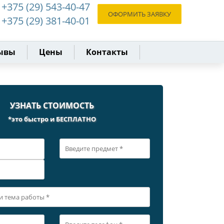
+375 (29) 543-40-47
ОФОРМИТЬ ЗАЯВКУ
+375 (29) 381-40-01
ывы
Цены
Контакты
УЗНАТЬ СТОИМОСТЬ
*это быстро и БЕСПЛАТНО