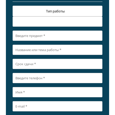
Тип работы