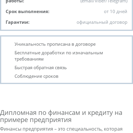
работы:
(email/Viber/Telegram)
Срок выполнения:
от 10 дней
Гарантии:
официальный договор
Уникальность прописана в договоре
Бесплатные доработки по изначальным
требованиям
Быстрая обратная связь
Соблюдение сроков
Дипломная по финансам и кредиту на
примере предприятия
Финансы предприятия – это специальность, которая