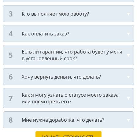
Кто выполняет мою работу?
Как оплатить заказ?
Есть ли гарантии, что работа будет у меня
в установленный срок?
Хочу вернуть деньги, что делать?
Как я могу узнать о статусе моего заказа
или посмотреть его?
Мне нужна доработка, что делать?