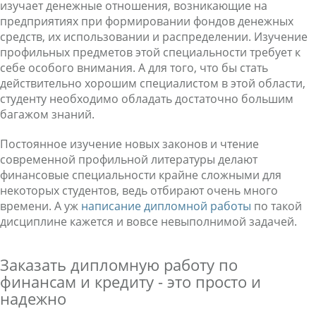
изучает денежные отношения, возникающие на
предприятиях при формировании фондов денежных
средств, их использовании и распределении. Изучение
профильных предметов этой специальности требует к
себе особого внимания. А для того, что бы стать
действительно хорошим специалистом в этой области,
студенту необходимо обладать достаточно большим
багажом знаний.
Постоянное изучение новых законов и чтение
современной профильной литературы делают
финансовые специальности крайне сложными для
некоторых студентов, ведь отбирают очень много
времени. А уж
написание дипломной работы
по такой
дисциплине кажется и вовсе невыполнимой задачей.
Заказать дипломную работу по
финансам и кредиту - это просто и
надежно