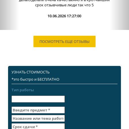
работы. Сама...
09.06.2026 13:15:00
ПОСМОТРЕТЬ ЕЩЕ ОТЗЫВЫ
УЗНАТЬ СТОИМОСТЬ
*это быстро и БЕСПЛАТНО
Тип работы