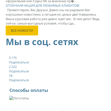
оформления или Сидка 5% за внесение пр�...
ОТЛИЧНАЯ АКЦИЯ ДЛЯ ЛЮБИМЫХ КЛИЕНТОВ!
Приветствуем, Вас Друзья. Давно мы не радовали Вас
хорошими новостями, а сегодня их целых две! Наверняка,
Ваша курсовая работа уже давно ждёт вас. В чем дело? Ведь
сейчас самые выгодные условия, чтобы сда...
ВСЕ НОВОСТИ
Мы в соц. сетях
5 175
Подписаться
2 222
Подписаться
18
Подписаться
Способы оплаты