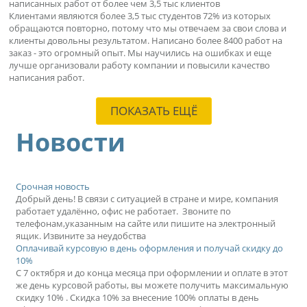
написанных работ от более чем 3,5 тыс клиентов
Клиентами являются более 3,5 тыс студентов 72% из которых
обращаются повторно, потому что мы отвечаем за свои слова и
клиенты довольны результатом. Написано более 8400 работ на
заказ - это огромный опыт. Мы научились на ошибках и еще
лучше организовали работу компании и повысили качество
написания работ.
ПОКАЗАТЬ ЕЩЁ
Новости
Срочная новость
Добрый день! В связи с ситуацией в стране и мире, компания
работает удалённо, офис не работает. Звоните по
телефонам,указанным на сайте или пишите на электронный
ящик. Извините за неудобства
Оплачивай курсовую в день оформления и получай скидку до
10%
С 7 октября и до конца месяца при оформлении и оплате в этот
же день курсовой работы, вы можете получить максимальную
скидку 10% . Скидка 10% за внесение 100% оплаты в день