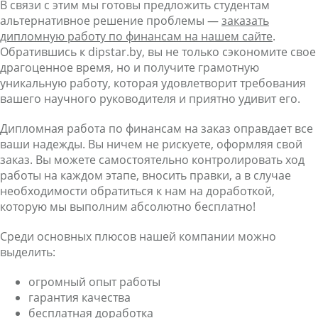
В связи с этим мы готовы предложить студентам
альтернативное решение проблемы —
заказать
дипломную работу по финансам на нашем сайте
.
Обратившись к dipstar.by, вы не только сэкономите свое
драгоценное время, но и получите грамотную
уникальную работу, которая удовлетворит требования
вашего научного руководителя и приятно удивит его.
Дипломная работа по финансам на заказ оправдает все
ваши надежды. Вы ничем не рискуете, оформляя свой
заказ. Вы можете самостоятельно контролировать ход
работы на каждом этапе, вносить правки, а в случае
необходимости обратиться к нам на доработкой,
которую мы выполним абсолютно бесплатно!
Среди основных плюсов нашей компании можно
выделить:
огромный опыт работы
гарантия качества
бесплатная доработка