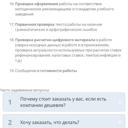
Проверка оформления
работы на соответствие
методическим рекомендациям и стандартам учебного
заведения
Первичная проверка
текста работы на наличие
грамматических и орфографических ошибок
Проверка расчетно-цифрового материала
в работе
(сверка исходных данных в работе и в приложениях,
проверка актуальности используемых при расчетах ставок
рефинансирования, налоговых ставок, темпов инфляции и
т.д.)
Сообщение
о готовности работы
Часто задаваемые вопросы
Почему стоит заказать у вас, если есть
компании дешевле?
Хочу заказать, что делать?