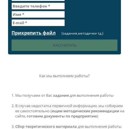
Прикрепить файл
(задания,методички тд.)
Как мы выполняем работы?
Мы получаем от Вас
задание
для выполнения работы
В случае недостатка первичной информации, мы собираем
ее самостоятельно (
ищем методические рекомендации
на
сайте,
готовим документы по предприятию
)
Сбор теоретического материала
для выполнения работы