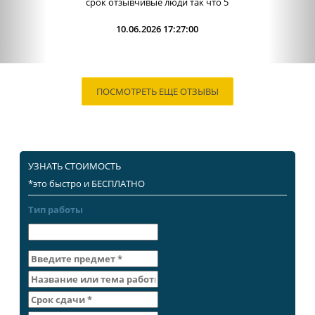
работы. Сама...
09.06.2026 13:15:00
ПОСМОТРЕТЬ ЕЩЕ ОТЗЫВЫ
УЗНАТЬ СТОИМОСТЬ
*это быстро и БЕСПЛАТНО
Тип работы