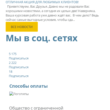
ОТЛИЧНАЯ АКЦИЯ ДЛЯ ЛЮБИМЫХ КЛИЕНТОВ!
Приветствуем, Вас Друзья. Давно мы не радовали Вас
хорошими новостями, а сегодня их целых две! Наверняка,
Ваша курсовая работа уже давно ждёт вас. В чем дело? Ведь
сейчас самые выгодные условия, чтобы сда...
ВСЕ НОВОСТИ
Мы в соц. сетях
5 175
Подписаться
2 222
Подписаться
18
Подписаться
Способы оплаты
Общество с ограниченной