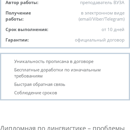
Автор работы:
преподаватель ВУЗА
Получение
в электронном виде
работы:
(email/Viber/Telegram)
Срок выполнения:
от 10 дней
Гарантии:
официальный договор
Уникальность прописана в договоре
Бесплатные доработки по изначальным
требованиям
Быстрая обратная связь
Соблюдение сроков
Дипломная по лингвистике – проблемы