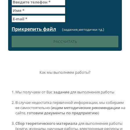
Прикрепить файл
(задания,методички тд.)
Как мы выполняем работы?
Мы получаем от Вас
задание
для выполнения работы
В случае недостатка первичной информации, мы собираем
ее самостоятельно (
ищем методические рекомендации
на
сайте,
готовим документы по предприятию
)
Сбор теоретического материала
для выполнения работы
(книги, журналы, научные работы, электронные ресурсы и