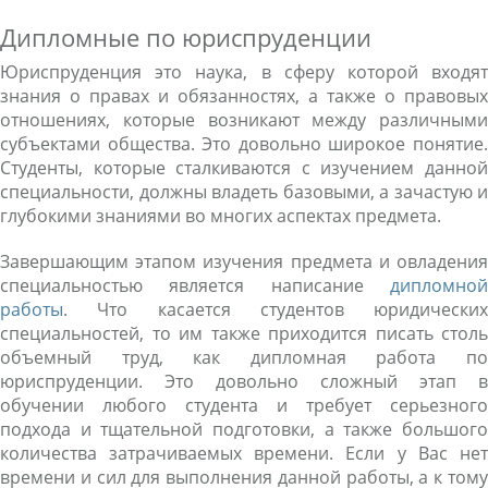
Дипломные по юриспруденции
Юриспруденция это наука, в сферу которой входят
знания о правах и обязанностях, а также о правовых
отношениях, которые возникают между различными
субъектами общества. Это довольно широкое понятие.
Студенты, которые сталкиваются с изучением данной
специальности, должны владеть базовыми, а зачастую и
глубокими знаниями во многих аспектах предмета.
Завершающим этапом изучения предмета и овладения
специальностью является написание
дипломной
работы
. Что касается студентов юридических
специальностей, то им также приходится писать столь
объемный труд, как дипломная работа по
юриспруденции. Это довольно сложный этап в
обучении любого студента и требует серьезного
подхода и тщательной подготовки, а также большого
количества затрачиваемых времени. Если у Вас нет
времени и сил для выполнения данной работы, а к тому