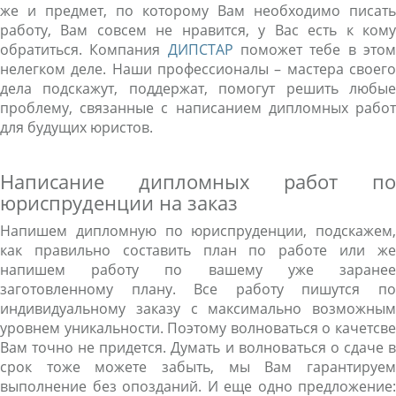
же и предмет, по которому Вам необходимо писать
работу, Вам совсем не нравится, у Вас есть к кому
обратиться. Компания
ДИПСТАР
поможет тебе в это
нелегком деле. Наши профессионалы – мастера своего
дела подскажут, поддержат, помогут решить любые
проблему, связанные с написанием дипломных работ
для будущих юристов.
Написание дипломных работ по
юриспруденции на заказ
Напишем дипломную по юриспруденции, подскажем,
как правильно составить план по работе или же
напишем работу по вашему уже заранее
заготовленному плану. Все работу пишутся по
индивидуальному заказу с максимально возможным
уровнем уникальности. Поэтому волноваться о качетсве
Вам точно не придется. Думать и волноваться о сдаче в
срок тоже можете забыть, мы Вам гарантируем
выполнение без опозданий. И еще одно предложение: