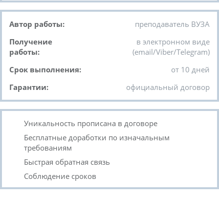
Автор работы:
преподаватель ВУЗА
Получение
в электронном виде
работы:
(email/Viber/Telegram)
Срок выполнения:
от 10 дней
Гарантии:
официальный договор
Уникальность прописана в договоре
Бесплатные доработки по изначальным
требованиям
Быстрая обратная связь
Соблюдение сроков