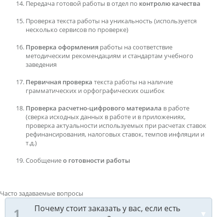
Передача готовой работы в отдел по
контролю качества
Проверка текста работы на уникальность (используется
несколько сервисов по проверке)
Проверка оформления
работы на соответствие
методическим рекомендациям и стандартам учебного
заведения
Первичная проверка
текста работы на наличие
грамматических и орфографических ошибок
Проверка расчетно-цифрового материала
в работе
(сверка исходных данных в работе и в приложениях,
проверка актуальности используемых при расчетах ставок
рефинансирования, налоговых ставок, темпов инфляции и
т.д.)
Сообщение
о готовности работы
Часто задаваемые вопросы
Почему стоит заказать у вас, если есть