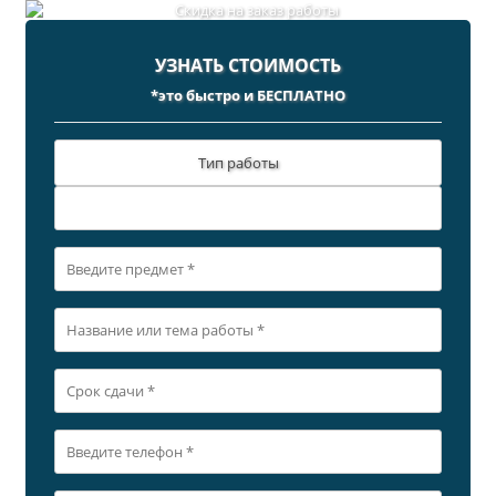
УЗНАТЬ СТОИМОСТЬ
*это быстро и БЕСПЛАТНО
Тип работы