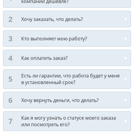
компании дешевле?
Хочу заказать, что делать?
Кто выполняет мою работу?
Как оплатить заказ?
Есть ли гарантии, что работа будет у меня
в установленный срок?
Хочу вернуть деньги, что делать?
Как я могу узнать о статусе моего заказа
или посмотреть его?