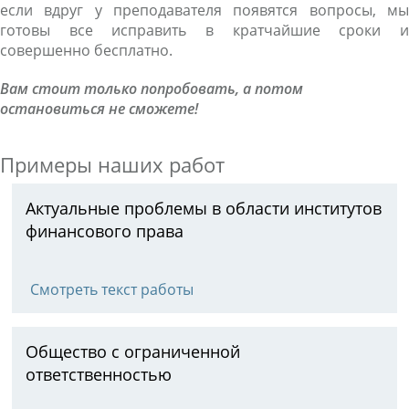
если вдруг у преподавателя появятся вопросы, мы
готовы все исправить в кратчайшие сроки и
совершенно бесплатно.
Вам стоит только попробовать, а потом
остановиться не сможете!
Примеры наших работ
Актуальные проблемы в области институтов
финансового права
Смотреть текст работы
Общество с ограниченной
ответственностью