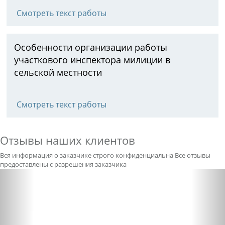
Смотреть текст работы
Особенности организации работы
участкового инспектора милиции в
сельской местности
Смотреть текст работы
Отзывы наших клиентов
Вся информация о заказчике строго конфиденциальна
Все отзывы
предоставлены с разрешения заказчика
Previous
Nex