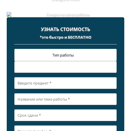
УЗНАТЬ СТОИМОСТЬ
*это быстро и БЕСПЛАТНО
Тип работы