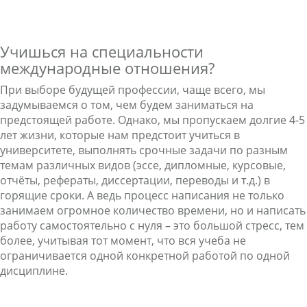
Учишься на специальности
международные отношения?
При выборе будущей профессии, чаще всего, мы
задумываемся о том, чем будем заниматься на
предстоящей работе. Однако, мы пропускаем долгие 4-5
лет жизни, которые нам предстоит учиться в
университете, выполнять срочные задачи по разным
темам различных видов (эссе, дипломные, курсовые,
отчёты, рефераты, диссертации, переводы и т.д.) в
горящие сроки. А ведь процесс написания не только
занимаем огромное количество времени, но и написать
работу самостоятельно с нуля – это большой стресс, тем
более, учитывая тот момент, что вся учеба не
ограничивается одной конкретной работой по одной
дисциплине.