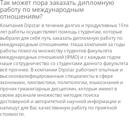
Так может пора заказать дипломную
работу по международным
отношениям?
Компания Dipstar в течение долгих и продуктивных 15ти
лет работы осуществляет помощь студентам, которые
выбрали для себя путь заказать дипломную работу по
международным отношениям. Наша компания за годы
работы помогла множеству студентов факультета
международных отношений (ФМО) и с каждым годом
наше сотрудничество со студентами данного факультета
всё прочнее. В компании Dipstar работают опытные и
высококвалифицированные специалисты в сфере
экономики, лингвистики, политологии, языкознания и
прочих гуманитарных дисциплин, которые имеют в
своем арсенале множество методик поиска
достоверной и авторитетной научной информации и
напишут для Вас качественную работу по приятной
стоимости.