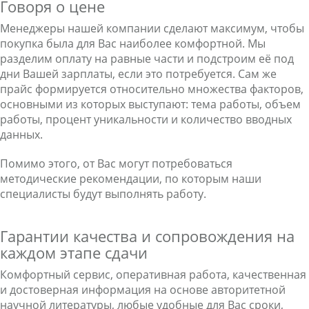
Говоря о цене
Менеджеры нашей компании сделают максимум, чтобы
покупка была для Вас наиболее комфортной. Мы
разделим оплату на равные части и подстроим её под
дни Вашей зарплаты, если это потребуется. Сам же
прайс формируется относительно множества факторов,
основными из которых выступают: тема работы, объем
работы, процент уникальности и количество вводных
данных.
Помимо этого, от Вас могут потребоваться
методические рекомендации, по которым наши
специалисты будут выполнять работу.
Гарантии качества и сопровождения на
каждом этапе сдачи
Комфортный сервис, оперативная работа, качественная
и достоверная информация на основе авторитетной
научной литературы, любые удобные для Вас сроки,