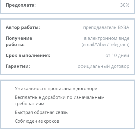
Предоплата:
30%
Автор работы:
преподаватель ВУЗА
Получение
в электронном виде
работы:
(email/Viber/Telegram)
Срок выполнения:
от 10 дней
Гарантии:
официальный договор
Уникальность прописана в договоре
Бесплатные доработки по изначальным
требованиям
Быстрая обратная связь
Соблюдение сроков