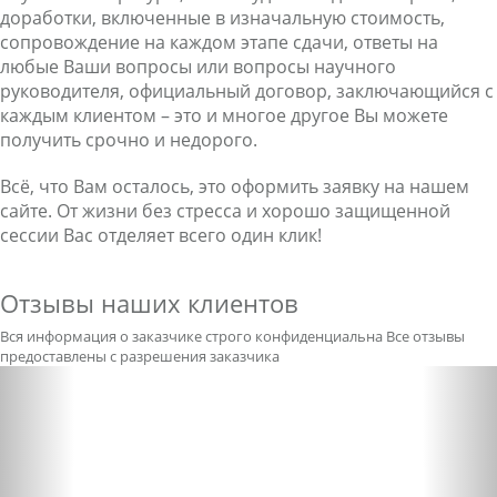
доработки, включенные в изначальную стоимость,
сопровождение на каждом этапе сдачи, ответы на
любые Ваши вопросы или вопросы научного
руководителя, официальный договор, заключающийся с
каждым клиентом – это и многое другое Вы можете
получить срочно и недорого.
Всё, что Вам осталось, это оформить заявку на нашем
сайте. От жизни без стресса и хорошо защищенной
сессии Вас отделяет всего один клик!
Отзывы наших клиентов
Вся информация о заказчике строго конфиденциальна
Все отзывы
предоставлены с разрешения заказчика
Previous
Nex