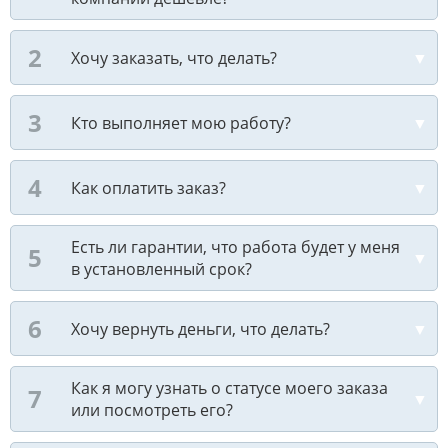
Хочу заказать, что делать?
Кто выполняет мою работу?
Как оплатить заказ?
Есть ли гарантии, что работа будет у меня
в установленный срок?
Хочу вернуть деньги, что делать?
Как я могу узнать о статусе моего заказа
или посмотреть его?