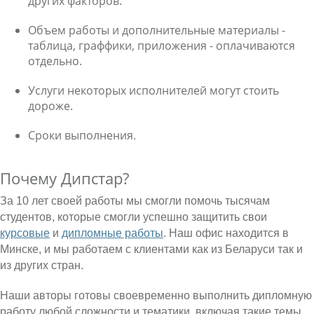
других факторов.
Объем работы и дополнительные материалы -
таблица, граффики, приложения - оплачиваются
отдельно.
Услуги некоторых исполнителей могут стоить
дороже.
Сроки выполнения.
Почему Дипстар?
За 10 лет своей работы мы смогли помочь тысячам
студентов, которые смогли успешно защитить свои
курсовые
и
дипломные работы
. Наш офис находится в
Минске, и мы работаем с клиентами как из Беларуси так и
из других стран.
Наши авторы готовы своевременно выполнить дипломную
работу любой сложности и тематики, включая такие темы