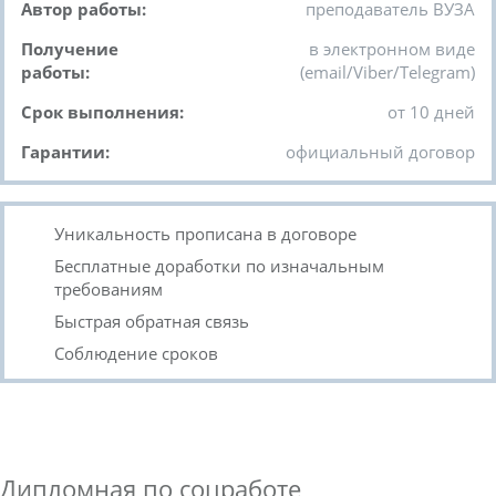
Автор работы:
преподаватель ВУЗА
Получение
в электронном виде
работы:
(email/Viber/Telegram)
Срок выполнения:
от 10 дней
Гарантии:
официальный договор
Уникальность прописана в договоре
Бесплатные доработки по изначальным
требованиям
Быстрая обратная связь
Соблюдение сроков
Дипломная по соцработе