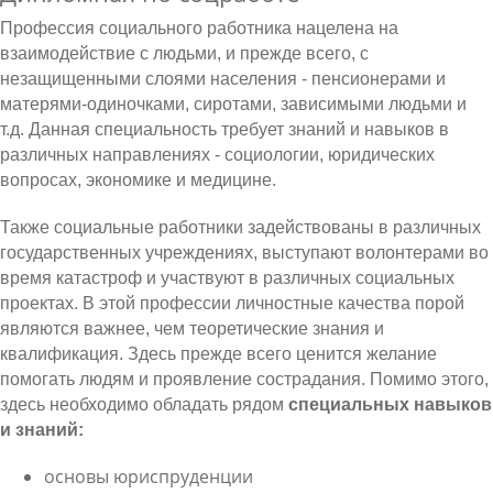
Профессия социального работника нацелена на
взаимодействие с людьми, и прежде всего, с
незащищенными слоями населения - пенсионерами и
матерями-одиночками, сиротами, зависимыми людьми и
т.д. Данная специальность требует знаний и навыков в
различных направлениях - социологии, юридических
вопросах, экономике и медицине.
Также социальные работники задействованы в различных
государственных учреждениях, выступают волонтерами во
время катастроф и участвуют в различных социальных
проектах. В этой профессии личностные качества порой
являются важнее, чем теоретические знания и
квалификация. Здесь прежде всего ценится желание
помогать людям и проявление сострадания. Помимо этого,
здесь необходимо обладать рядом
специальных навыков
и знаний:
основы юриспруденции