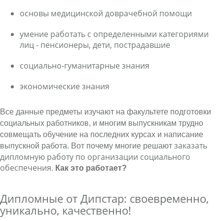
основы медицинской доврачебной помощи
умение работать с определенными категориями
лиц - пенсионеры, дети, пострадавшие
социально-гуманитарные знания
экономические знания
Все данные предметы изучают на факультете подготовки
социальных работников, и многим выпускникам трудно
совмещать обучение на последних курсах и написание
заказать
выпускной работа. Вот почему многие решают
дипломную работу по организации социального
обеспечени
я.
Как это работает?
Дипломные от Дипстар: своевременно,
уникально, качественно!