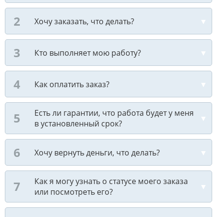
Хочу заказать, что делать?
Кто выполняет мою работу?
Как оплатить заказ?
Есть ли гарантии, что работа будет у меня
в установленный срок?
Хочу вернуть деньги, что делать?
Как я могу узнать о статусе моего заказа
или посмотреть его?