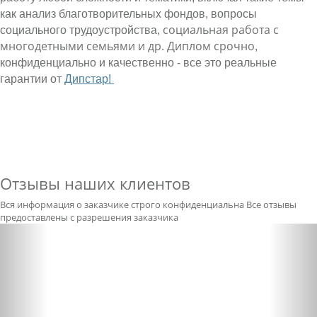
как анализ благотворительных фондов, вопросы
социальная работа с
социального трудоустройства,
многодетными семьями и др. Диплом срочно
,
конфиденциально и качественно - все это реальные
гарантии от
Дипстар!
Отзывы наших клиентов
Вся информация о заказчике строго конфиденциальна
Все отзывы
предоставлены с разрешения заказчика
Previous
Nex