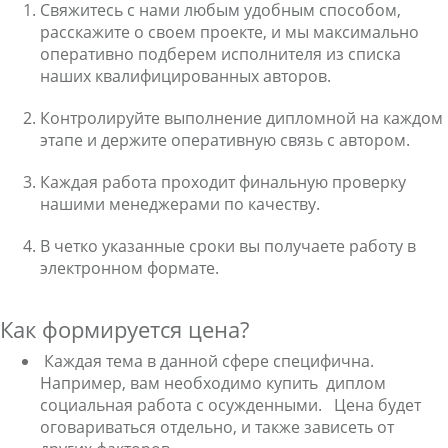
Свяжитесь с нами любым удобным способом,
расскажите о своем проекте, и мы максимально
оперативно подберем исполнителя из списка
наших квалифицированных авторов.
Контролируйте выполнение дипломной на каждом
этапе и держите оперативную связь с автором.
Каждая работа проходит финальную проверку
нашими менеджерами по качеству.
В четко указанные сроки вы получаете работу в
электронном формате.
Как формируется цена?
Каждая тема в данной сфере специфична.
Например, вам необходимо
купить диплом
социальная работа с осужденными
. Цена будет
оговариваться отдельно, и также зависеть от