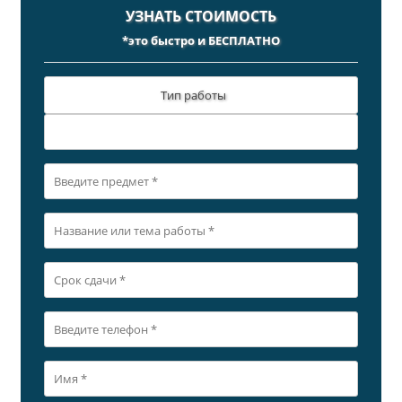
УЗНАТЬ СТОИМОСТЬ
*это быстро и БЕСПЛАТНО
Тип работы