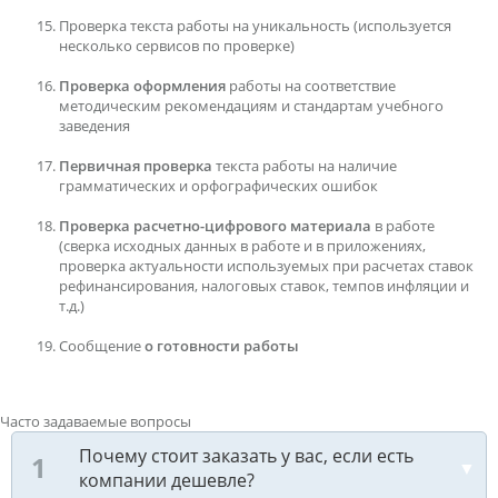
Проверка текста работы на уникальность (используется
несколько сервисов по проверке)
Проверка оформления
работы на соответствие
методическим рекомендациям и стандартам учебного
заведения
Первичная проверка
текста работы на наличие
грамматических и орфографических ошибок
Проверка расчетно-цифрового материала
в работе
(сверка исходных данных в работе и в приложениях,
проверка актуальности используемых при расчетах ставок
рефинансирования, налоговых ставок, темпов инфляции и
т.д.)
Сообщение
о готовности работы
Часто задаваемые вопросы
Почему стоит заказать у вас, если есть
компании дешевле?