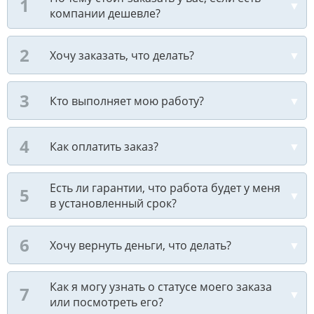
компании дешевле?
Хочу заказать, что делать?
Кто выполняет мою работу?
Как оплатить заказ?
Есть ли гарантии, что работа будет у меня
в установленный срок?
Хочу вернуть деньги, что делать?
Как я могу узнать о статусе моего заказа
или посмотреть его?