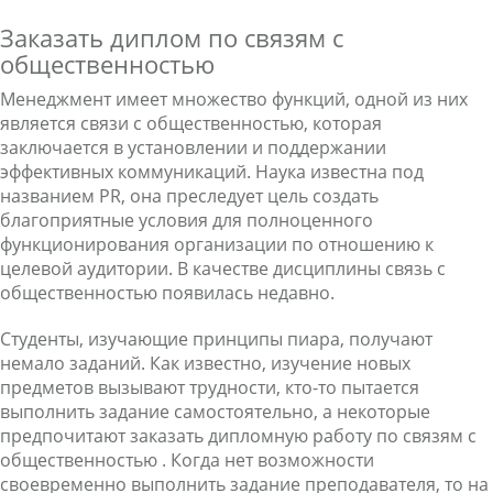
Заказать диплом по связям с
общественностью
Менеджмент имеет множество функций, одной из них
является связи с общественностью, которая
заключается в установлении и поддержании
эффективных коммуникаций. Наука известна под
названием PR, она преследует цель создать
благоприятные условия для полноценного
функционирования организации по отношению к
целевой аудитории. В качестве дисциплины связь с
общественностью появилась недавно.
Студенты, изучающие принципы пиара, получают
немало заданий. Как известно, изучение новых
предметов вызывают трудности, кто-то пытается
выполнить задание самостоятельно, а некоторые
предпочитают заказать дипломную работу по связям с
общественностью . Когда нет возможности
своевременно выполнить задание преподавателя, то на