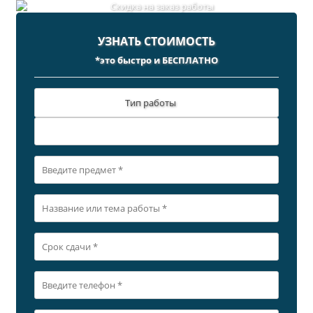
УЗНАТЬ СТОИМОСТЬ
*это быстро и БЕСПЛАТНО
Тип работы