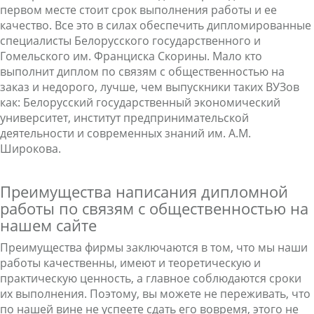
первом месте стоит срок выполнения работы и ее
качество. Все это в силах обеспечить дипломированные
специалисты Белорусского государственного и
Гомельского им. Франциска Скорины. Мало кто
выполнит диплом по связям с общественностью на
заказ и недорого, лучше, чем выпускники таких ВУЗов
как: Белорусский государственный экономический
университет, институт предпринимательской
деятельности и современных знаний им. А.М.
Широкова.
Преимущества написания дипломной
работы по связям с общественностью на
нашем сайте
Преимущества фирмы заключаются в том, что мы наши
работы качественны, имеют и теоретическую и
практическую ценность, а главное соблюдаются сроки
их выполнения. Поэтому, вы можете не переживать, что
по нашей вине не успеете сдать его вовремя, этого не