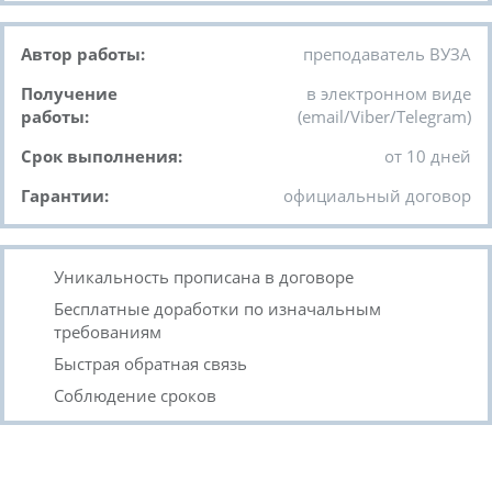
Автор работы:
преподаватель ВУЗА
Получение
в электронном виде
работы:
(email/Viber/Telegram)
Срок выполнения:
от 10 дней
Гарантии:
официальный договор
Уникальность прописана в договоре
Бесплатные доработки по изначальным
требованиям
Быстрая обратная связь
Соблюдение сроков