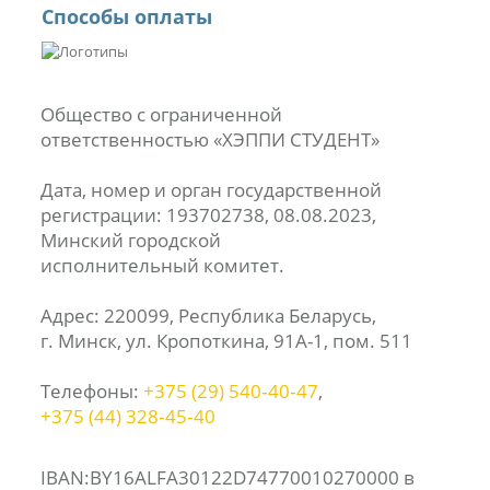
Способы оплаты
Общество с ограниченной
ответственностью «ХЭППИ СТУДЕНТ»
Дата, номер и орган государственной
регистрации: 193702738, 08.08.2023,
Минский городской
исполнительный комитет.
Адрес: 220099, Республика Беларусь,
г. Минск, ул. Кропоткина, 91А-1, пом. 511
Телефоны:
+375 (29) 540‑40‑47
,
+375 (44) 328‑45‑40
IBAN:BY16ALFA30122D74770010270000 в