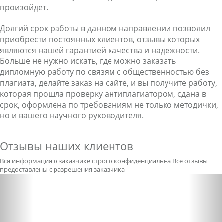
произойдет.
Долгий срок работы в данном направлении позволил
приобрести постоянных клиентов, отзывы которых
являются нашей гарантией качества и надежности.
Больше не нужно искать, где можно заказать
дипломную работу по связям с общественностью без
плагиата, делайте заказ на сайте, и вы получите работу,
которая прошла проверку антиплагиатором, сдана в
срок, оформлена по требованиям не только методички,
но и вашего научного руководителя.
Отзывы наших клиентов
Вся информация о заказчике строго конфиденциальна
Все отзывы
предоставлены с разрешения заказчика
Previous
Nex