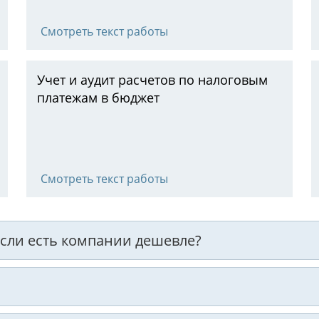
Смотреть текст работы
Учет и аудит расчетов по налоговым
платежам в бюджет
Смотреть текст работы
 если есть компании дешевле?