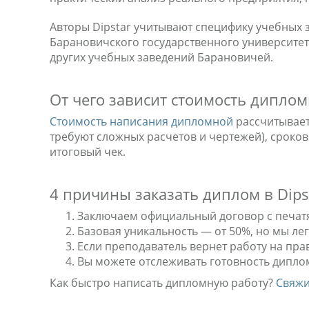
Авторы Dipstar учитывают специфику учебных
Барановичского государственного университет
других учебных заведений Барановичей.
От чего зависит стоимость диплом
Стоимость написания дипломной
рассчитывает
требуют сложных расчетов и чертежей), сроков
итоговый чек.
4 причины заказать диплом в Dips
Заключаем официальный договор с печат
Базовая уникальность — от 50%, но мы ле
Если преподаватель вернет работу на прав
Вы можете отслеживать готовность диплом
Как быстро написать дипломную работу?
Свяжи