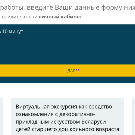
 работы, введите Ваши данные форму ни
а войдите в свой
личный кабинет
 10 минут
ДАЛЕЕ
Виртуальная экскурсия как средство
ознакомления с декоративно-
прикладным искусством Беларуси
детей старшего дошкольного возраста