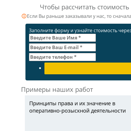
Чтобы рассчитать стоимость
ⓘ
Если Вы раньше заказывали у нас, то сначал
Заполните форму и узнайте стоимость через
Примеры наших работ
Принципы права и их значение в
оперативно-розыскной деятельности