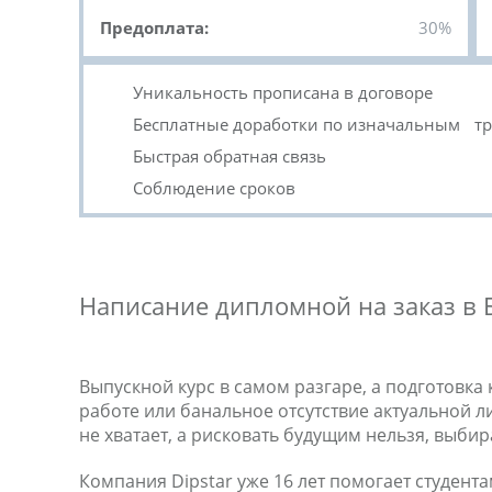
Предоплата:
30%
Уникальность прописана в договоре
Бесплатные доработки по изначальным т
Быстрая обратная связь
Соблюдение сроков
Написание дипломной на заказ в
Выпускной курс в самом разгаре, а подготовка
работе или банальное отсутствие актуальной 
не хватает, а рисковать будущим нельзя, выб
Компания Dipstar уже 16 лет помогает студент