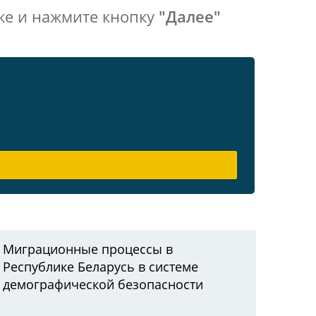
же и нажмите кнопку
"Далее"
Миграционные процессы в
Республике Беларусь в системе
демографической безопасности