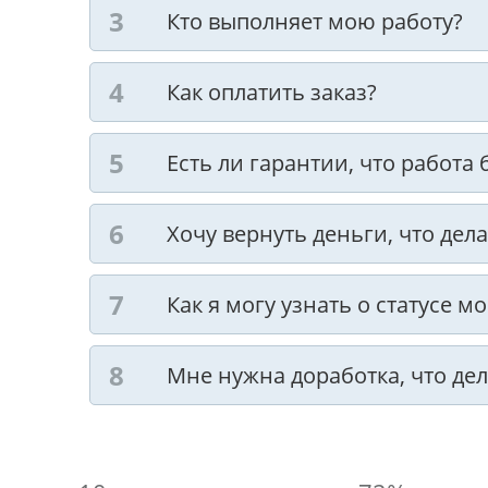
Кто выполняет мою работу?
Как оплатить заказ?
Есть ли гарантии, что работа
Хочу вернуть деньги, что дела
Как я могу узнать о статусе м
Мне нужна доработка, что дел