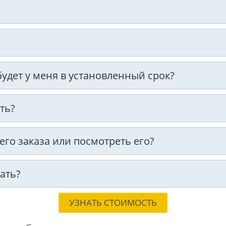
 будет у меня в установленный срок?
ть?
оего заказа или посмотреть его?
ать?
УЗНАТЬ СТОИМОСТЬ