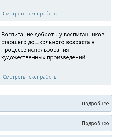
Смотреть текст работы
Воспитание доброты у воспитанников
старшего дошкольного возраста в
процессе использования
художественных произведений
Смотреть текст работы