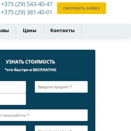
+375 (29) 543-40-47
ОФОРМИТЬ ЗАЯВКУ
+375 (29) 381-40-01
ывы
Цены
Контакты
УЗНАТЬ СТОИМОСТЬ
*это быстро и БЕСПЛАТНО