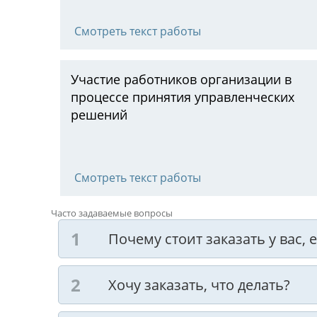
Смотреть текст работы
Участие работников организации в
процессе принятия управленческих
решений
Смотреть текст работы
Часто задаваемые вопросы
Почему стоит заказать у вас,
Хочу заказать, что делать?