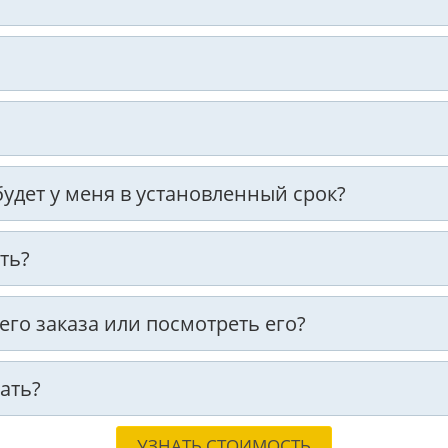
 будет у меня в установленный срок?
ть?
оего заказа или посмотреть его?
ать?
УЗНАТЬ СТОИМОСТЬ