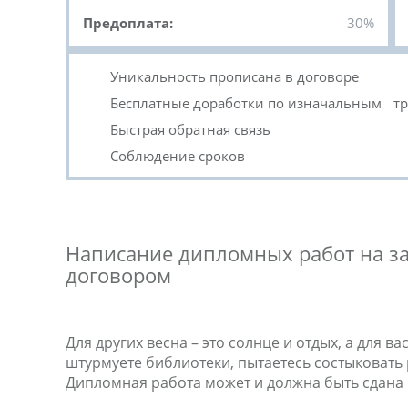
Предоплата:
30%
Уникальность прописана в договоре
Бесплатные доработки по изначальным т
Быстрая обратная связь
Соблюдение сроков
Написание дипломных работ на з
договором
Для других весна – это солнце и отдых, а для
штурмуете библиотеки, пытаетесь состыковать
Дипломная работа может и должна быть сдана б