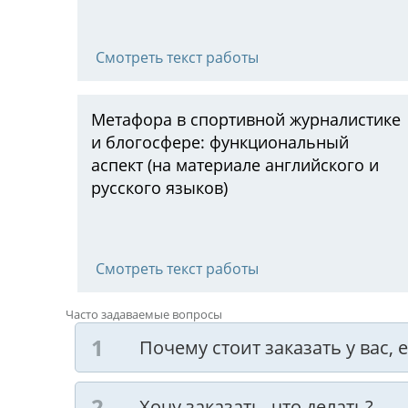
Смотреть текст работы
Метафора в спортивной журналистике
и блогосфере: функциональный
аспект (на материале английского и
русского языков)
Смотреть текст работы
Часто задаваемые вопросы
Почему стоит заказать у вас,
Хочу заказать, что делать?