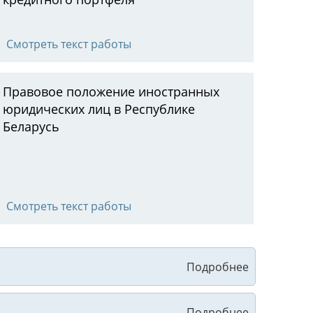
Смотреть текст работы
Правовое положение иностранных
юридических лиц в Республике
Беларусь
Смотреть текст работы