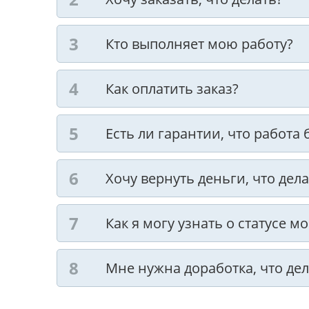
Кто выполняет мою работу?
Как оплатить заказ?
Есть ли гарантии, что работа
Хочу вернуть деньги, что дела
Как я могу узнать о статусе м
Мне нужна доработка, что дел