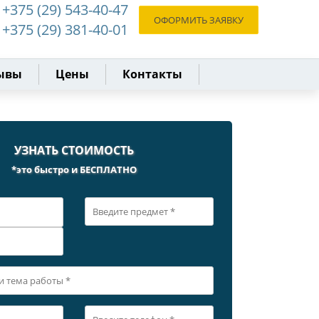
+375 (29) 543-40-47
ОФОРМИТЬ ЗАЯВКУ
+375 (29) 381-40-01
ывы
Цены
Контакты
УЗНАТЬ СТОИМОСТЬ
*это быстро и БЕСПЛАТНО