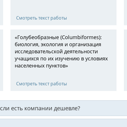
Смотреть текст работы
«Голубеобразные (Columbiformes):
биология, экология и организация
исследовательской деятельности
учащихся по их изучению в условиях
населенных пунктов»
Смотреть текст работы
 если есть компании дешевле?