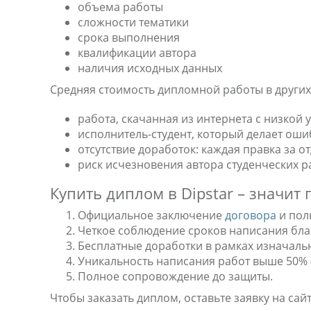
объема работы
сложности тематики
срока выполнения
квалификации автора
наличия исходных данных
Средняя стоимость дипломной работы в других
работа, скачанная из интернета с низкой 
исполнитель-студент, который делает оши
отсутствие доработок: каждая правка за о
риск исчезновения автора студенческих р
Купить диплом в Dipstar – значи
Официальное заключение
договора
и пол
Четкое соблюдение сроков написания благ
Бесплатные доработки в рамках изначаль
Уникальность написания работ выше 50% (
Полное сопровождение до защиты.
Чтобы заказать диплом, оставьте заявку на са