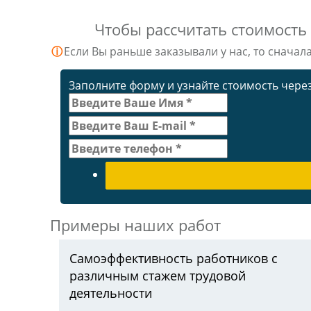
Чтобы рассчитать стоимость
ⓘ
Если Вы раньше заказывали у нас, то сначал
Заполните форму и узнайте стоимость через
Примеры наших работ
Самоэффективность работников с
различным стажем трудовой
деятельности