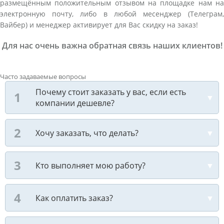
размещённым положительным отзывом на площадке нам на
электронную почту, либо в любой месенджер (Телеграм,
Вайбер) и менеджер активирует для Вас скидку на заказ!
Для нас очень важна обратная связь наших клиентов!
Часто задаваемые вопросы
Почему стоит заказать у вас, если есть
компании дешевле?
Хочу заказать, что делать?
Кто выполняет мою работу?
Как оплатить заказ?