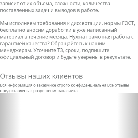
зависит от их объема, сложности, количества
поставленных задач и выводов в работе.
Мы исполняем требования к диссертации, нормы ГОСТ,
бесплатно вносим доработки в уже написанный
материал в течение месяца. Нужна грамотная работа с
гарантией качества? Обращайтесь к нашим
менеджерам. Уточните ТЗ, сроки, подпишите
официальный договор и будьте уверены в результате.
Отзывы наших клиентов
Вся информация о заказчике строго конфиденциальна
Все отзывы
предоставлены с разрешения заказчика
Previous
Nex
Александра бледная