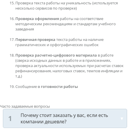
Проверка текста работы на уникальность (используется
несколько сервисов по проверке)
Проверка оформления
работы на соответствие
методическим рекомендациям и стандартам учебного
заведения
Первичная проверка
текста работы на наличие
грамматических и орфографических ошибок
Проверка расчетно-цифрового материала
в работе
(сверка исходных данных в работе и в приложениях,
проверка актуальности используемых при расчетах ставок
рефинансирования, налоговых ставок, темпов инфляции и
т.д.)
Сообщение
о готовности работы
Часто задаваемые вопросы
Почему стоит заказать у вас, если есть
компании дешевле?