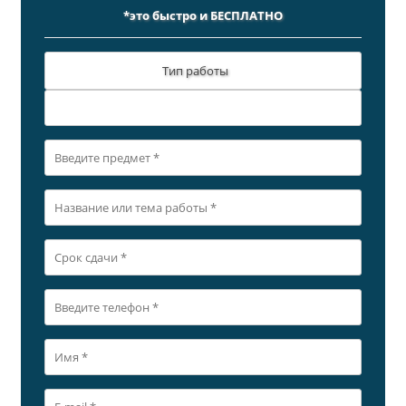
*это быстро и БЕСПЛАТНО
Тип работы