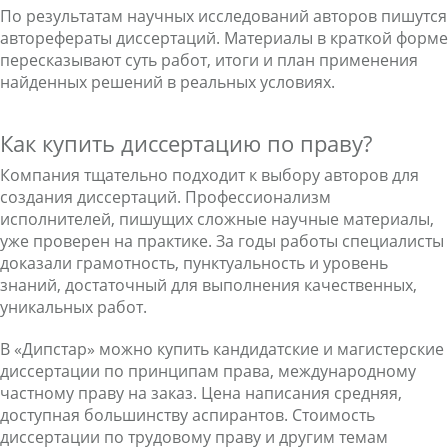
По результатам научных исследований авторов пишутся
авторефераты диссертаций. Материалы в краткой форме
пересказывают суть работ, итоги и план применения
найденных решений в реальных условиях.
Как купить диссертацию по праву?
Компания тщательно подходит к выбору авторов для
создания диссертаций. Профессионализм
исполнителей, пишущих сложные научные материалы,
уже проверен на практике. За годы работы специалисты
доказали грамотность, пунктуальность и уровень
знаний, достаточный для выполнения качественных,
уникальных работ.
В «Дипстар» можно купить кандидатские и магистерские
диссертации по принципам права, международному
частному праву на заказ. Цена написания средняя,
доступная большинству аспирантов. Стоимость
диссертации по трудовому праву и другим темам