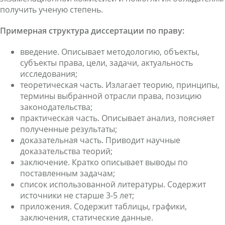
получить ученую степень.
Примерная структура диссертации по праву:
введение. Описывает методологию, объекты,
субъекты права, цели, задачи, актуальность
исследования;
теоретическая часть. Излагает теорию, принципы,
термины выбранной отрасли права, позицию
законодательства;
практическая часть. Описывает анализ, поясняет
полученные результаты;
доказательная часть. Приводит научные
доказательства теорий;
заключение. Кратко описывает выводы по
поставленным задачам;
список использованной литературы. Содержит
источники не старше 3-5 лет;
приложения. Содержит таблицы, графики,
заключения, статические данные.