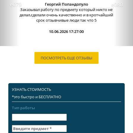
Отличный сервис, очень приятные
администраторы. Связь очень хорошо налажена,
поэтому можно узнавать новости о написании
работы. Сама...
09.06.2026 13:15:00
ПОСМОТРЕТЬ ЕЩЕ ОТЗЫВЫ
УЗНАТЬ СТОИМОСТЬ
*это быстро и БЕСПЛАТНО
Тип работы