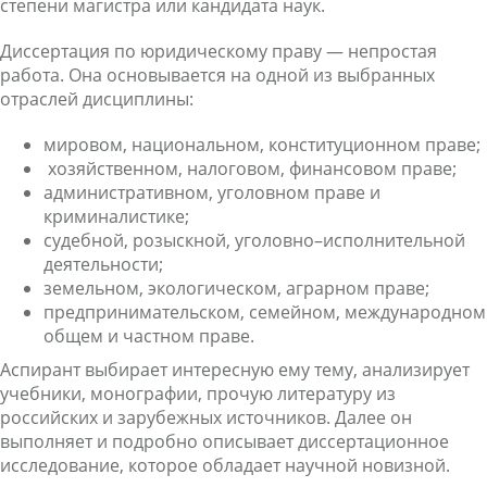
степени магистра или кандидата наук.
Диссертация по юридическому праву — непростая
работа. Она основывается на одной из выбранных
отраслей дисциплины:
мировом, национальном, конституционном праве;
хозяйственном, налоговом, финансовом праве;
административном, уголовном праве и
криминалистике;
судебной, розыскной, уголовно–исполнительной
деятельности;
земельном, экологическом, аграрном праве;
предпринимательском, семейном, международном
общем и частном праве.
Аспирант выбирает интересную ему тему, анализирует
учебники, монографии, прочую литературу из
российских и зарубежных источников. Далее он
выполняет и подробно описывает диссертационное
исследование, которое обладает научной новизной.