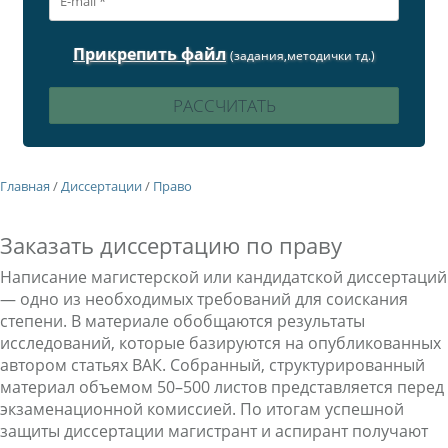
Прикрепить файл
(задания,методички тд.)
Главная
/
Диссертации
/
Право
Заказать диссертацию по праву
Написание магистерской или кандидатской диссертаций
— одно из необходимых требований для соискания
степени. В материале обобщаются результаты
исследований, которые базируются на опубликованных
автором статьях ВАК. Собранный, структурированный
материал объемом 50–500 листов представляется перед
экзаменационной комиссией. По итогам успешной
защиты диссертации магистрант и аспирант получают