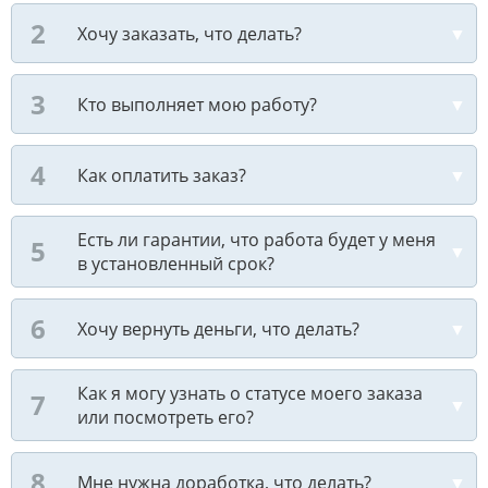
Хочу заказать, что делать?
Кто выполняет мою работу?
Как оплатить заказ?
Есть ли гарантии, что работа будет у меня
в установленный срок?
Хочу вернуть деньги, что делать?
Как я могу узнать о статусе моего заказа
или посмотреть его?
Мне нужна доработка, что делать?