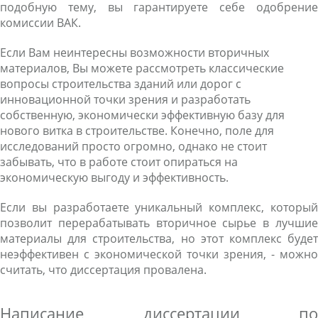
подобную тему, вы гарантируете себе одобрение
комиссии ВАК.
Если Вам неинтересны возможности вторичных
материалов, Вы можете рассмотреть классические
вопросы строительства зданий или дорог с
инновационной точки зрения и разработать
собственную, экономически эффективную базу для
нового витка в строительстве. Конечно, поле для
исследований просто огромно, однако не стоит
забывать, что в работе стоит опираться на
экономическую выгоду и эффективность.
Если вы разработаете уникальный комплекс, который
позволит перерабатывать вторичное сырье в лучшие
материалы для строительства, но этот комплекс будет
неэффективен с экономической точки зрения, - можно
считать, что диссертация провалена.
Написание диссертации по