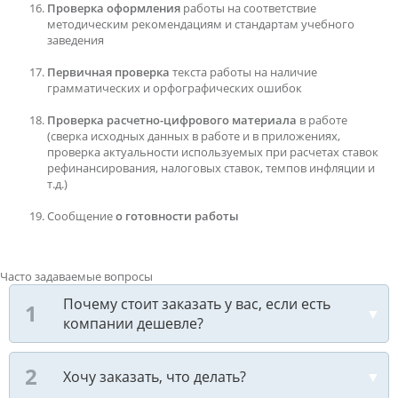
Проверка оформления
работы на соответствие
методическим рекомендациям и стандартам учебного
заведения
Первичная проверка
текста работы на наличие
грамматических и орфографических ошибок
Проверка расчетно-цифрового материала
в работе
(сверка исходных данных в работе и в приложениях,
проверка актуальности используемых при расчетах ставок
рефинансирования, налоговых ставок, темпов инфляции и
т.д.)
Сообщение
о готовности работы
Часто задаваемые вопросы
Почему стоит заказать у вас, если есть
компании дешевле?
Хочу заказать, что делать?