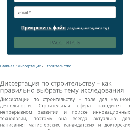
Прикрепить файл
(задания,методички тд.)
Главная
/
Диссертации
/
Строительство
Диссертация по строительству – как
правильно выбрать тему исследования
Диссертации по строительству – поле для научной
деятельности. Строительная сфера находится в
непрерывном развитии и поиске инновационных
технологий, поэтому она всегда актуальна для
написания магистерских, кандидатских и докторских