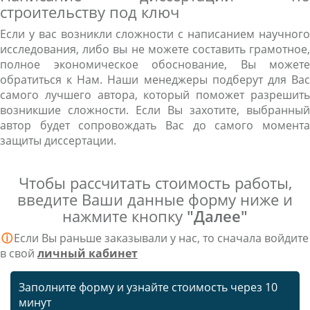
строительству под ключ
Если у вас возникли сложности с написанием научного
исследования, либо вы не можете составить грамотное,
полное экономическое обоснование, Вы можете
обратиться к Нам. Наши менеджеры подберут для Вас
самого лучшего автора, который поможет разрешить
возникшие сложности. Если Вы захотите, выбранный
автор будет сопровождать Вас до самого момента
защиты диссертации.
Чтобы рассчитать стоимость работы,
введите Ваши данные форму ниже и
нажмите кнопку
"Далее"
ⓘ
Если Вы раньше заказывали у нас, то сначала войдите
в свой
личный кабинет
Заполните форму и узнайте стоимость через 10
минут