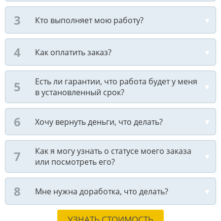
Кто выполняет мою работу?
Как оплатить заказ?
Есть ли гарантии, что работа будет у меня
в установленный срок?
Хочу вернуть деньги, что делать?
Как я могу узнать о статусе моего заказа
или посмотреть его?
Мне нужна доработка, что делать?
УЗНАТЬ СТОИМОСТЬ