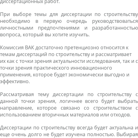
диссертационных работ.
При выборе темы для диссертации по строительству
необходимо в первую очередь руководствоваться
личностными предпочтениями и разработанностью
вопроса, который вы хотите изучить.
Комиссия ВАК достаточно претенциозно относится к
темам диссертаций по строительству и рассматривает
их как с точки зрения актуальности исследования, так и с
точки зрения практического инновационного
применения, которое будет экономически выгодно и
эффективно.
Рассматривая тему диссертации по строительству с
данной точки зрения, логичнее всего будет выбрать
направление, которое связано со строительством с
использованием вторичных материалов или отходов.
Диссертации по строительству всегда будет актуальна и
еще очень долго не будет изучена полностью. Выбирая