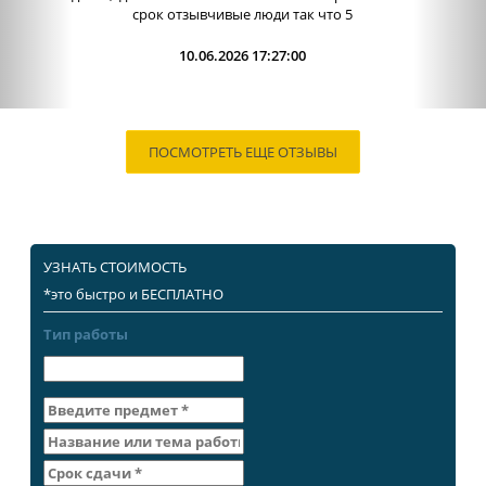
работы. Сама...
09.06.2026 13:15:00
ПОСМОТРЕТЬ ЕЩЕ ОТЗЫВЫ
УЗНАТЬ СТОИМОСТЬ
*это быстро и БЕСПЛАТНО
Тип работы