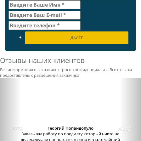
ДАЛЕЕ
Отзывы наших клиентов
Вся информация о заказчике строго конфиденциальна
Все отзывы
предоставлены с разрешения заказчика
Previous
Nex
Александра бледная
Отличный сервис, очень приятные
администраторы. Связь очень хорошо налажена,
поэтому можно узнавать новости о написании