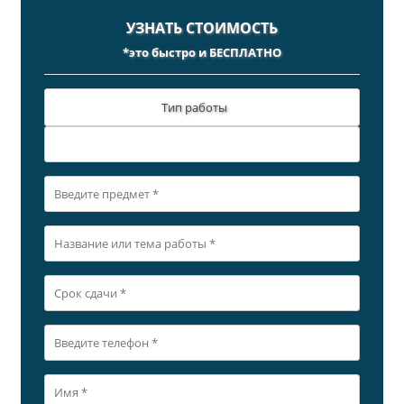
УЗНАТЬ СТОИМОСТЬ
*это быстро и БЕСПЛАТНО
Тип работы