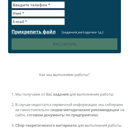
Прикрепить файл
(задания,методички тд.)
Как мы выполняем работы?
Мы получаем от Вас
задание
для выполнения работы
В случае недостатка первичной информации, мы собираем
ее самостоятельно (
ищем методические рекомендации
на
сайте,
готовим документы по предприятию
)
Сбор теоретического материала
для выполнения работы