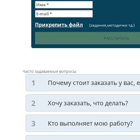
Прикрепить файл
(задания,методички тд.)
Часто задаваемые вопросы
Почему стоит заказать у вас,
Хочу заказать, что делать?
Кто выполняет мою работу?