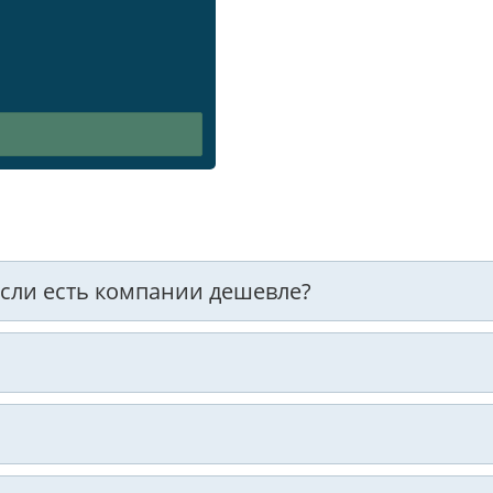
 если есть компании дешевле?