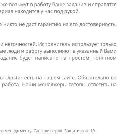
е возьмут в работу Ваше задание и справятся
ериал находится у нас под рукой.
 никто не даст гарантию на его достоверность.
 неточностей. Исполнитель использует только
ые люди и работу выполняют в указанный Вами
задание будет написано на простом, понятном
 Dipstar есть на нашем сайте. Обязательно во
ть работа. Наши менеджеры готовы ответить на
по менеджменту. Сделали в срок. Защитила на 10.