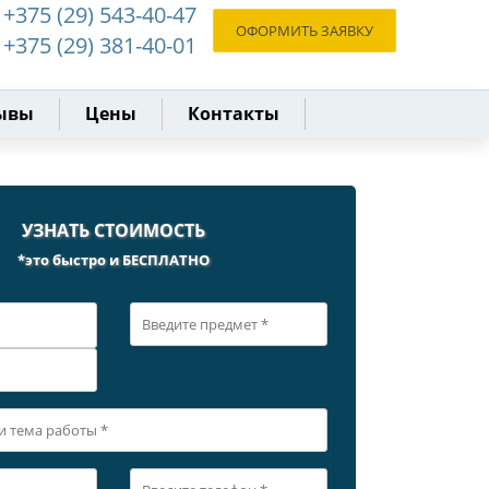
+375 (29) 543-40-47
ОФОРМИТЬ ЗАЯВКУ
+375 (29) 381-40-01
ывы
Цены
Контакты
УЗНАТЬ СТОИМОСТЬ
*это быстро и БЕСПЛАТНО