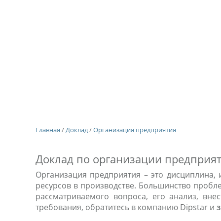
Главная
/
Доклад
/
Организация предприятия
Доклад по организации предприят
Организация предприятия – это дисциплина,
ресурсов в производстве. Большинство пробле
рассматриваемого вопроса, его анализ, внес
требования, обратитесь в компанию Dipstar и