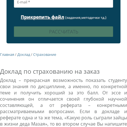
Прикрепить файл
(задания,методички тд.)
Главная
/
Доклад
/
Страхование
Доклад по страхованию на заказ
Доклад – прекрасная возможность показать студенту
свои знания по дисциплине, а именно, по конкретной
теме и получить хороший за это балл. От эссе и
сочинения он отличается своей глубокой научной
составляющей, а от реферата – конкретными
рассматриваемыми вопросами. Если в докладе и
реферате одна и та же тема, «Какую роль сыграли зайцы
в жизни деда Мазая», то во втором случае Вы напишите