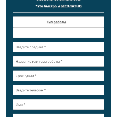
*это быстро и БЕСПЛАТНО
Тип работы