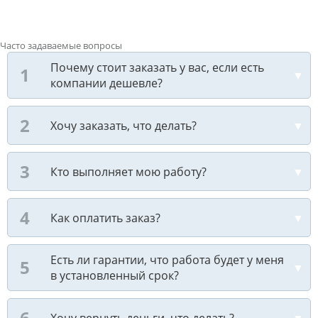
Часто задаваемые вопросы
Почему стоит заказать у вас, если есть
компании дешевле?
Хочу заказать, что делать?
Кто выполняет мою работу?
Как оплатить заказ?
Есть ли гарантии, что работа будет у меня
в установленный срок?
Хочу вернуть деньги, что делать?