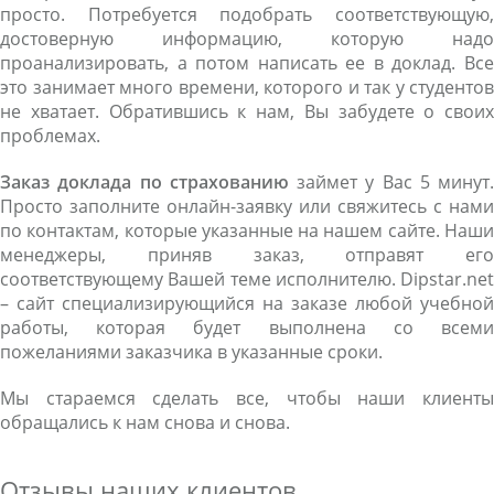
просто. Потребуется подобрать соответствующую,
достоверную информацию, которую надо
проанализировать, а потом написать ее в доклад. Все
это занимает много времени, которого и так у студентов
не хватает. Обратившись к нам, Вы забудете о своих
проблемах.
Заказ доклада по страхованию
займет у Вас 5 минут.
Просто заполните онлайн-заявку или свяжитесь с нами
по контактам, которые указанные на нашем сайте. Наши
менеджеры, приняв заказ, отправят его
соответствующему Вашей теме исполнителю. Dipstar.net
– сайт специализирующийся на заказе любой учебной
работы, которая будет выполнена со всеми
пожеланиями заказчика в указанные сроки.
Мы стараемся сделать все, чтобы наши клиенты
обращались к нам снова и снова.
Отзывы наших клиентов