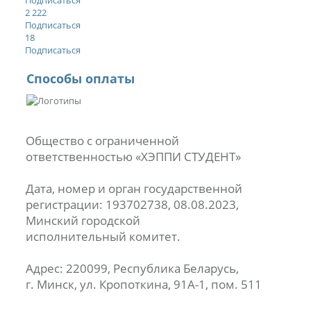
Подписаться
2 222
Подписаться
18
Подписаться
Способы оплаты
Общество с ограниченной
ответственностью «ХЭППИ СТУДЕНТ»
Дата, номер и орган государственной
регистрации: 193702738, 08.08.2023,
Минский городской
исполнительный комитет.
Адрес: 220099, Республика Беларусь,
г. Минск, ул. Кропоткина, 91А-1, пом. 511