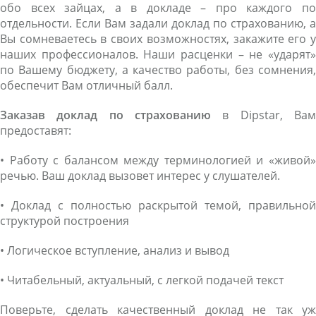
обо всех зайцах, а в докладе – про каждого по
отдельности. Если Вам задали доклад по страхованию, а
Вы сомневаетесь в своих возможностях, закажите его у
наших профессионалов. Наши расценки – не «ударят»
по Вашему бюджету, а качество работы, без сомнения,
обеспечит Вам отличный балл.
Заказав доклад по страхованию
в Dipstar, Вам
предоставят:
• Работу с балансом между терминологией и «живой»
речью. Ваш доклад вызовет интерес у слушателей.
• Доклад с полностью раскрытой темой, правильной
структурой построения
• Логическое вступление, анализ и вывод
• Читабельный, актуальный, с легкой подачей текст
Поверьте, сделать качественный доклад не так уж