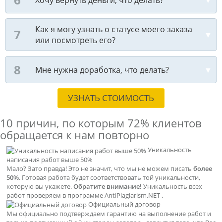
Как я могу узнать о статусе моего заказа
или посмотреть его?
Мне нужна доработка, что делать?
УЗНАТЬ СТОИМОСТЬ
10 причин, по которым
72% клиентов
обращается к нам повторно
Уникальность
написания работ выше 50%
Мало? Зато правда! Это не значит, что мы не можем писать
более
50%
. Готовая работа будет соответствовать той уникальности,
которую вы укажете.
Обратите внимание!
Уникальность всех
работ проверяем в программе AntiPlagiarism.NET .
Официальный договор
Мы официально подтверждаем гарантию на выполнение работ и