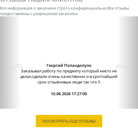
Вся информация о заказчике строго конфиденциальна
Все отзывы
предоставлены с разрешения заказчика
Previous
Nex
Георгий Попандопуло
Заказывал работу по предмету который никто не
делал,сделали очень качественно и в кротчайший
срок отзывчивые люди так что 5
10.06.2026 17:27:00
ПОСМОТРЕТЬ ЕЩЕ ОТЗЫВЫ