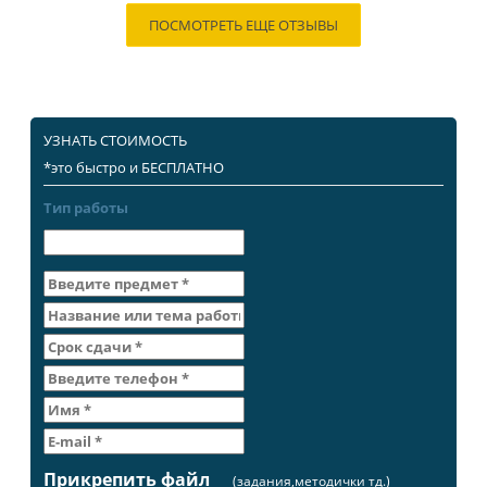
ПОСМОТРЕТЬ ЕЩЕ ОТЗЫВЫ
УЗНАТЬ СТОИМОСТЬ
*это быстро и БЕСПЛАТНО
Тип работы
Прикрепить файл
(задания,методички тд.)