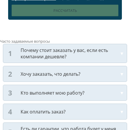
Часто задаваемые вопросы
Почему стоит заказать у вас, если есть
компании дешевле?
Хочу заказать, что делать?
Кто выполняет мою работу?
Как оплатить заказ?
Есть ли гарантии, что работа будет у меня