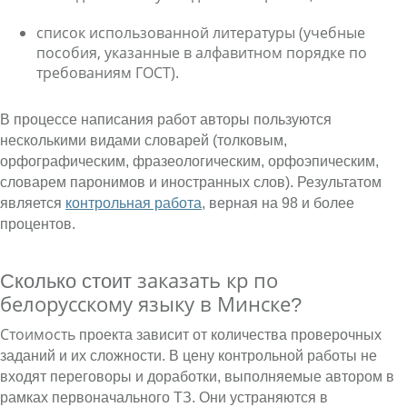
список использованной литературы (учебные
пособия, указанные в алфавитном порядке по
требованиям ГОСТ).
В процессе написания работ авторы пользуются
несколькими видами словарей (толковым,
орфографическим, фразеологическим, орфоэпическим,
словарем паронимов и иностранных слов). Результатом
является
контрольная работа
, верная на 98 и более
процентов.
заказать кр по
Сколько стоит
белорусскому языку в Минске
?
Стоимость
проекта зависит от количества проверочных
заданий и их сложности. В цену контрольной работы не
входят переговоры и доработки, выполняемые автором в
рамках первоначального ТЗ. Они устраняются в