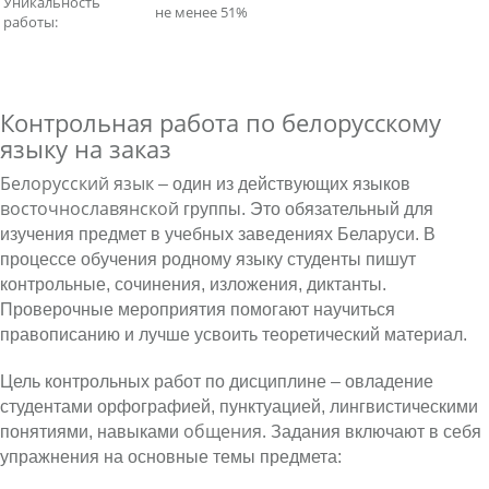
Уникальность
не менее 51%
работы:
Контрольная работа по белорусскому
языку на заказ
Белорусский язык
– один из действующих языков
восточнославянской
группы. Это обязательный для
изучения предмет в учебных заведениях Беларуси. В
процессе обучения родному языку студенты пишут
контрольные, сочинения, изложения, диктанты.
Проверочные мероприятия помогают научиться
правописанию и лучше усвоить теоретический материал.
Цель контрольных работ по дисциплине – овладение
студентами орфографией, пунктуацией, лингвистическими
общения.
понятиями, навыками
Задания включают в себя
упражнения на основные темы предмета: