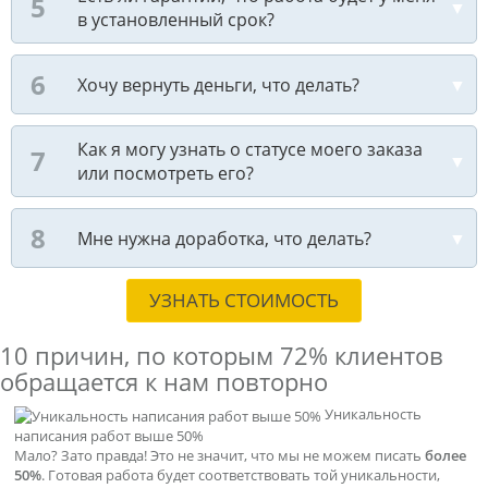
в установленный срок?
Хочу вернуть деньги, что делать?
Как я могу узнать о статусе моего заказа
или посмотреть его?
Мне нужна доработка, что делать?
УЗНАТЬ СТОИМОСТЬ
10 причин, по которым
72% клиентов
обращается к нам повторно
Уникальность
написания работ выше 50%
Мало? Зато правда! Это не значит, что мы не можем писать
более
50%
. Готовая работа будет соответствовать той уникальности,