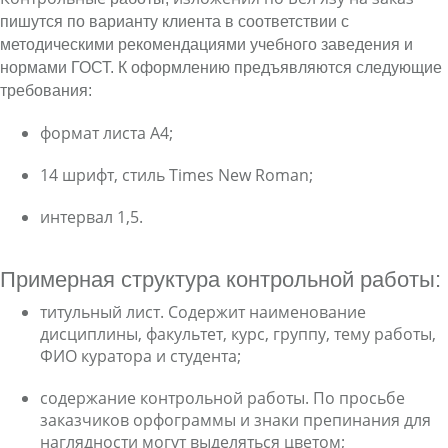
пишутся по варианту клиента в соответствии с
методическими рекомендациями учебного заведения и
нормами ГОСТ. К оформлению предъявляются следующие
требования:
формат листа А4;
14 шрифт, стиль Times New Roman;
интервал 1,5.
Примерная структура контрольной работы:
титульный лист. Содержит наименование
дисциплины, факультет, курс, группу, тему работы,
ФИО куратора и студента;
содержание контрольной работы. По просьбе
заказчиков орфограммы и знаки препинания для
наглядности могут выделяться цветом;