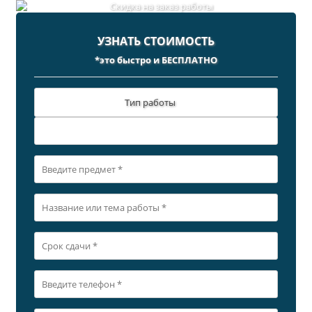
УЗНАТЬ СТОИМОСТЬ
*это быстро и БЕСПЛАТНО
Тип работы