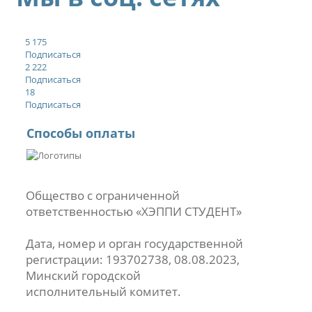
5 175
Подписаться
2 222
Подписаться
18
Подписаться
Способы оплаты
Общество с ограниченной
ответственностью «ХЭППИ СТУДЕНТ»
Дата, номер и орган государственной
регистрации: 193702738, 08.08.2023,
Минский городской
исполнительный комитет.