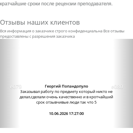
кратчайшие сроки после рецензии преподавателя.
Отзывы наших клиентов
Вся информация о заказчике строго конфиденциальна
Все отзывы
предоставлены с разрешения заказчика
Previous
Nex
Георгий Попандопуло
Заказывал работу по предмету который никто не
делал,сделали очень качественно и в кротчайший
срок отзывчивые люди так что 5
10.06.2026 17:27:00