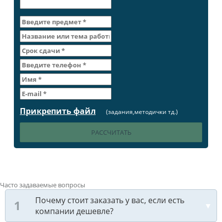
Прикрепить файл
(задания,методички тд.)
Часто задаваемые вопросы
Почему стоит заказать у вас, если есть
компании дешевле?