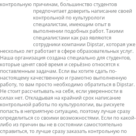
причинам, большинство студентов
предпочитает доверить написание своей
контрольной по культурологи
специалистам, имеющим опыт в
выполнении подобных работ. Такими
специалистами как раз являются
сотрудники компании Dipstar, которая уже
несколько лет работает в сфере образовательных услуг.
Наша организация создана специально для студентов,
которые ценят своё время и серьёзно относятся к
поставленным задачам. Если вы хотите сдать по-
настоящему качественную и грамотно выполненную
работу, то вам просто необходимо обратиться в Dipstar.
Не стоит рассчитывать на себя, если уверенности в
силах нет. Откладывая на крайний срок написание
контрольной работы по культурологии, вы рискуете
попасть в неприятную ситуацию, поэтому лучше сразу
определиться со своими возможностями. Если по какой-
либо из причин вы не в состоянии самостоятельно
справиться, то лучше сразу заказать контрольную по