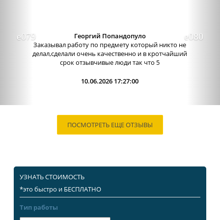
Георгий Попандопуло
Заказывал работу по предмету который никто не
делал,сделали очень качественно и в кротчайший
срок отзывчивые люди так что 5
10.06.2026 17:27:00
ПОСМОТРЕТЬ ЕЩЕ ОТЗЫВЫ
УЗНАТЬ СТОИМОСТЬ
*это быстро и БЕСПЛАТНО
Тип работы