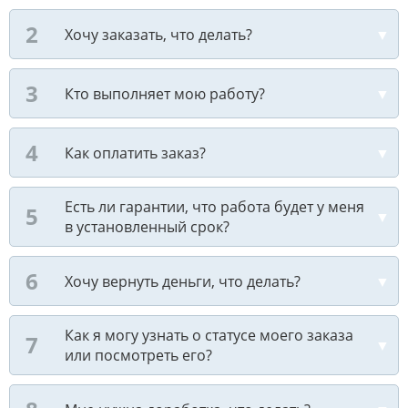
Хочу заказать, что делать?
Кто выполняет мою работу?
Как оплатить заказ?
Есть ли гарантии, что работа будет у меня
в установленный срок?
Хочу вернуть деньги, что делать?
Как я могу узнать о статусе моего заказа
или посмотреть его?