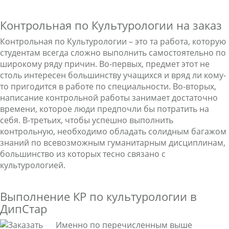
Контрольная по Культурологии на заказ
Контрольная по Культурологии – это та работа, которую
студентам всегда сложно выполнить самостоятельно по
широкому ряду причин. Во-первых, предмет этот не
столь интересен большинству учащихся и вряд ли кому-
то пригодится в работе по специальности. Во-вторых,
написание контрольной работы занимает достаточно
времени, которое люди предпочли бы потратить на
себя. В-третьих, чтобы успешно выполнить
контрольную, необходимо обладать солидным багажом
знаний по всевозможным гуманитарным дисциплинам,
большинство из которых тесно связано с
культурологией.
Выполнение КР по культурологии в
ДипСтар
Именно по перечисленным выше