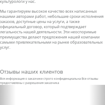
культурологи у нас.
Мы гарантируем высокое качество всех написанных
нашими авторами работ, небольшие сроки исполнения
заказов, доступные цены на услуги, а также
официальный договор, который подтверждает
легальность нашей деятельности. Эти неоспоримые
преимущества делают предложения нашей компании
самыми привлекательными на рынке образовательных
услуг.
Отзывы наших клиентов
Вся информация о заказчике строго конфиденциальна
Все отзывы
предоставлены с разрешения заказчика
Previous
Nex