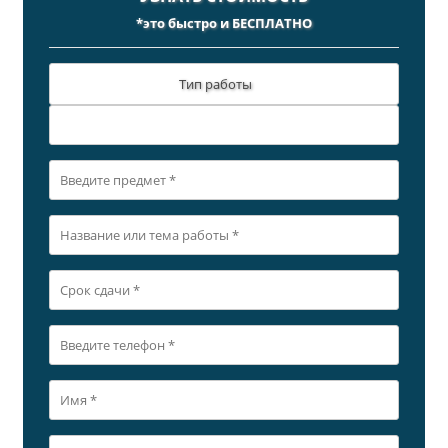
*это быстро и БЕСПЛАТНО
Тип работы