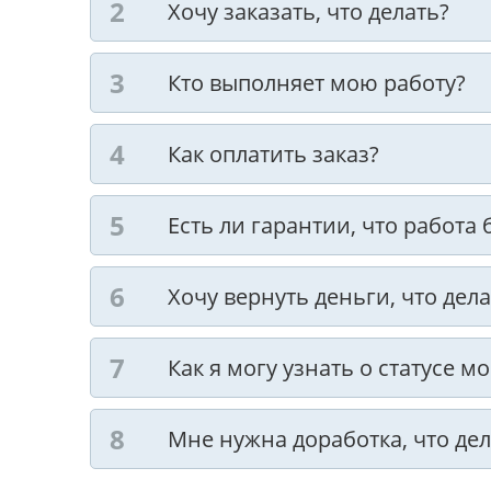
Хочу заказать, что делать?
Кто выполняет мою работу?
Как оплатить заказ?
Есть ли гарантии, что работа
Хочу вернуть деньги, что дела
Как я могу узнать о статусе м
Мне нужна доработка, что дел