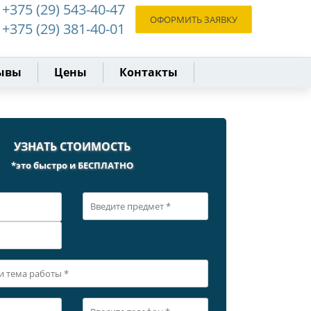
+375 (29) 543-40-47
ОФОРМИТЬ ЗАЯВКУ
+375 (29) 381-40-01
ывы
Цены
Контакты
УЗНАТЬ СТОИМОСТЬ
*это быстро и БЕСПЛАТНО