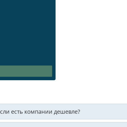
 если есть компании дешевле?