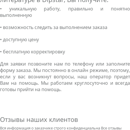
• уникальную работу, правильно и понятно
выполненную
• возможность следить за выполнением заказа
• доступную цену
• бесплатную корректировку
Для заявки позвоните нам по телефону или заполните
форму заказа. Мы постоянно в онлайн режиме, поэтому,
если у вас возникнут вопросы, наш оператор придет
Вам на помощь. Мы работаем круглосуточно и всегда
готовы прийти на помощь.
Отзывы наших клиентов
Вся информация о заказчике строго конфиденциальна
Все отзывы