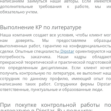
написанием займуться наши авторы. Если имеются
дополнительные требования к работе, мы их
обязательно учтем.
Выполнение КР по литературе
Наша компания создает все условия, чтобы клиент мог
нам доверять. Мы предоставляем образцы
выполненных работ, гарантию на конфиденциальность
сделки. Опытные специалисты
Dipstar
ориентируются н
потребность заказчика. Наши кадры обладают
прекрасной теоретической и практической подготовкой
по определенным дисциплинам. Если клиент хочет
получить контрольную по литературе, ее выполнит наш
сотрудник по данному профилю, имеющий опыт по
написанию таких работ. Сотрудники фирмы Dipstar
ответственные, пунктуальные и образованные люди.
При покупке контрольной работы по
литературе в Dipstar, Вы получите: