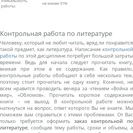
Уникальность
не менее 51%
работы:
Контрольная работа по литературе
Человеку, который не любит читать, вряд ли понравится
такой предмет, как литература. Написание к
онтрольной
работы
по этой дисциплине потребует большой затраты
времени. Ведь для начала следует прочитать книгу,
вникая при этом в ее содержание. Как правило,
контрольные работы обобщают в себе несколько тем,
поэтому стоит прочитать не одну книгу. Конечно, не
всем нравится проводить вечера за чтением «Война и
мир», «Обломов». Прочитать короткое содержание
книги – не выход. В контрольной работе можно
наткнуться на вопрос, ответ которого Вы не знаете. Мы
поможем вам справиться с этими проблемами. От Вас
только требуется оформить
заказ контрольной п
литературе
, сообщив тему работы, сроки и объемы, а