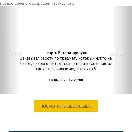
предоставлены с разрешения заказчика
Previous
Nex
Георгий Попандопуло
Заказывал работу по предмету который никто не
делал,сделали очень качественно и в кротчайший
срок отзывчивые люди так что 5
10.06.2026 17:27:00
ПОСМОТРЕТЬ ЕЩЕ ОТЗЫВЫ