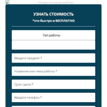
УЗНАТЬ СТОИМОСТЬ
*это быстро и БЕСПЛАТНО
Тип работы