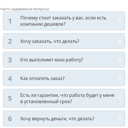
Часто задаваемые вопросы
Почему стоит заказать у вас, если есть
компании дешевле?
Хочу заказать, что делать?
Кто выполняет мою работу?
Как оплатить заказ?
Есть ли гарантии, что работа будет у меня
в установленный срок?
Хочу вернуть деньги, что делать?