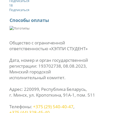
Подписаться
18
Подписаться
Способы оплаты
Общество с ограниченной
ответственностью «ХЭППИ СТУДЕНТ»
Дата, номер и орган государственной
регистрации: 193702738, 08.08.2023,
Минский городской
исполнительный комитет.
Адрес: 220099, Республика Беларусь,
г. Минск, ул. Кропоткина, 91А-1, пом. 511
Телефоны:
+375 (29) 540‑40‑47
,
+375 (44) 328‑45‑40