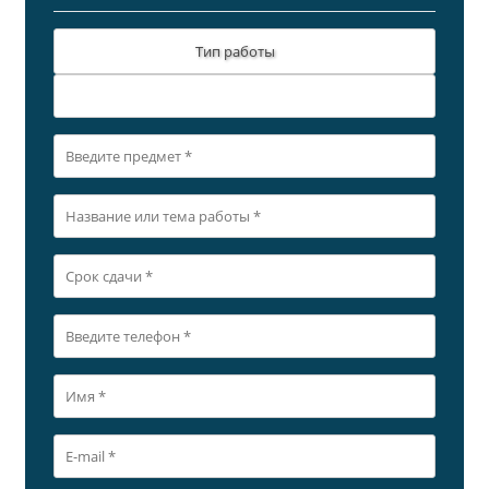
Тип работы