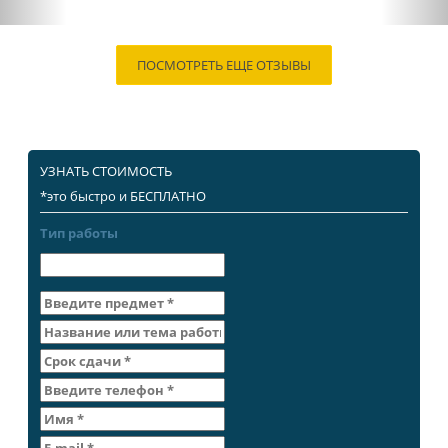
ПОСМОТРЕТЬ ЕЩЕ ОТЗЫВЫ
УЗНАТЬ СТОИМОСТЬ
*это быстро и БЕСПЛАТНО
Тип работы