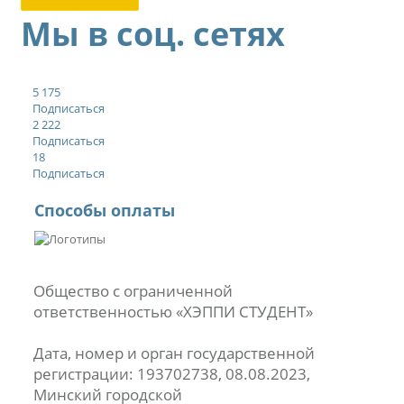
Мы в соц. сетях
5 175
Подписаться
2 222
Подписаться
18
Подписаться
Способы оплаты
Общество с ограниченной
ответственностью «ХЭППИ СТУДЕНТ»
Дата, номер и орган государственной
регистрации: 193702738, 08.08.2023,
Минский городской