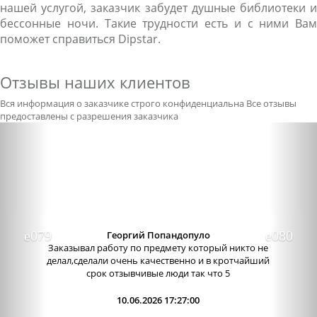
нашей услугой, заказчик забудет душные библиотеки и
бессонные ночи. Такие трудности есть и с ними Вам
поможет справиться Dipstar.
Отзывы наших клиентов
Вся информация о заказчике строго конфиденциальна
Все отзывы
предоставлены с разрешения заказчика
Previous
Nex
Георгий Попандопуло
Заказывал работу по предмету который никто не
делал,сделали очень качественно и в кротчайший
срок отзывчивые люди так что 5
10.06.2026 17:27:00