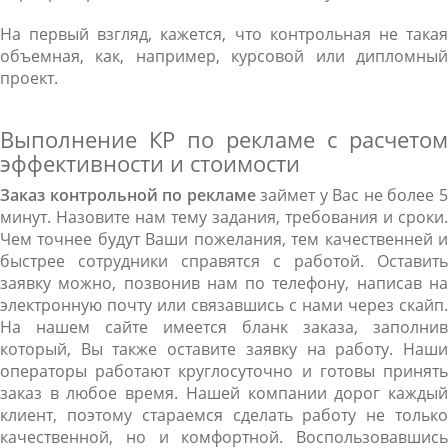
На первый взгляд, кажется, что контрольная не такая
объемная, как, например, курсовой или дипломный
проект.
Выполнение КР по рекламе с расчетом
эффективности и стоимости
Заказ контрольной по рекламе
займет у Вас не более 
минут. Назовите нам тему задания, требования и сроки.
Чем точнее будут Ваши пожелания, тем качественней и
быстрее сотрудники справятся с работой. Оставить
заявку можно, позвонив нам по телефону, написав на
электронную почту или связавшись с нами через скайп.
На нашем сайте имеется бланк заказа, заполнив
который, Вы также оставите заявку на работу. Наши
операторы работают круглосуточно и готовы принять
заказ в любое время. Нашей компании дорог каждый
клиент, поэтому стараемся сделать работу не только
качественной, но и комфортной. Воспользовавшись