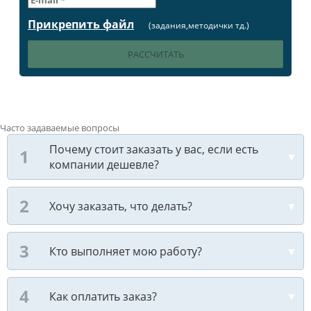
Прикрепить файл
(задания,методички тд.)
Часто задаваемые вопросы
Почему стоит заказать у вас, если есть
компании дешевле?
Хочу заказать, что делать?
Кто выполняет мою работу?
Как оплатить заказ?